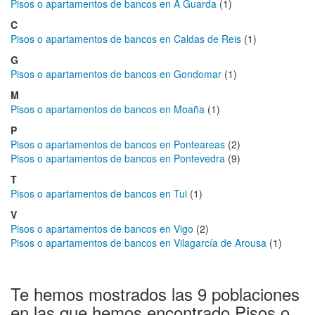
Pisos o apartamentos de bancos en A Guarda
(1)
C
Pisos o apartamentos de bancos en Caldas de Reis
(1)
G
Pisos o apartamentos de bancos en Gondomar
(1)
M
Pisos o apartamentos de bancos en Moaña
(1)
P
Pisos o apartamentos de bancos en Ponteareas
(2)
Pisos o apartamentos de bancos en Pontevedra
(9)
T
Pisos o apartamentos de bancos en Tui
(1)
V
Pisos o apartamentos de bancos en Vigo
(2)
Pisos o apartamentos de bancos en Vilagarcía de Arousa
(1)
Te hemos mostrados las 9 poblaciones
en las que hemos encontrado Pisos o