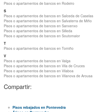
Pisos o apartamentos de bancos en Rodeiro
S
Pisos o apartamentos de bancos en Salceda de Caselas
Pisos o apartamentos de bancos en Salvaterra de Miño
Pisos o apartamentos de bancos en Sanxenxo
Pisos o apartamentos de bancos en Silleda
Pisos o apartamentos de bancos en Soutomaior
T
Pisos o apartamentos de bancos en Tomiño
V
Pisos o apartamentos de bancos en Valga
Pisos o apartamentos de bancos en Vila de Cruces
Pisos o apartamentos de bancos en Vilaboa
Pisos o apartamentos de bancos en Vilanova de Arousa
Compartir:
Pisos rebajados en Pontevedra