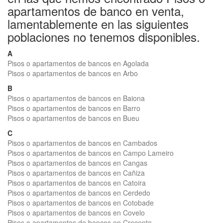
apartamentos de banco en venta,
lamentablemente en las siguientes
poblaciones no tenemos disponibles.
A
Pisos o apartamentos de bancos en Agolada
Pisos o apartamentos de bancos en Arbo
B
Pisos o apartamentos de bancos en Baiona
Pisos o apartamentos de bancos en Barro
Pisos o apartamentos de bancos en Bueu
C
Pisos o apartamentos de bancos en Cambados
Pisos o apartamentos de bancos en Campo Lameiro
Pisos o apartamentos de bancos en Cangas
Pisos o apartamentos de bancos en Cañiza
Pisos o apartamentos de bancos en Catoira
Pisos o apartamentos de bancos en Cerdedo
Pisos o apartamentos de bancos en Cotobade
Pisos o apartamentos de bancos en Covelo
Pisos o apartamentos de bancos en Crecente