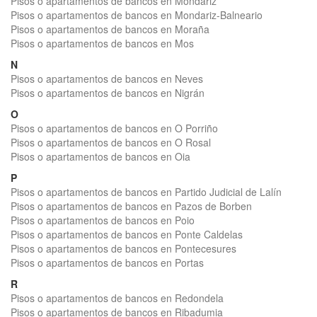
Pisos o apartamentos de bancos en Mondariz
Pisos o apartamentos de bancos en Mondariz-Balneario
Pisos o apartamentos de bancos en Moraña
Pisos o apartamentos de bancos en Mos
N
Pisos o apartamentos de bancos en Neves
Pisos o apartamentos de bancos en Nigrán
O
Pisos o apartamentos de bancos en O Porriño
Pisos o apartamentos de bancos en O Rosal
Pisos o apartamentos de bancos en Oia
P
Pisos o apartamentos de bancos en Partido Judicial de Lalín
Pisos o apartamentos de bancos en Pazos de Borben
Pisos o apartamentos de bancos en Poio
Pisos o apartamentos de bancos en Ponte Caldelas
Pisos o apartamentos de bancos en Pontecesures
Pisos o apartamentos de bancos en Portas
R
Pisos o apartamentos de bancos en Redondela
Pisos o apartamentos de bancos en Ribadumia