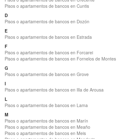
Pisos o apartamentos de bancos en Cuntis
D
Pisos o apartamentos de bancos en Dozón
E
Pisos o apartamentos de bancos en Estrada
F
Pisos o apartamentos de bancos en Forcarei
Pisos o apartamentos de bancos en Fornelos de Montes
G
Pisos o apartamentos de bancos en Grove
I
Pisos o apartamentos de bancos en Illa de Arousa
L
Pisos o apartamentos de bancos en Lama
M
Pisos o apartamentos de bancos en Marín
Pisos o apartamentos de bancos en Meaño
Pisos o apartamentos de bancos en Meis