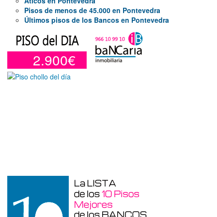
Áticos en Pontevedra
Pisos de menos de 45.000 en Pontevedra
Últimos pisos de los Bancos en Pontevedra
2.900€
Garaje en venta en Alicante de 3 m²