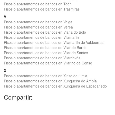
Pisos o apartamentos de bancos en Toén
Pisos o apartamentos de bancos en Trasmiras
V
Pisos o apartamentos de bancos en Veiga
Pisos o apartamentos de bancos en Verea
Pisos o apartamentos de bancos en Viana do Bolo
Pisos o apartamentos de bancos en Vilamarín
Pisos o apartamentos de bancos en Vilamartín de Valdeorras
Pisos o apartamentos de bancos en Vilar de Barrio
Pisos o apartamentos de bancos en Vilar de Santos
Pisos o apartamentos de bancos en Vilardevós
Pisos o apartamentos de bancos en Vilariño de Conso
X
Pisos o apartamentos de bancos en Xinzo de Limia
Pisos o apartamentos de bancos en Xunqueira de Ambía
Pisos o apartamentos de bancos en Xunqueira de Espadanedo
Compartir: