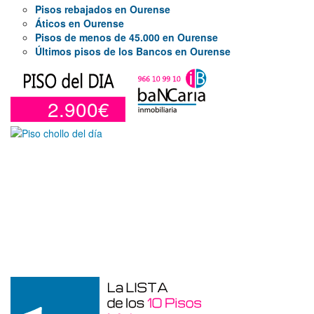
Pisos rebajados en Ourense
Áticos en Ourense
Pisos de menos de 45.000 en Ourense
Últimos pisos de los Bancos en Ourense
2.900€
Garaje en venta en Alicante de 3 m²