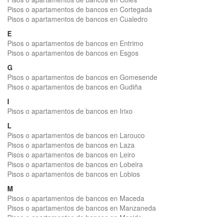
Pisos o apartamentos de bancos en Cortegada
Pisos o apartamentos de bancos en Cualedro
E
Pisos o apartamentos de bancos en Entrimo
Pisos o apartamentos de bancos en Esgos
G
Pisos o apartamentos de bancos en Gomesende
Pisos o apartamentos de bancos en Gudiña
I
Pisos o apartamentos de bancos en Irixo
L
Pisos o apartamentos de bancos en Larouco
Pisos o apartamentos de bancos en Laza
Pisos o apartamentos de bancos en Leiro
Pisos o apartamentos de bancos en Lobeira
Pisos o apartamentos de bancos en Lobios
M
Pisos o apartamentos de bancos en Maceda
Pisos o apartamentos de bancos en Manzaneda