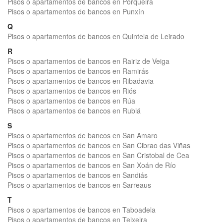
Pisos o apartamentos de bancos en Porqueira
Pisos o apartamentos de bancos en Punxín
Q
Pisos o apartamentos de bancos en Quintela de Leirado
R
Pisos o apartamentos de bancos en Rairiz de Veiga
Pisos o apartamentos de bancos en Ramirás
Pisos o apartamentos de bancos en Ribadavia
Pisos o apartamentos de bancos en Riós
Pisos o apartamentos de bancos en Rúa
Pisos o apartamentos de bancos en Rubiá
S
Pisos o apartamentos de bancos en San Amaro
Pisos o apartamentos de bancos en San Cibrao das Viñas
Pisos o apartamentos de bancos en San Cristobal de Cea
Pisos o apartamentos de bancos en San Xoán de Río
Pisos o apartamentos de bancos en Sandiás
Pisos o apartamentos de bancos en Sarreaus
T
Pisos o apartamentos de bancos en Taboadela
Pisos o apartamentos de bancos en Teixeira