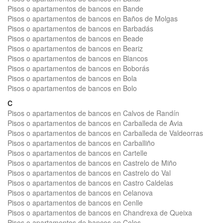
Pisos o apartamentos de bancos en Bande
Pisos o apartamentos de bancos en Baños de Molgas
Pisos o apartamentos de bancos en Barbadás
Pisos o apartamentos de bancos en Beade
Pisos o apartamentos de bancos en Beariz
Pisos o apartamentos de bancos en Blancos
Pisos o apartamentos de bancos en Boborás
Pisos o apartamentos de bancos en Bola
Pisos o apartamentos de bancos en Bolo
C
Pisos o apartamentos de bancos en Calvos de Randín
Pisos o apartamentos de bancos en Carballeda de Avia
Pisos o apartamentos de bancos en Carballeda de Valdeorras
Pisos o apartamentos de bancos en Carballiño
Pisos o apartamentos de bancos en Cartelle
Pisos o apartamentos de bancos en Castrelo de Miño
Pisos o apartamentos de bancos en Castrelo do Val
Pisos o apartamentos de bancos en Castro Caldelas
Pisos o apartamentos de bancos en Celanova
Pisos o apartamentos de bancos en Cenlle
Pisos o apartamentos de bancos en Chandrexa de Queixa
Pisos o apartamentos de bancos en Coles