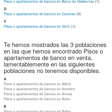
Pisos o apartamentos de bancos en Barco de Valdeorras
(1)
O
Pisos o apartamentos de bancos en Ourense
(5)
V
Pisos o apartamentos de bancos en Verín
(1)
Te hemos mostrados las 3 poblaciones
en las que hemos encontrado Pisos o
apartamentos de banco en venta,
lamentablemente en las siguientes
poblaciones no tenemos disponibles.
A
Pisos o apartamentos de bancos en Allariz
Pisos o apartamentos de bancos en Amoeiro
Pisos o apartamentos de bancos en Arnoia
Pisos o apartamentos de bancos en Avión
B
Pisos o apartamentos de bancos en Baltar