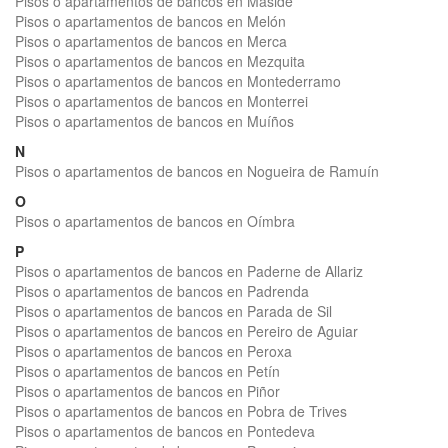
Pisos o apartamentos de bancos en Maside
Pisos o apartamentos de bancos en Melón
Pisos o apartamentos de bancos en Merca
Pisos o apartamentos de bancos en Mezquita
Pisos o apartamentos de bancos en Montederramo
Pisos o apartamentos de bancos en Monterrei
Pisos o apartamentos de bancos en Muíños
N
Pisos o apartamentos de bancos en Nogueira de Ramuín
O
Pisos o apartamentos de bancos en Oímbra
P
Pisos o apartamentos de bancos en Paderne de Allariz
Pisos o apartamentos de bancos en Padrenda
Pisos o apartamentos de bancos en Parada de Sil
Pisos o apartamentos de bancos en Pereiro de Aguiar
Pisos o apartamentos de bancos en Peroxa
Pisos o apartamentos de bancos en Petín
Pisos o apartamentos de bancos en Piñor
Pisos o apartamentos de bancos en Pobra de Trives
Pisos o apartamentos de bancos en Pontedeva