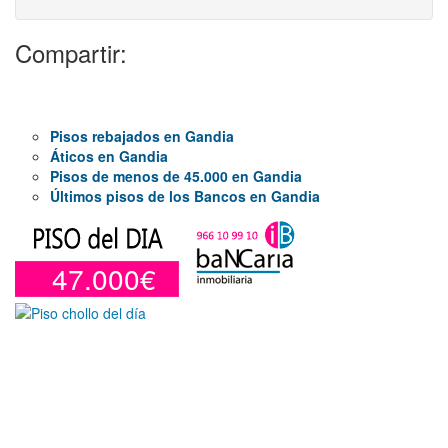
Compartir:
Pisos rebajados en Gandia
Áticos en Gandia
Pisos de menos de 45.000 en Gandia
Últimos pisos de los Bancos en Gandia
47.000€