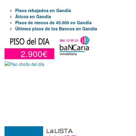
Pisos rebajados en Gandia
Áticos en Gandia
Pisos de menos de 45.000 en Gandia
Últimos pisos de los Bancos en Gandia
2.900€
Garaje en venta en Alicante de 3 m²