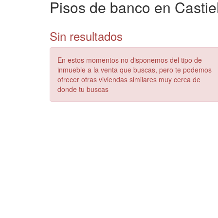
Pisos de banco en Castie
Sin resultados
En estos momentos no disponemos del tipo de
inmueble a la venta que buscas, pero te podemos
ofrecer otras viviendas similares muy cerca de
donde tu buscas