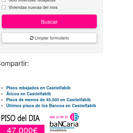
Viviendas nuevas del mes
Buscar
Limpiar formulario
ompartir:
Pisos rebajados en Castielfabib
Áticos en Castielfabib
Pisos de menos de 45.000 en Castielfabib
Últimos pisos de los Bancos en Castielfabib
47.000€