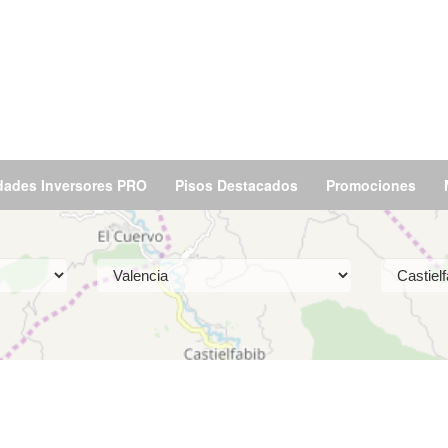
dades Inversores PRO
Pisos Destacados
Promociones