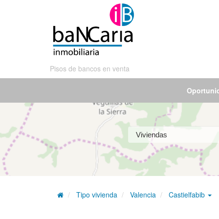
Pisos de bancos en venta
Oportuni
Tipo vivienda
Valencia
Castielfabib