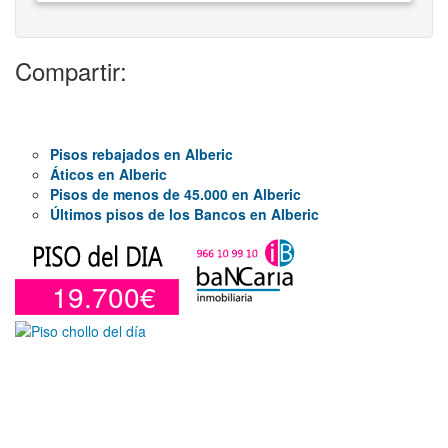
Compartir:
Pisos rebajados en Alberic
Áticos en Alberic
Pisos de menos de 45.000 en Alberic
Últimos pisos de los Bancos en Alberic
19.700€