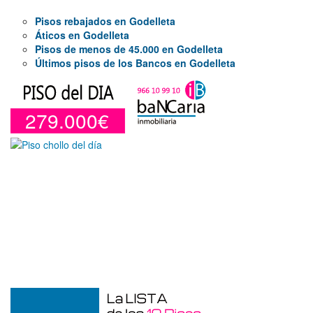
Pisos rebajados en Godelleta
Áticos en Godelleta
Pisos de menos de 45.000 en Godelleta
Últimos pisos de los Bancos en Godelleta
279.000€
Duplex en venta en Torre De La
Horadada de 220 m²