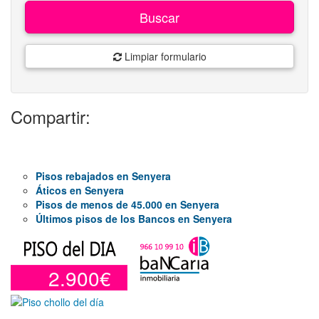
Buscar
Limpiar formulario
Compartir:
Pisos rebajados en Senyera
Áticos en Senyera
Pisos de menos de 45.000 en Senyera
Últimos pisos de los Bancos en Senyera
2.900€