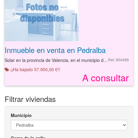
Inmueble en venta en Pedralba
Solar en la provincia de Valencia, en el municipio de Pedralba, en la calle CLTERRERO.
Ref. 904499
¡¡Ha bajado 57.900,00 €!!
A consultar
Filtrar viviendas
Municipio