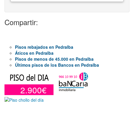
Compartir:
Pisos rebajados en Pedralba
Áticos en Pedralba
Pisos de menos de 45.000 en Pedralba
Últimos pisos de los Bancos en Pedralba
2.900€