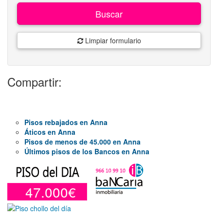
Buscar
Limpiar formulario
Compartir:
Pisos rebajados en Anna
Áticos en Anna
Pisos de menos de 45.000 en Anna
Últimos pisos de los Bancos en Anna
47.000€