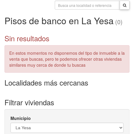
Pisos de banco en La Yesa
(0)
Sin resultados
En estos momentos no disponemos del tipo de inmueble a la
venta que buscas, pero te podemos ofrecer otras viviendas
similares muy cerca de donde tu buscas
Localidades más cercanas
Filtrar viviendas
Municipio