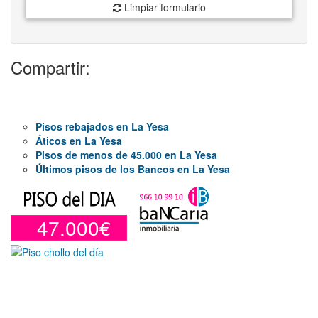
Limpiar formulario
Compartir:
Pisos rebajados en La Yesa
Áticos en La Yesa
Pisos de menos de 45.000 en La Yesa
Últimos pisos de los Bancos en La Yesa
47.000€