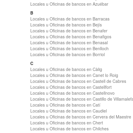
Locales u Oficinas de bancos en Azuébar
B
Locales u Oficinas de bancos en Barracas
Locales u Oficinas de bancos en Bejís
Locales u Oficinas de bancos en Benafer
Locales u Oficinas de bancos en Benafigos
Locales u Oficinas de bancos en Benasal
Locales u Oficinas de bancos en Benlloch
Locales u Oficinas de bancos en Borriol
C
Locales u Oficinas de bancos en Càlig
Locales u Oficinas de bancos en Canet lo Roig
Locales u Oficinas de bancos en Castell de Cabres
Locales u Oficinas de bancos en Castellfort
Locales u Oficinas de bancos en Castellnovo
Locales u Oficinas de bancos en Castillo de Villamalef
Locales u Oficinas de bancos en Catí
Locales u Oficinas de bancos en Caudiel
Locales u Oficinas de bancos en Cervera del Maestre
Locales u Oficinas de bancos en Chert
Locales u Oficinas de bancos en Chilches