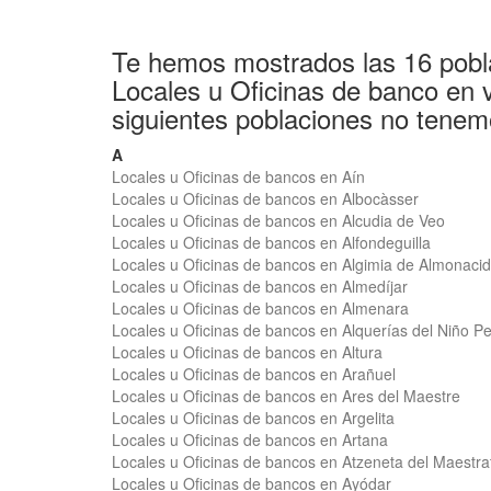
Te hemos mostrados las 16 pobl
Locales u Oficinas de banco en 
siguientes poblaciones no tenem
A
Locales u Oficinas de bancos en Aín
Locales u Oficinas de bancos en Albocàsser
Locales u Oficinas de bancos en Alcudia de Veo
Locales u Oficinas de bancos en Alfondeguilla
Locales u Oficinas de bancos en Algimia de Almonacid
Locales u Oficinas de bancos en Almedíjar
Locales u Oficinas de bancos en Almenara
Locales u Oficinas de bancos en Alquerías del Niño P
Locales u Oficinas de bancos en Altura
Locales u Oficinas de bancos en Arañuel
Locales u Oficinas de bancos en Ares del Maestre
Locales u Oficinas de bancos en Argelita
Locales u Oficinas de bancos en Artana
Locales u Oficinas de bancos en Atzeneta del Maestra
Locales u Oficinas de bancos en Ayódar