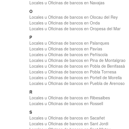
Locales u Oficinas de bancos en Navajas
O
Locales u Oficinas de bancos en Olocau del Rey
Locales u Oficinas de bancos en Onda
Locales u Oficinas de bancos en Oropesa del Mar
P
Locales u Oficinas de bancos en Palanques
Locales u Oficinas de bancos en Pavías
Locales u Oficinas de bancos en Peñíscola
Locales u Oficinas de bancos en Pina de Montalgrao
Locales u Oficinas de bancos en Pobla de Benifassà
Locales u Oficinas de bancos en Pobla Tornesa
Locales u Oficinas de bancos en Portell de Morella
Locales u Oficinas de bancos en Puebla de Arenoso
R
Locales u Oficinas de bancos en Ribesalbes
Locales u Oficinas de bancos en Rossell
S
Locales u Oficinas de bancos en Sacañet
Locales u Oficinas de bancos en Sant Jordi