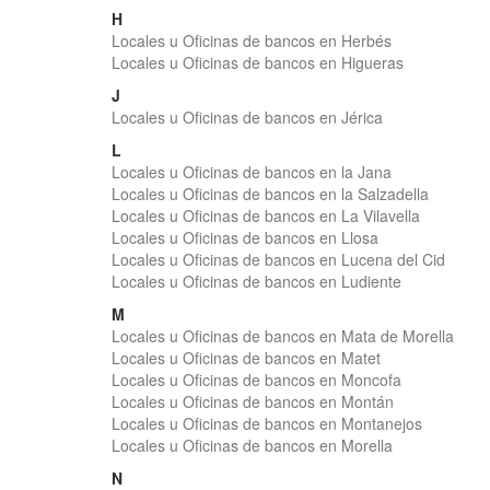
H
Locales u Oficinas de bancos en Herbés
Locales u Oficinas de bancos en Higueras
J
Locales u Oficinas de bancos en Jérica
L
Locales u Oficinas de bancos en la Jana
Locales u Oficinas de bancos en la Salzadella
Locales u Oficinas de bancos en La Vilavella
Locales u Oficinas de bancos en Llosa
Locales u Oficinas de bancos en Lucena del Cid
Locales u Oficinas de bancos en Ludiente
M
Locales u Oficinas de bancos en Mata de Morella
Locales u Oficinas de bancos en Matet
Locales u Oficinas de bancos en Moncofa
Locales u Oficinas de bancos en Montán
Locales u Oficinas de bancos en Montanejos
Locales u Oficinas de bancos en Morella
N