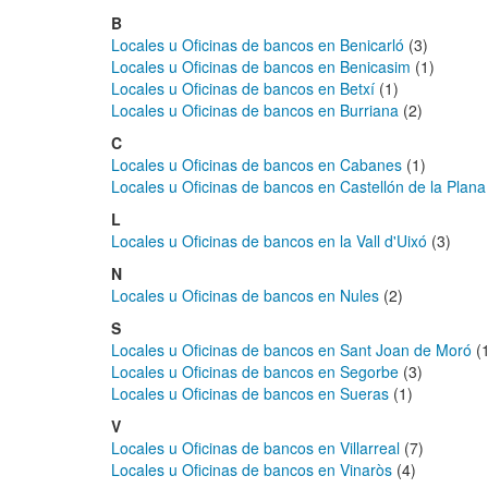
B
Locales u Oficinas de bancos en Benicarló
(3)
Locales u Oficinas de bancos en Benicasim
(1)
Locales u Oficinas de bancos en Betxí
(1)
Locales u Oficinas de bancos en Burriana
(2)
C
Locales u Oficinas de bancos en Cabanes
(1)
Locales u Oficinas de bancos en Castellón de la Plana
L
Locales u Oficinas de bancos en la Vall d'Uixó
(3)
N
Locales u Oficinas de bancos en Nules
(2)
S
Locales u Oficinas de bancos en Sant Joan de Moró
(1
Locales u Oficinas de bancos en Segorbe
(3)
Locales u Oficinas de bancos en Sueras
(1)
V
Locales u Oficinas de bancos en Villarreal
(7)
Locales u Oficinas de bancos en Vinaròs
(4)