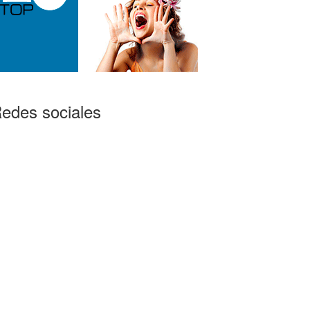
edes sociales