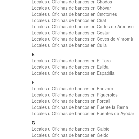
Locales u Oficinas de bancos en Chodos
Locales u Oficinas de bancos en Chóvar
Locales u Oficinas de bancos en Cinctorres
Locales u Oficinas de bancos en Cirat
Locales u Oficinas de bancos en Cortes de Arenoso
Locales u Oficinas de bancos en Costur
Locales u Oficinas de bancos en Coves de Vinromà
Locales u Oficinas de bancos en Culla
E
Locales u Oficinas de bancos en El Toro
Locales u Oficinas de bancos en Eslida
Locales u Oficinas de bancos en Espadilla
F
Locales u Oficinas de bancos en Fanzara
Locales u Oficinas de bancos en Figueroles
Locales u Oficinas de bancos en Forcall
Locales u Oficinas de bancos en Fuente la Reina
Locales u Oficinas de bancos en Fuentes de Ayódar
G
Locales u Oficinas de bancos en Gaibiel
Locales u Oficinas de bancos en Geldo