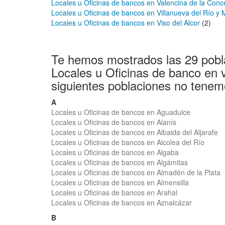
Locales u Oficinas de bancos en Valencina de la Conc
Locales u Oficinas de bancos en Villanueva del Río y 
Locales u Oficinas de bancos en Viso del Alcor
(2)
Te hemos mostrados las 29 pobl
Locales u Oficinas de banco en 
siguientes poblaciones no tenem
A
Locales u Oficinas de bancos en Aguadulce
Locales u Oficinas de bancos en Alanís
Locales u Oficinas de bancos en Albaida del Aljarafe
Locales u Oficinas de bancos en Alcolea del Río
Locales u Oficinas de bancos en Algaba
Locales u Oficinas de bancos en Algámitas
Locales u Oficinas de bancos en Almadén de la Plata
Locales u Oficinas de bancos en Almensilla
Locales u Oficinas de bancos en Arahal
Locales u Oficinas de bancos en Aznalcázar
B