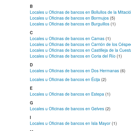
B
Locales u Oficinas de bancos en Bollullos de la Mitaci
Locales u Oficinas de bancos en Bormujos
(5)
Locales u Oficinas de bancos en Burguillos
(1)
C
Locales u Oficinas de bancos en Camas
(1)
Locales u Oficinas de bancos en Carrión de los Césp
Locales u Oficinas de bancos en Castilleja de la Cuest
Locales u Oficinas de bancos en Coria del Río
(1)
D
Locales u Oficinas de bancos en Dos Hermanas
(6)
Locales u Oficinas de bancos en Écija
(2)
E
Locales u Oficinas de bancos en Estepa
(1)
G
Locales u Oficinas de bancos en Gelves
(2)
I
Locales u Oficinas de bancos en Isla Mayor
(1)