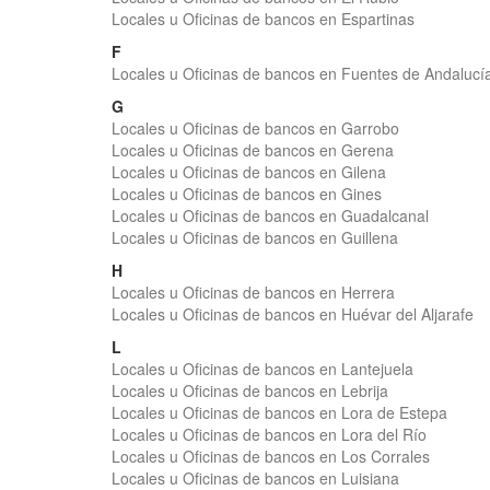
Locales u Oficinas de bancos en Espartinas
F
Locales u Oficinas de bancos en Fuentes de Andalucí
G
Locales u Oficinas de bancos en Garrobo
Locales u Oficinas de bancos en Gerena
Locales u Oficinas de bancos en Gilena
Locales u Oficinas de bancos en Gines
Locales u Oficinas de bancos en Guadalcanal
Locales u Oficinas de bancos en Guillena
H
Locales u Oficinas de bancos en Herrera
Locales u Oficinas de bancos en Huévar del Aljarafe
L
Locales u Oficinas de bancos en Lantejuela
Locales u Oficinas de bancos en Lebrija
Locales u Oficinas de bancos en Lora de Estepa
Locales u Oficinas de bancos en Lora del Río
Locales u Oficinas de bancos en Los Corrales
Locales u Oficinas de bancos en Luisiana