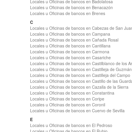
Locales u Oficinas de bancos en Badolatosa
Locales u Oficinas de bancos en Benacazón
Locales u Oficinas de bancos en Brenes
C
Locales u Oficinas de bancos en Cabezas de San Jua
Locales u Oficinas de bancos en Campana
Locales u Oficinas de bancos en Cañada Rosal
Locales u Oficinas de bancos en Cantillana
Locales u Oficinas de bancos en Carmona
Locales u Oficinas de bancos en Casariche
Locales u Oficinas de bancos en Castilblanco de los A
Locales u Oficinas de bancos en Castilleja de Guzmán
Locales u Oficinas de bancos en Castilleja del Campo
Locales u Oficinas de bancos en Castillo de las Guard
Locales u Oficinas de bancos en Cazalla de la Sierra
Locales u Oficinas de bancos en Constantina
Locales u Oficinas de bancos en Coripe
Locales u Oficinas de bancos en Coronil
Locales u Oficinas de bancos en Cuervo de Sevilla
E
Locales u Oficinas de bancos en El Pedroso
Locales u Oficinas de bancos en El Rubio