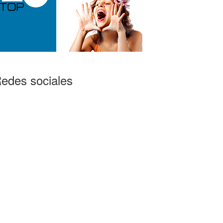
edes sociales