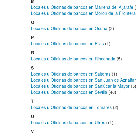
M
Locales u Oficinas de bancos en Mairena del Aljarafe
(
Locales u Oficinas de bancos en Morón de la Frontera
O
Locales u Oficinas de bancos en Osuna
(2)
P
Locales u Oficinas de bancos en Pilas
(1)
R
Locales u Oficinas de bancos en Rinconada
(5)
S
Locales u Oficinas de bancos en Salteras
(1)
Locales u Oficinas de bancos en San Juan de Aznalfa
Locales u Oficinas de bancos en Sanlúcar la Mayor
(5
Locales u Oficinas de bancos en Sevilla
(46)
T
Locales u Oficinas de bancos en Tomares
(2)
U
Locales u Oficinas de bancos en Utrera
(1)
V