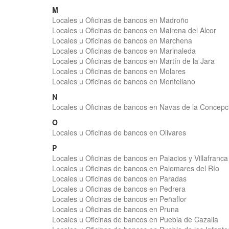
M
Locales u Oficinas de bancos en Madroño
Locales u Oficinas de bancos en Mairena del Alcor
Locales u Oficinas de bancos en Marchena
Locales u Oficinas de bancos en Marinaleda
Locales u Oficinas de bancos en Martín de la Jara
Locales u Oficinas de bancos en Molares
Locales u Oficinas de bancos en Montellano
N
Locales u Oficinas de bancos en Navas de la Concepc
O
Locales u Oficinas de bancos en Olivares
P
Locales u Oficinas de bancos en Palacios y Villafranca
Locales u Oficinas de bancos en Palomares del Río
Locales u Oficinas de bancos en Paradas
Locales u Oficinas de bancos en Pedrera
Locales u Oficinas de bancos en Peñaflor
Locales u Oficinas de bancos en Pruna
Locales u Oficinas de bancos en Puebla de Cazalla