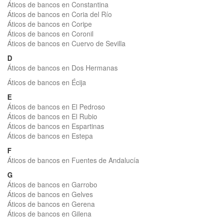
Áticos de bancos en Constantina
Áticos de bancos en Coria del Río
Áticos de bancos en Coripe
Áticos de bancos en Coronil
Áticos de bancos en Cuervo de Sevilla
D
Áticos de bancos en Dos Hermanas
Áticos de bancos en Écija
E
Áticos de bancos en El Pedroso
Áticos de bancos en El Rubio
Áticos de bancos en Espartinas
Áticos de bancos en Estepa
F
Áticos de bancos en Fuentes de Andalucía
G
Áticos de bancos en Garrobo
Áticos de bancos en Gelves
Áticos de bancos en Gerena
Áticos de bancos en Gilena