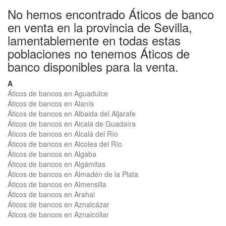
No hemos encontrado Áticos de banco
en venta en la provincia de Sevilla,
lamentablemente en todas estas
poblaciones no tenemos Áticos de
banco disponibles para la venta.
A
Áticos de bancos en Aguadulce
Áticos de bancos en Alanís
Áticos de bancos en Albaida del Aljarafe
Áticos de bancos en Alcalá de Guadaíra
Áticos de bancos en Alcalá del Río
Áticos de bancos en Alcolea del Río
Áticos de bancos en Algaba
Áticos de bancos en Algámitas
Áticos de bancos en Almadén de la Plata
Áticos de bancos en Almensilla
Áticos de bancos en Arahal
Áticos de bancos en Aznalcázar
Áticos de bancos en Aznalcóllar