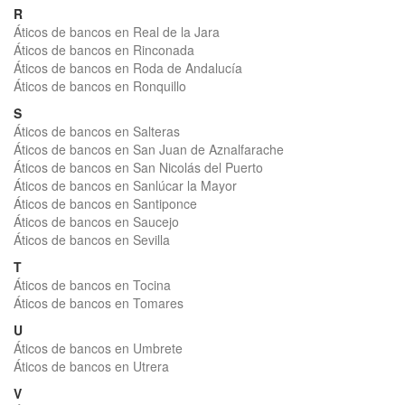
R
Áticos de bancos en Real de la Jara
Áticos de bancos en Rinconada
Áticos de bancos en Roda de Andalucía
Áticos de bancos en Ronquillo
S
Áticos de bancos en Salteras
Áticos de bancos en San Juan de Aznalfarache
Áticos de bancos en San Nicolás del Puerto
Áticos de bancos en Sanlúcar la Mayor
Áticos de bancos en Santiponce
Áticos de bancos en Saucejo
Áticos de bancos en Sevilla
T
Áticos de bancos en Tocina
Áticos de bancos en Tomares
U
Áticos de bancos en Umbrete
Áticos de bancos en Utrera
V