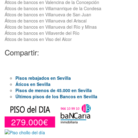
Áticos de bancos en Valencina de la Concepción
Áticos de bancos en Villamanrique de la Condesa
Áticos de bancos en Villanueva de San Juan
Áticos de bancos en Villanueva del Ariscal
Áticos de bancos en Villanueva del Río y Minas
Áticos de bancos en Villaverde del Río
Áticos de bancos en Viso del Alcor
Compartir:
Pisos rebajados en Sevilla
Áticos en Sevilla
Pisos de menos de 45.000 en Sevilla
Últimos pisos de los Bancos en Sevilla
279.000€