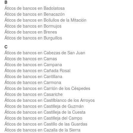
B
Áticos de bancos en Badolatosa
Áticos de bancos en Benacazón
Áticos de bancos en Bollullos de la Mitación
Áticos de bancos en Bormujos
Áticos de bancos en Brenes
Áticos de bancos en Burguillos
C
Áticos de bancos en Cabezas de San Juan
Áticos de bancos en Camas
Áticos de bancos en Campana
Áticos de bancos en Cañada Rosal
Áticos de bancos en Cantillana
Áticos de bancos en Carmona
Áticos de bancos en Carrión de los Céspedes
Áticos de bancos en Casariche
Áticos de bancos en Castilblanco de los Arroyos
Áticos de bancos en Castilleja de Guzmán
Áticos de bancos en Castilleja de la Cuesta
Áticos de bancos en Castilleja del Campo
Áticos de bancos en Castillo de las Guardas
Áticos de bancos en Cazalla de la Sierra