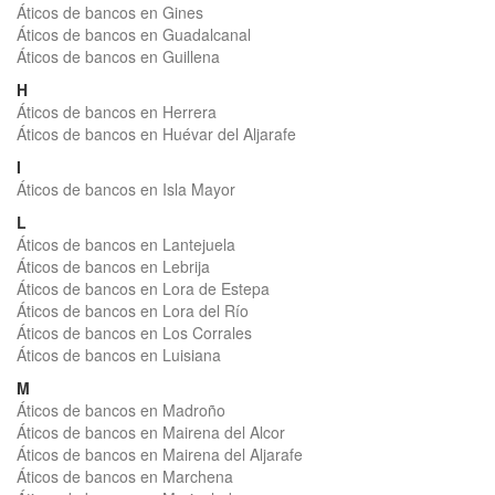
Áticos de bancos en Gines
Áticos de bancos en Guadalcanal
Áticos de bancos en Guillena
H
Áticos de bancos en Herrera
Áticos de bancos en Huévar del Aljarafe
I
Áticos de bancos en Isla Mayor
L
Áticos de bancos en Lantejuela
Áticos de bancos en Lebrija
Áticos de bancos en Lora de Estepa
Áticos de bancos en Lora del Río
Áticos de bancos en Los Corrales
Áticos de bancos en Luisiana
M
Áticos de bancos en Madroño
Áticos de bancos en Mairena del Alcor
Áticos de bancos en Mairena del Aljarafe
Áticos de bancos en Marchena