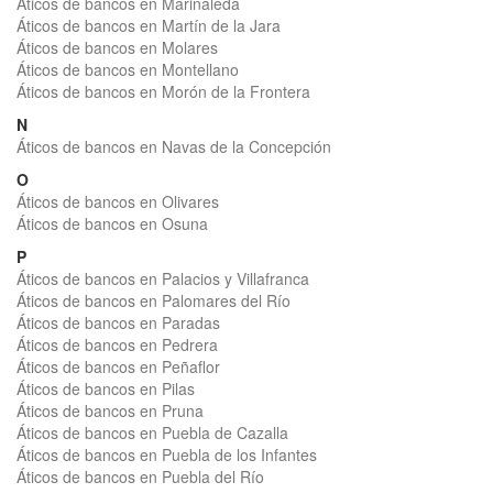
Áticos de bancos en Marinaleda
Áticos de bancos en Martín de la Jara
Áticos de bancos en Molares
Áticos de bancos en Montellano
Áticos de bancos en Morón de la Frontera
N
Áticos de bancos en Navas de la Concepción
O
Áticos de bancos en Olivares
Áticos de bancos en Osuna
P
Áticos de bancos en Palacios y Villafranca
Áticos de bancos en Palomares del Río
Áticos de bancos en Paradas
Áticos de bancos en Pedrera
Áticos de bancos en Peñaflor
Áticos de bancos en Pilas
Áticos de bancos en Pruna
Áticos de bancos en Puebla de Cazalla
Áticos de bancos en Puebla de los Infantes
Áticos de bancos en Puebla del Río