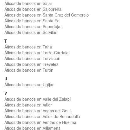
Áticos de bancos en Salar
Áticos de bancos en Salobreña
Áticos de bancos en Santa Cruz del Comercio
Áticos de bancos en Santa Fe
Áticos de bancos en Soportújar
Áticos de bancos en Sorvilán
T
Áticos de bancos en Taha
Áticos de bancos en Torre-Cardela
Áticos de bancos en Torvizcón
Áticos de bancos en Trevélez
Áticos de bancos en Turón
U
Áticos de bancos en Ugíjar
V
Áticos de bancos en Valle del Zalabí
Áticos de bancos en Válor
Áticos de bancos en Vegas del Genil
Áticos de bancos en Vélez de Benaudalla
Áticos de bancos en Ventas de Huelma
Áticos de bancos en Villamena