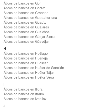
Áticos de bancos en Gor
Áticos de bancos en Gorafe
Áticos de bancos en Granada
Áticos de bancos en Guadahortuna
Áticos de bancos en Guadix
Áticos de bancos en Guajares
Áticos de bancos en Gualchos
Áticos de bancos en Güejar Sierra
Áticos de bancos en Güevéjar
H
Áticos de bancos en Huélago
Áticos de bancos en Huéneja
Áticos de bancos en Huéscar
Áticos de bancos en Huétor de Santillán
Áticos de bancos en Huétor Tájar
Áticos de bancos en Huétor Vega
I
Áticos de bancos en Illora
Áticos de bancos en Itrabo
Áticos de bancos en Iznalloz
J