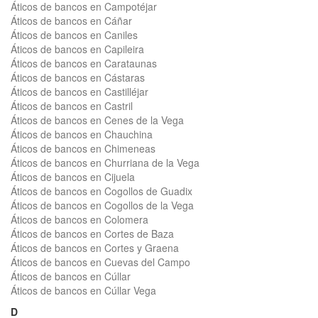
Áticos de bancos en Campotéjar
Áticos de bancos en Cáñar
Áticos de bancos en Caniles
Áticos de bancos en Capileira
Áticos de bancos en Carataunas
Áticos de bancos en Cástaras
Áticos de bancos en Castilléjar
Áticos de bancos en Castril
Áticos de bancos en Cenes de la Vega
Áticos de bancos en Chauchina
Áticos de bancos en Chimeneas
Áticos de bancos en Churriana de la Vega
Áticos de bancos en Cijuela
Áticos de bancos en Cogollos de Guadix
Áticos de bancos en Cogollos de la Vega
Áticos de bancos en Colomera
Áticos de bancos en Cortes de Baza
Áticos de bancos en Cortes y Graena
Áticos de bancos en Cuevas del Campo
Áticos de bancos en Cúllar
Áticos de bancos en Cúllar Vega
D