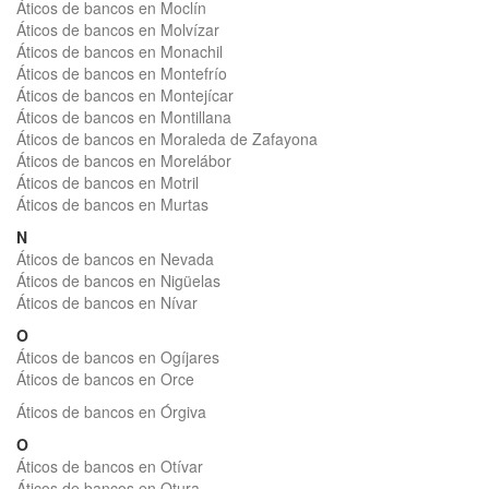
Áticos de bancos en Moclín
Áticos de bancos en Molvízar
Áticos de bancos en Monachil
Áticos de bancos en Montefrío
Áticos de bancos en Montejícar
Áticos de bancos en Montillana
Áticos de bancos en Moraleda de Zafayona
Áticos de bancos en Morelábor
Áticos de bancos en Motril
Áticos de bancos en Murtas
N
Áticos de bancos en Nevada
Áticos de bancos en Nigüelas
Áticos de bancos en Nívar
O
Áticos de bancos en Ogíjares
Áticos de bancos en Orce
Áticos de bancos en Órgiva
O
Áticos de bancos en Otívar
Áticos de bancos en Otura