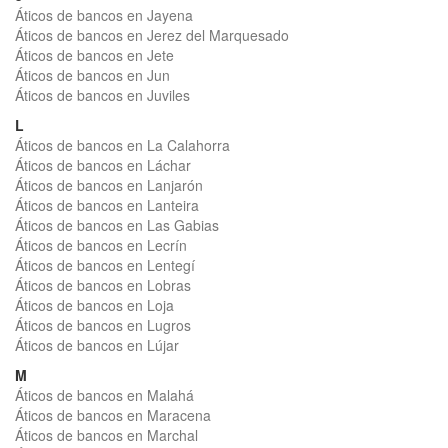
Áticos de bancos en Jayena
Áticos de bancos en Jerez del Marquesado
Áticos de bancos en Jete
Áticos de bancos en Jun
Áticos de bancos en Juviles
L
Áticos de bancos en La Calahorra
Áticos de bancos en Láchar
Áticos de bancos en Lanjarón
Áticos de bancos en Lanteira
Áticos de bancos en Las Gabias
Áticos de bancos en Lecrín
Áticos de bancos en Lentegí
Áticos de bancos en Lobras
Áticos de bancos en Loja
Áticos de bancos en Lugros
Áticos de bancos en Lújar
M
Áticos de bancos en Malahá
Áticos de bancos en Maracena
Áticos de bancos en Marchal