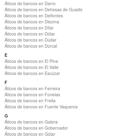
Áticos de bancos en Darro
Áticos de bancos en Dehesas de Guadix
Áticos de bancos en Deifontes
Áticos de bancos en Diezma
Áticos de bancos en Dílar
Áticos de bancos en Dólar
Áticos de bancos en Dúdar
Áticos de bancos en Dúrcal
E
Áticos de bancos en El Pina
Áticos de bancos en El Valle
Áticos de bancos en Escúzar
F
Áticos de bancos en Ferreira
Áticos de bancos en Fonelas
Áticos de bancos en Freila
Áticos de bancos en Fuente Vaqueros
G
Áticos de bancos en Galera
Áticos de bancos en Gobernador
Áticos de bancos en Gójar