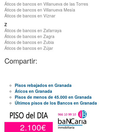
Áticos de bancos en Villanueva de las Torres
Áticos de bancos en Villanueva Mesía
Áticos de bancos en Víznar
Z
Áticos de bancos en Zafarraya
Áticos de bancos en Zagra
Áticos de bancos en Zubia
Áticos de bancos en Zújar
Compartir:
Pisos rebajados en Granada
Áticos en Granada
Pisos de menos de 45.000 en Granada
Últimos pisos de los Bancos en Granada
2.100€