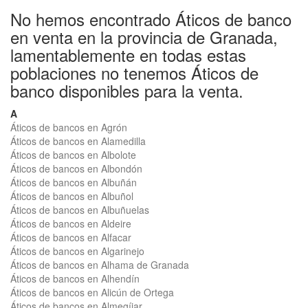
No hemos encontrado Áticos de banco
en venta en la provincia de Granada,
lamentablemente en todas estas
poblaciones no tenemos Áticos de
banco disponibles para la venta.
A
Áticos de bancos en Agrón
Áticos de bancos en Alamedilla
Áticos de bancos en Albolote
Áticos de bancos en Albondón
Áticos de bancos en Albuñán
Áticos de bancos en Albuñol
Áticos de bancos en Albuñuelas
Áticos de bancos en Aldeire
Áticos de bancos en Alfacar
Áticos de bancos en Algarinejo
Áticos de bancos en Alhama de Granada
Áticos de bancos en Alhendín
Áticos de bancos en Alicún de Ortega
Áticos de bancos en Almegíjar