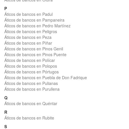
P
Áticos de bancos en Padul
Áticos de bancos en Pampaneira
Áticos de bancos en Pedro Martínez
Áticos de bancos en Peligros
Áticos de bancos en Peza
Áticos de bancos en Píñar
Áticos de bancos en Pinos Genil
Áticos de bancos en Pinos Puente
Áticos de bancos en Polícar
Áticos de bancos en Polopos
Áticos de bancos en Pórtugos
Áticos de bancos en Puebla de Don Fadrique
Áticos de bancos en Pulianas
Áticos de bancos en Purullena
Q
Áticos de bancos en Quéntar
R
Áticos de bancos en Rubite
S