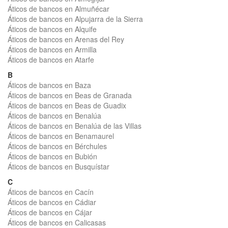
Áticos de bancos en Almuñécar
Áticos de bancos en Alpujarra de la Sierra
Áticos de bancos en Alquife
Áticos de bancos en Arenas del Rey
Áticos de bancos en Armilla
Áticos de bancos en Atarfe
B
Áticos de bancos en Baza
Áticos de bancos en Beas de Granada
Áticos de bancos en Beas de Guadix
Áticos de bancos en Benalúa
Áticos de bancos en Benalúa de las Villas
Áticos de bancos en Benamaurel
Áticos de bancos en Bérchules
Áticos de bancos en Bubión
Áticos de bancos en Busquístar
C
Áticos de bancos en Cacín
Áticos de bancos en Cádiar
Áticos de bancos en Cájar
Áticos de bancos en Calicasas