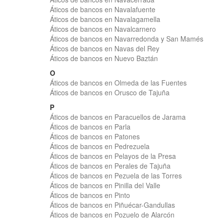
Áticos de bancos en Navalafuente
Áticos de bancos en Navalagamella
Áticos de bancos en Navalcarnero
Áticos de bancos en Navarredonda y San Mamés
Áticos de bancos en Navas del Rey
Áticos de bancos en Nuevo Baztán
O
Áticos de bancos en Olmeda de las Fuentes
Áticos de bancos en Orusco de Tajuña
P
Áticos de bancos en Paracuellos de Jarama
Áticos de bancos en Parla
Áticos de bancos en Patones
Áticos de bancos en Pedrezuela
Áticos de bancos en Pelayos de la Presa
Áticos de bancos en Perales de Tajuña
Áticos de bancos en Pezuela de las Torres
Áticos de bancos en Pinilla del Valle
Áticos de bancos en Pinto
Áticos de bancos en Piñuécar-Gandullas
Áticos de bancos en Pozuelo de Alarcón