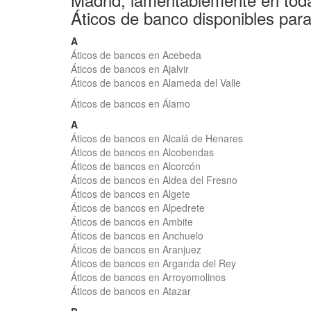
Áticos de banco disponibles para
A
Áticos de bancos en Acebeda
Áticos de bancos en Ajalvir
Áticos de bancos en Alameda del Valle
Áticos de bancos en Álamo
A
Áticos de bancos en Alcalá de Henares
Áticos de bancos en Alcobendas
Áticos de bancos en Alcorcón
Áticos de bancos en Aldea del Fresno
Áticos de bancos en Algete
Áticos de bancos en Alpedrete
Áticos de bancos en Ambite
Áticos de bancos en Anchuelo
Áticos de bancos en Aranjuez
Áticos de bancos en Arganda del Rey
Áticos de bancos en Arroyomolinos
Áticos de bancos en Atazar