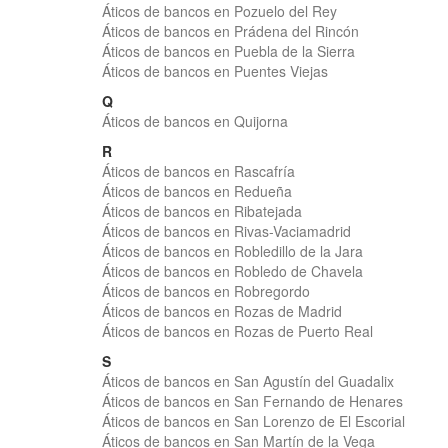
Áticos de bancos en Pozuelo del Rey
Áticos de bancos en Prádena del Rincón
Áticos de bancos en Puebla de la Sierra
Áticos de bancos en Puentes Viejas
Q
Áticos de bancos en Quijorna
R
Áticos de bancos en Rascafría
Áticos de bancos en Redueña
Áticos de bancos en Ribatejada
Áticos de bancos en Rivas-Vaciamadrid
Áticos de bancos en Robledillo de la Jara
Áticos de bancos en Robledo de Chavela
Áticos de bancos en Robregordo
Áticos de bancos en Rozas de Madrid
Áticos de bancos en Rozas de Puerto Real
S
Áticos de bancos en San Agustín del Guadalix
Áticos de bancos en San Fernando de Henares
Áticos de bancos en San Lorenzo de El Escorial
Áticos de bancos en San Martín de la Vega