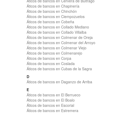
Áticos de bancos en Cervera de Buitrago
Áticos de bancos en Chapinería
Áticos de bancos en Chinchón
Áticos de bancos en Ciempozuelos
Áticos de bancos en Cobeña
Áticos de bancos en Collado Mediano
Áticos de bancos en Collado Villalba
Áticos de bancos en Colmenar de Oreja
Áticos de bancos en Colmenar del Arroyo
Áticos de bancos en Colmenar Viejo
Áticos de bancos en Colmenarejo
Áticos de bancos en Corpa
Áticos de bancos en Coslada
Áticos de bancos en Cubas de la Sagra
D
Áticos de bancos en Daganzo de Arriba
E
Áticos de bancos en El Berrueco
Áticos de bancos en El Boalo
Áticos de bancos en Escorial
Áticos de bancos en Estremera