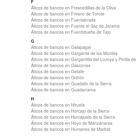
F
Áticos de bancos en Fresnedillas de la Oliva
Áticos de bancos en Fresno de Torote
Áticos de bancos en Fuenlabrada
Áticos de bancos en Fuente el Saz de Jarama
Áticos de bancos en Fuentidueña de Tajo
G
Áticos de bancos en Galapagar
Áticos de bancos en Garganta de los Montes
Áticos de bancos en Gargantilla del Lozoya y Pinilla d
Áticos de bancos en Gascones
Áticos de bancos en Getafe
Áticos de bancos en Griñón
Áticos de bancos en Guadalix de la Sierra
Áticos de bancos en Guadarrama
H
Áticos de bancos en Hiruela
Áticos de bancos en Horcajo de la Sierra
Áticos de bancos en Horcajuelo de la Sierra
Áticos de bancos en Hoyo de Manzanares
Áticos de bancos en Humanes de Madrid