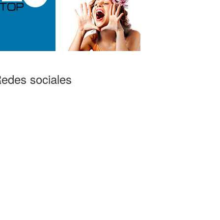
edes sociales