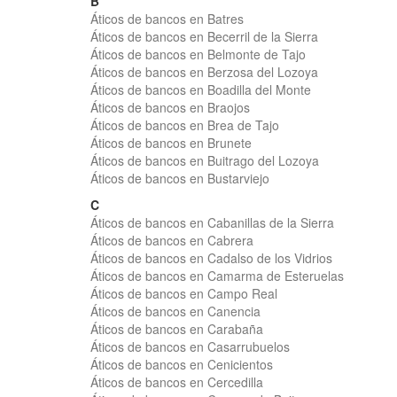
B
Áticos de bancos en Batres
Áticos de bancos en Becerril de la Sierra
Áticos de bancos en Belmonte de Tajo
Áticos de bancos en Berzosa del Lozoya
Áticos de bancos en Boadilla del Monte
Áticos de bancos en Braojos
Áticos de bancos en Brea de Tajo
Áticos de bancos en Brunete
Áticos de bancos en Buitrago del Lozoya
Áticos de bancos en Bustarviejo
C
Áticos de bancos en Cabanillas de la Sierra
Áticos de bancos en Cabrera
Áticos de bancos en Cadalso de los Vidrios
Áticos de bancos en Camarma de Esteruelas
Áticos de bancos en Campo Real
Áticos de bancos en Canencia
Áticos de bancos en Carabaña
Áticos de bancos en Casarrubuelos
Áticos de bancos en Cenicientos
Áticos de bancos en Cercedilla