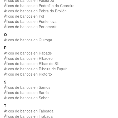
Áticos de bancos en Pastoriza
Áticos de bancos en Pedrafita do Cebreiro
Áticos de bancos en Pobra do Brollón
Áticos de bancos en Pol
Áticos de bancos en Pontenova
Áticos de bancos en Portomarín
Q
Áticos de bancos en Quiroga
R
Áticos de bancos en Rábade
Áticos de bancos en Ribadeo
Áticos de bancos en Ribas de Sil
Áticos de bancos en Ribeira de Piquín
Áticos de bancos en Riotorto
S
Áticos de bancos en Samos
Áticos de bancos en Sarria
Áticos de bancos en Sober
T
Áticos de bancos en Taboada
Áticos de bancos en Trabada