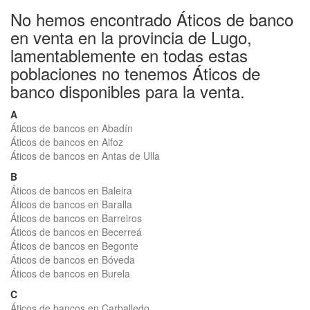
No hemos encontrado Áticos de banco
en venta en la provincia de Lugo,
lamentablemente en todas estas
poblaciones no tenemos Áticos de
banco disponibles para la venta.
A
Áticos de bancos en Abadín
Áticos de bancos en Alfoz
Áticos de bancos en Antas de Ulla
B
Áticos de bancos en Baleira
Áticos de bancos en Baralla
Áticos de bancos en Barreiros
Áticos de bancos en Becerreá
Áticos de bancos en Begonte
Áticos de bancos en Bóveda
Áticos de bancos en Burela
C
Áticos de bancos en Carballedo