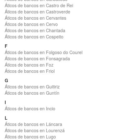
Áticos de bancos en Castro de Rei
Áticos de bancos en Castroverde
Áticos de bancos en Cervantes
Áticos de bancos en Cervo
Áticos de bancos en Chantada
Áticos de bancos en Cospeito
F
Áticos de bancos en Folgoso do Courel
Áticos de bancos en Fonsagrada
Áticos de bancos en Foz
Áticos de bancos en Friol
G
Áticos de bancos en Guitiriz
Áticos de bancos en Guntín
I
Áticos de bancos en Incio
L
Áticos de bancos en Láncara
Áticos de bancos en Lourenzá
Áticos de bancos en Lugo