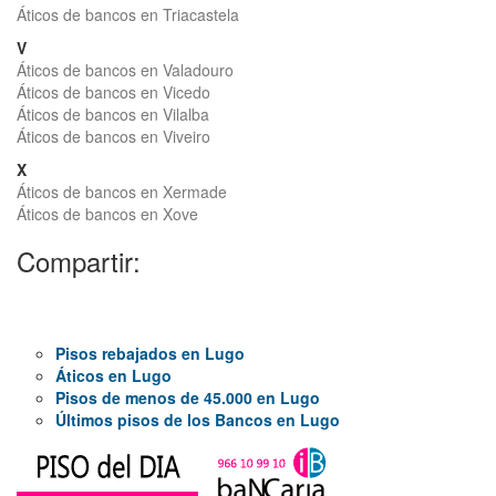
Áticos de bancos en Triacastela
V
Áticos de bancos en Valadouro
Áticos de bancos en Vicedo
Áticos de bancos en Vilalba
Áticos de bancos en Viveiro
X
Áticos de bancos en Xermade
Áticos de bancos en Xove
Compartir:
Pisos rebajados en Lugo
Áticos en Lugo
Pisos de menos de 45.000 en Lugo
Últimos pisos de los Bancos en Lugo