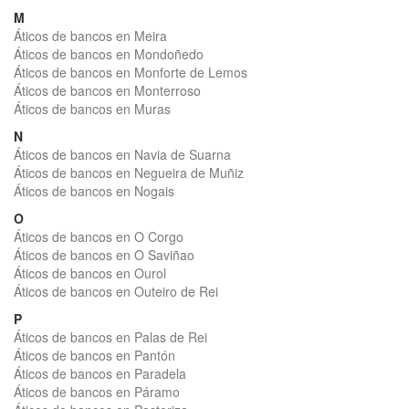
M
Áticos de bancos en Meira
Áticos de bancos en Mondoñedo
Áticos de bancos en Monforte de Lemos
Áticos de bancos en Monterroso
Áticos de bancos en Muras
N
Áticos de bancos en Navia de Suarna
Áticos de bancos en Negueira de Muñiz
Áticos de bancos en Nogais
O
Áticos de bancos en O Corgo
Áticos de bancos en O Saviñao
Áticos de bancos en Ourol
Áticos de bancos en Outeiro de Rei
P
Áticos de bancos en Palas de Rei
Áticos de bancos en Pantón
Áticos de bancos en Paradela
Áticos de bancos en Páramo