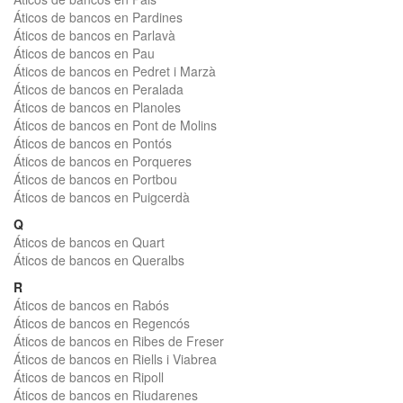
Áticos de bancos en Pardines
Áticos de bancos en Parlavà
Áticos de bancos en Pau
Áticos de bancos en Pedret i Marzà
Áticos de bancos en Peralada
Áticos de bancos en Planoles
Áticos de bancos en Pont de Molins
Áticos de bancos en Pontós
Áticos de bancos en Porqueres
Áticos de bancos en Portbou
Áticos de bancos en Puigcerdà
Q
Áticos de bancos en Quart
Áticos de bancos en Queralbs
R
Áticos de bancos en Rabós
Áticos de bancos en Regencós
Áticos de bancos en Ribes de Freser
Áticos de bancos en Riells i Viabrea
Áticos de bancos en Ripoll
Áticos de bancos en Riudarenes