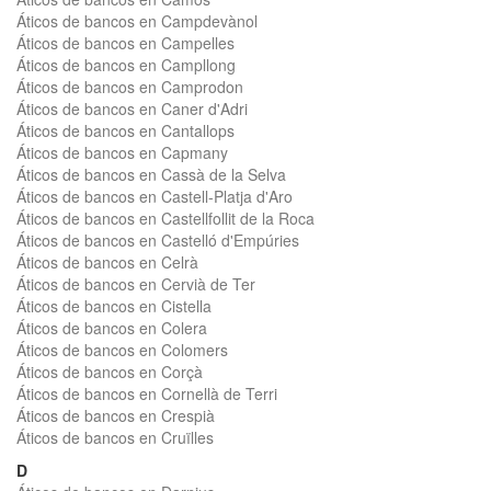
Áticos de bancos en Campdevànol
Áticos de bancos en Campelles
Áticos de bancos en Campllong
Áticos de bancos en Camprodon
Áticos de bancos en Caner d'Adri
Áticos de bancos en Cantallops
Áticos de bancos en Capmany
Áticos de bancos en Cassà de la Selva
Áticos de bancos en Castell-Platja d'Aro
Áticos de bancos en Castellfollit de la Roca
Áticos de bancos en Castelló d'Empúries
Áticos de bancos en Celrà
Áticos de bancos en Cervià de Ter
Áticos de bancos en Cistella
Áticos de bancos en Colera
Áticos de bancos en Colomers
Áticos de bancos en Corçà
Áticos de bancos en Cornellà de Terri
Áticos de bancos en Crespià
Áticos de bancos en Cruïlles
D