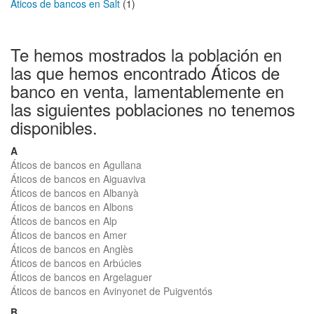
Áticos de bancos en Salt
(1)
Te hemos mostrados la población en
las que hemos encontrado Áticos de
banco en venta, lamentablemente en
las siguientes poblaciones no tenemos
disponibles.
A
Áticos de bancos en Agullana
Áticos de bancos en Aiguaviva
Áticos de bancos en Albanyà
Áticos de bancos en Albons
Áticos de bancos en Alp
Áticos de bancos en Amer
Áticos de bancos en Anglès
Áticos de bancos en Arbúcies
Áticos de bancos en Argelaguer
Áticos de bancos en Avinyonet de Puigventós
B