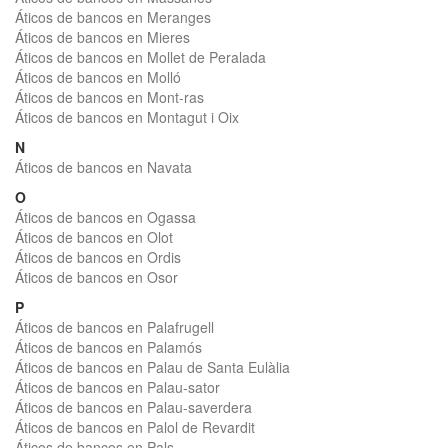
Áticos de bancos en Meranges
Áticos de bancos en Mieres
Áticos de bancos en Mollet de Peralada
Áticos de bancos en Molló
Áticos de bancos en Mont-ras
Áticos de bancos en Montagut i Oix
N
Áticos de bancos en Navata
O
Áticos de bancos en Ogassa
Áticos de bancos en Olot
Áticos de bancos en Ordis
Áticos de bancos en Osor
P
Áticos de bancos en Palafrugell
Áticos de bancos en Palamós
Áticos de bancos en Palau de Santa Eulàlia
Áticos de bancos en Palau-sator
Áticos de bancos en Palau-saverdera
Áticos de bancos en Palol de Revardit
Áticos de bancos en Pals