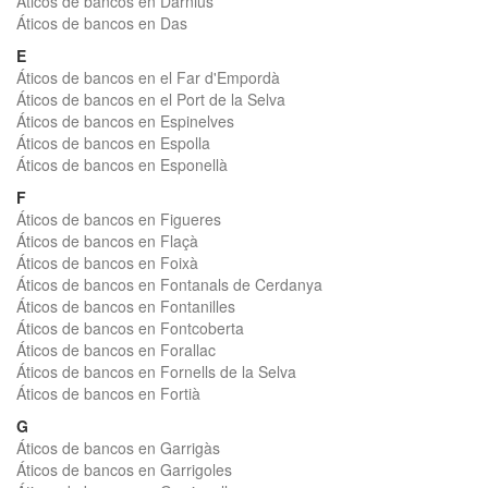
Áticos de bancos en Darnius
Áticos de bancos en Das
E
Áticos de bancos en el Far d'Empordà
Áticos de bancos en el Port de la Selva
Áticos de bancos en Espinelves
Áticos de bancos en Espolla
Áticos de bancos en Esponellà
F
Áticos de bancos en Figueres
Áticos de bancos en Flaçà
Áticos de bancos en Foixà
Áticos de bancos en Fontanals de Cerdanya
Áticos de bancos en Fontanilles
Áticos de bancos en Fontcoberta
Áticos de bancos en Forallac
Áticos de bancos en Fornells de la Selva
Áticos de bancos en Fortià
G
Áticos de bancos en Garrigàs
Áticos de bancos en Garrigoles