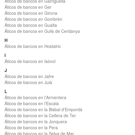
Áticos de bancos en Garriguella
Áticos de bancos en Ger
Áticos de bancos en Girona
Áticos de bancos en Gombrèn
Áticos de bancos en Gualta
Áticos de bancos en Guils de Cerdanya
H
Áticos de bancos en Hostalric
I
Áticos de bancos en Isòvol
J
Áticos de bancos en Jafre
Áticos de bancos en Juià
L
Áticos de bancos en l'Armentera
Áticos de bancos en l'Escala
Áticos de bancos en la Bisbal d'Empordà
Áticos de bancos en la Cellera de Ter
Áticos de bancos en la Jonquera
Áticos de bancos en la Pera
Áticos de bancos en la Selva de Mar