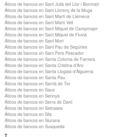
Áticos de bancos en Sant Julià del Llor i Bonmatí
Áticos de bancos en Sant Llorenç de la Muga
Áticos de bancos en Sant Martí de Llémena
Áticos de bancos en Sant Martí Vell
Áticos de bancos en Sant Miquel de Campmajor
Áticos de bancos en Sant Miquel de Fluvià
Áticos de bancos en Sant Mori
Áticos de bancos en Sant Pau de Segúries
Áticos de bancos en Sant Pere Pescador
Áticos de bancos en Santa Coloma de Farners
Áticos de bancos en Santa Cristina d'Aro
Áticos de bancos en Santa Llogaia d'Àlguema
Áticos de bancos en Santa Pau
Áticos de bancos en Sarrià de Ter
Áticos de bancos en Saus
Áticos de bancos en Serinyà
Áticos de bancos en Serra de Daró
Áticos de bancos en Setcases
Áticos de bancos en Sils
Áticos de bancos en Siurana
Áticos de bancos en Susqueda
T