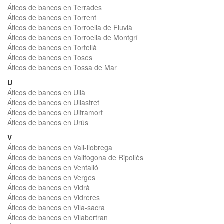
Áticos de bancos en Terrades
Áticos de bancos en Torrent
Áticos de bancos en Torroella de Fluvià
Áticos de bancos en Torroella de Montgrí
Áticos de bancos en Tortellà
Áticos de bancos en Toses
Áticos de bancos en Tossa de Mar
U
Áticos de bancos en Ullà
Áticos de bancos en Ullastret
Áticos de bancos en Ultramort
Áticos de bancos en Urús
V
Áticos de bancos en Vall-llobrega
Áticos de bancos en Vallfogona de Ripollès
Áticos de bancos en Ventalló
Áticos de bancos en Verges
Áticos de bancos en Vidrà
Áticos de bancos en Vidreres
Áticos de bancos en Vila-sacra
Áticos de bancos en Vilabertran