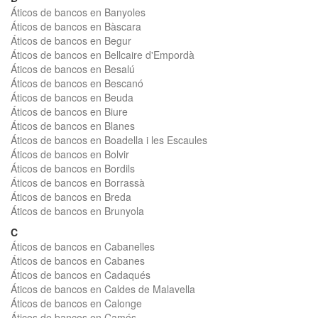
Áticos de bancos en Banyoles
Áticos de bancos en Bàscara
Áticos de bancos en Begur
Áticos de bancos en Bellcaire d'Empordà
Áticos de bancos en Besalú
Áticos de bancos en Bescanó
Áticos de bancos en Beuda
Áticos de bancos en Biure
Áticos de bancos en Blanes
Áticos de bancos en Boadella i les Escaules
Áticos de bancos en Bolvir
Áticos de bancos en Bordils
Áticos de bancos en Borrassà
Áticos de bancos en Breda
Áticos de bancos en Brunyola
C
Áticos de bancos en Cabanelles
Áticos de bancos en Cabanes
Áticos de bancos en Cadaqués
Áticos de bancos en Caldes de Malavella
Áticos de bancos en Calonge
Áticos de bancos en Camós