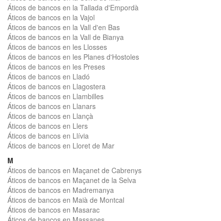
Áticos de bancos en la Tallada d'Empordà
Áticos de bancos en la Vajol
Áticos de bancos en la Vall d'en Bas
Áticos de bancos en la Vall de Bianya
Áticos de bancos en les Llosses
Áticos de bancos en les Planes d'Hostoles
Áticos de bancos en les Preses
Áticos de bancos en Lladó
Áticos de bancos en Llagostera
Áticos de bancos en Llambilles
Áticos de bancos en Llanars
Áticos de bancos en Llançà
Áticos de bancos en Llers
Áticos de bancos en Llívia
Áticos de bancos en Lloret de Mar
M
Áticos de bancos en Maçanet de Cabrenys
Áticos de bancos en Maçanet de la Selva
Áticos de bancos en Madremanya
Áticos de bancos en Maià de Montcal
Áticos de bancos en Masarac
Áticos de bancos en Massanes