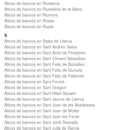
Áticos de bancos en Riudaura
Áticos de bancos en Riudellots de la Selva
Áticos de bancos en Riumors
Áticos de bancos en Roses
Áticos de bancos en Rupià
S
Áticos de bancos en Sales de Llierca
Áticos de bancos en Sant Andreu Salou
Áticos de bancos en Sant Aniol de Finestres
Áticos de bancos en Sant Climent Sescebes
Áticos de bancos en Sant Feliu de Buixalleu
Áticos de bancos en Sant Feliu de Guíxols
Áticos de bancos en Sant Feliu de Pallerols
Áticos de bancos en Sant Ferriol
Áticos de bancos en Sant Gregori
Áticos de bancos en Sant Hilari Sacalm
Áticos de bancos en Sant Jaume de Llierca
Áticos de bancos en Sant Joan de les Abadesses
Áticos de bancos en Sant Joan de Mollet
Áticos de bancos en Sant Joan les Fonts
Áticos de bancos en Sant Jordi Desvalls
Áticos de bancos en Sant Julià de Ramis