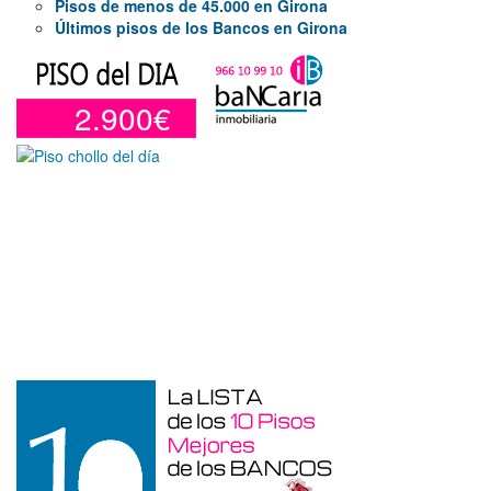
Pisos de menos de 45.000 en Girona
Últimos pisos de los Bancos en Girona
2.900€
Garaje en venta en Alicante de 3 m²