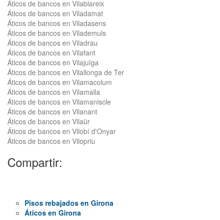
Áticos de bancos en Vilablareix
Áticos de bancos en Viladamat
Áticos de bancos en Viladasens
Áticos de bancos en Vilademuls
Áticos de bancos en Viladrau
Áticos de bancos en Vilafant
Áticos de bancos en Vilajuïga
Áticos de bancos en Vilallonga de Ter
Áticos de bancos en Vilamacolum
Áticos de bancos en Vilamalla
Áticos de bancos en Vilamaniscle
Áticos de bancos en Vilanant
Áticos de bancos en Vilaür
Áticos de bancos en Vilobí d'Onyar
Áticos de bancos en Vilopriu
Compartir:
Pisos rebajados en Girona
Áticos en Girona