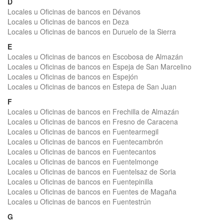
D
Locales u Oficinas de bancos en Dévanos
Locales u Oficinas de bancos en Deza
Locales u Oficinas de bancos en Duruelo de la Sierra
E
Locales u Oficinas de bancos en Escobosa de Almazán
Locales u Oficinas de bancos en Espeja de San Marcelino
Locales u Oficinas de bancos en Espejón
Locales u Oficinas de bancos en Estepa de San Juan
F
Locales u Oficinas de bancos en Frechilla de Almazán
Locales u Oficinas de bancos en Fresno de Caracena
Locales u Oficinas de bancos en Fuentearmegil
Locales u Oficinas de bancos en Fuentecambrón
Locales u Oficinas de bancos en Fuentecantos
Locales u Oficinas de bancos en Fuentelmonge
Locales u Oficinas de bancos en Fuentelsaz de Soria
Locales u Oficinas de bancos en Fuentepinilla
Locales u Oficinas de bancos en Fuentes de Magaña
Locales u Oficinas de bancos en Fuentestrún
G