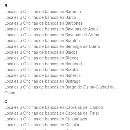
B
Locales u Oficinas de bancos en Baraona
Locales u Oficinas de bancos en Barca
Locales u Oficinas de bancos en Barcones
Locales u Oficinas de bancos en Bayubas de Abajo
Locales u Oficinas de bancos en Bayubas de Arriba
Locales u Oficinas de bancos en Beratón
Locales u Oficinas de bancos en Berlanga de Duero
Locales u Oficinas de bancos en Blacos
Locales u Oficinas de bancos en Bliecos
Locales u Oficinas de bancos en Borjabad
Locales u Oficinas de bancos en Borobia
Locales u Oficinas de bancos en Buberos
Locales u Oficinas de bancos en Buitrago
Locales u Oficinas de bancos en Burgo de Osma-Ciudad de
Osma
C
Locales u Oficinas de bancos en Cabrejas del Campo
Locales u Oficinas de bancos en Cabrejas del Pinar
Locales u Oficinas de bancos en Calatañazor
Locales u Oficinas de bancos en Caltojar