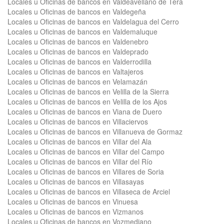
Locales u Oficinas de bancos en Valdeavellano de Tera
Locales u Oficinas de bancos en Valdegeña
Locales u Oficinas de bancos en Valdelagua del Cerro
Locales u Oficinas de bancos en Valdemaluque
Locales u Oficinas de bancos en Valdenebro
Locales u Oficinas de bancos en Valdeprado
Locales u Oficinas de bancos en Valderrodilla
Locales u Oficinas de bancos en Valtajeros
Locales u Oficinas de bancos en Velamazán
Locales u Oficinas de bancos en Velilla de la Sierra
Locales u Oficinas de bancos en Velilla de los Ajos
Locales u Oficinas de bancos en Viana de Duero
Locales u Oficinas de bancos en Villaciervos
Locales u Oficinas de bancos en Villanueva de Gormaz
Locales u Oficinas de bancos en Villar del Ala
Locales u Oficinas de bancos en Villar del Campo
Locales u Oficinas de bancos en Villar del Río
Locales u Oficinas de bancos en Villares de Soria
Locales u Oficinas de bancos en Villasayas
Locales u Oficinas de bancos en Villaseca de Arciel
Locales u Oficinas de bancos en Vinuesa
Locales u Oficinas de bancos en Vizmanos
Locales u Oficinas de bancos en Vozmediano