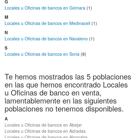
G
Locales u Oficinas de bancos en Gómara
(1)
M
Locales u Oficinas de bancos en Medinaceli
(1)
N
Locales u Oficinas de bancos en Navaleno
(1)
S
Locales u Oficinas de bancos en Soria
(8)
Te hemos mostrados las 5 poblaciones
en las que hemos encontrado Locales
u Oficinas de banco en venta,
lamentablemente en las siguientes
poblaciones no tenemos disponibles.
A
Locales u Oficinas de bancos en Abejar
Locales u Oficinas de bancos en Adradas
Locales u Oficinas de bancos en Alconaba