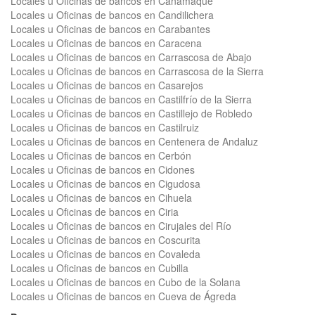
Locales u Oficinas de bancos en Cañamaque
Locales u Oficinas de bancos en Candilichera
Locales u Oficinas de bancos en Carabantes
Locales u Oficinas de bancos en Caracena
Locales u Oficinas de bancos en Carrascosa de Abajo
Locales u Oficinas de bancos en Carrascosa de la Sierra
Locales u Oficinas de bancos en Casarejos
Locales u Oficinas de bancos en Castilfrío de la Sierra
Locales u Oficinas de bancos en Castillejo de Robledo
Locales u Oficinas de bancos en Castilruiz
Locales u Oficinas de bancos en Centenera de Andaluz
Locales u Oficinas de bancos en Cerbón
Locales u Oficinas de bancos en Cidones
Locales u Oficinas de bancos en Cigudosa
Locales u Oficinas de bancos en Cihuela
Locales u Oficinas de bancos en Ciria
Locales u Oficinas de bancos en Cirujales del Río
Locales u Oficinas de bancos en Coscurita
Locales u Oficinas de bancos en Covaleda
Locales u Oficinas de bancos en Cubilla
Locales u Oficinas de bancos en Cubo de la Solana
Locales u Oficinas de bancos en Cueva de Ágreda