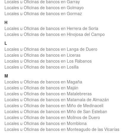
Locales u Oficinas de bancos en Garray
Locales u Oficinas de bancos en Golmayo
Locales u Oficinas de bancos en Gormaz
H
Locales u Oficinas de bancos en Herrera de Soria
Locales u Oficinas de bancos en Hinojosa del Campo
L
Locales u Oficinas de bancos en Langa de Duero
Locales u Oficinas de bancos en Liceras
Locales u Oficinas de bancos en Los Rábanos
Locales u Oficinas de bancos en Losilla
M
Locales u Oficinas de bancos en Magaña
Locales u Oficinas de bancos en Maján
Locales u Oficinas de bancos en Matalebreras
Locales u Oficinas de bancos en Matamala de Almazán
Locales u Oficinas de bancos en Miño de Medinaceli
Locales u Oficinas de bancos en Miño de San Esteban
Locales u Oficinas de bancos en Molinos de Duero
Locales u Oficinas de bancos en Momblona
Locales u Oficinas de bancos en Monteagudo de las Vicarías