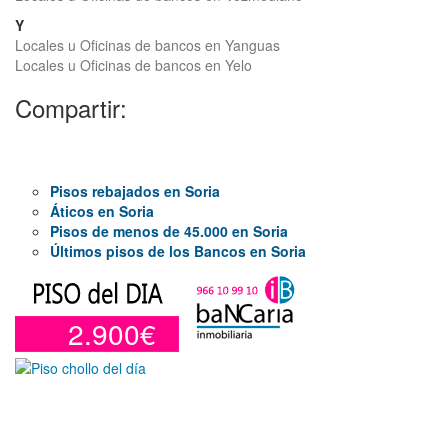
Y
Locales u Oficinas de bancos en Yanguas
Locales u Oficinas de bancos en Yelo
Compartir:
Pisos rebajados en Soria
Áticos en Soria
Pisos de menos de 45.000 en Soria
Últimos pisos de los Bancos en Soria
2.900€