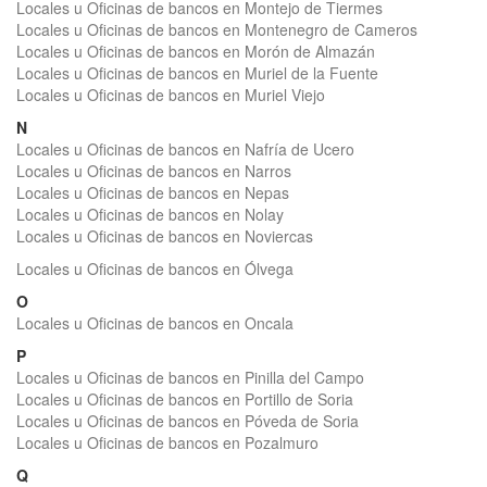
Locales u Oficinas de bancos en Montejo de Tiermes
Locales u Oficinas de bancos en Montenegro de Cameros
Locales u Oficinas de bancos en Morón de Almazán
Locales u Oficinas de bancos en Muriel de la Fuente
Locales u Oficinas de bancos en Muriel Viejo
N
Locales u Oficinas de bancos en Nafría de Ucero
Locales u Oficinas de bancos en Narros
Locales u Oficinas de bancos en Nepas
Locales u Oficinas de bancos en Nolay
Locales u Oficinas de bancos en Noviercas
Locales u Oficinas de bancos en Ólvega
O
Locales u Oficinas de bancos en Oncala
P
Locales u Oficinas de bancos en Pinilla del Campo
Locales u Oficinas de bancos en Portillo de Soria
Locales u Oficinas de bancos en Póveda de Soria
Locales u Oficinas de bancos en Pozalmuro
Q