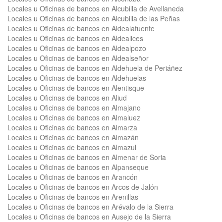
Locales u Oficinas de bancos en Alcubilla de Avellaneda
Locales u Oficinas de bancos en Alcubilla de las Peñas
Locales u Oficinas de bancos en Aldealafuente
Locales u Oficinas de bancos en Aldealices
Locales u Oficinas de bancos en Aldealpozo
Locales u Oficinas de bancos en Aldealseñor
Locales u Oficinas de bancos en Aldehuela de Periáñez
Locales u Oficinas de bancos en Aldehuelas
Locales u Oficinas de bancos en Alentisque
Locales u Oficinas de bancos en Aliud
Locales u Oficinas de bancos en Almajano
Locales u Oficinas de bancos en Almaluez
Locales u Oficinas de bancos en Almarza
Locales u Oficinas de bancos en Almazán
Locales u Oficinas de bancos en Almazul
Locales u Oficinas de bancos en Almenar de Soria
Locales u Oficinas de bancos en Alpanseque
Locales u Oficinas de bancos en Arancón
Locales u Oficinas de bancos en Arcos de Jalón
Locales u Oficinas de bancos en Arenillas
Locales u Oficinas de bancos en Arévalo de la Sierra
Locales u Oficinas de bancos en Ausejo de la Sierra