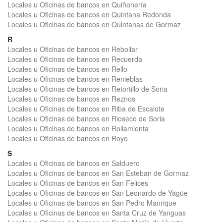
Locales u Oficinas de bancos en Quiñonería
Locales u Oficinas de bancos en Quintana Redonda
Locales u Oficinas de bancos en Quintanas de Gormaz
R
Locales u Oficinas de bancos en Rebollar
Locales u Oficinas de bancos en Recuerda
Locales u Oficinas de bancos en Rello
Locales u Oficinas de bancos en Renieblas
Locales u Oficinas de bancos en Retortillo de Soria
Locales u Oficinas de bancos en Reznos
Locales u Oficinas de bancos en Riba de Escalote
Locales u Oficinas de bancos en Rioseco de Soria
Locales u Oficinas de bancos en Rollamienta
Locales u Oficinas de bancos en Royo
S
Locales u Oficinas de bancos en Salduero
Locales u Oficinas de bancos en San Esteban de Gormaz
Locales u Oficinas de bancos en San Felices
Locales u Oficinas de bancos en San Leonardo de Yagüe
Locales u Oficinas de bancos en San Pedro Manrique
Locales u Oficinas de bancos en Santa Cruz de Yanguas