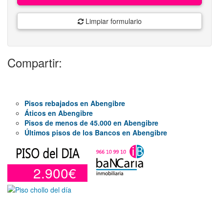
Limpiar formulario
Compartir:
Pisos rebajados en Abengibre
Áticos en Abengibre
Pisos de menos de 45.000 en Abengibre
Últimos pisos de los Bancos en Abengibre
2.900€