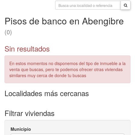
Pisos de banco en Abengibre
(0)
Sin resultados
En estos momentos no disponemos del tipo de inmueble a la
venta que buscas, pero te podemos ofrecer otras viviendas
similares muy cerca de donde tu buscas
Localidades más cercanas
Filtrar viviendas
Municipio