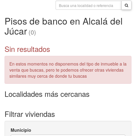
Pisos de banco en Alcalá del
Júcar
(0)
Sin resultados
En estos momentos no disponemos del tipo de inmueble a la
venta que buscas, pero te podemos ofrecer otras viviendas
similares muy cerca de donde tu buscas
Localidades más cercanas
Filtrar viviendas
Municipio