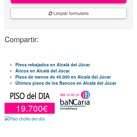
Limpiar formulario
Compartir:
Pisos rebajados en Alcalá del Júcar
Áticos en Alcalá del Júcar
Pisos de menos de 45.000 en Alcalá del Júcar
Últimos pisos de los Bancos en Alcalá del Júcar
19.700€