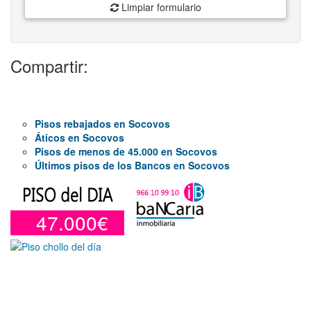
Limpiar formulario
Compartir:
Pisos rebajados en Socovos
Áticos en Socovos
Pisos de menos de 45.000 en Socovos
Últimos pisos de los Bancos en Socovos
47.000€