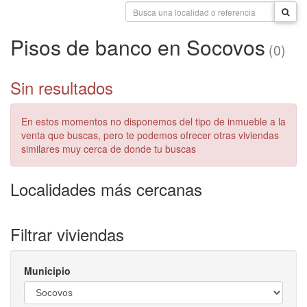
Pisos de banco en Socovos
(0)
Sin resultados
En estos momentos no disponemos del tipo de inmueble a la
venta que buscas, pero te podemos ofrecer otras viviendas
similares muy cerca de donde tu buscas
Localidades más cercanas
Filtrar viviendas
Municipio