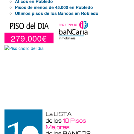
Áticos en Robledo
Pisos de menos de 45.000 en Robledo
Últimos pisos de los Bancos en Robledo
279.000€
Duplex en venta en Torre De La
Horadada de 220 m²