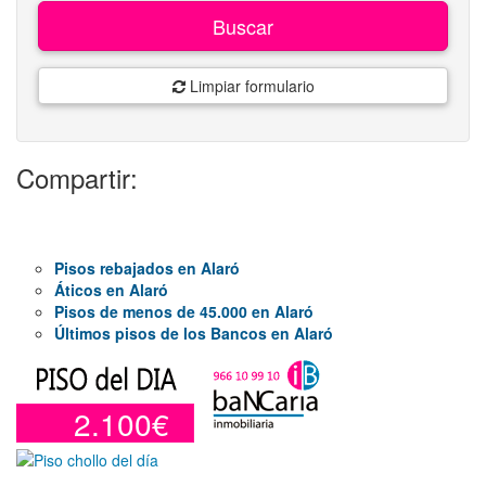
Buscar
Limpiar formulario
Compartir:
Pisos rebajados en Alaró
Áticos en Alaró
Pisos de menos de 45.000 en Alaró
Últimos pisos de los Bancos en Alaró
2.100€