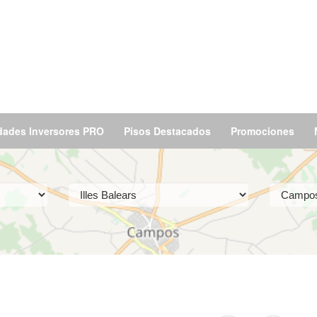
dades Inversores PRO
Pisos Destacados
Promociones