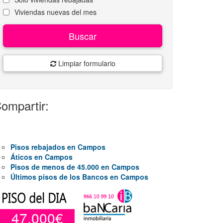
Viviendas nuevas del mes
Buscar
Limpiar formulario
ompartir:
Pisos rebajados en Campos
Áticos en Campos
Pisos de menos de 45.000 en Campos
Últimos pisos de los Bancos en Campos
47.000€