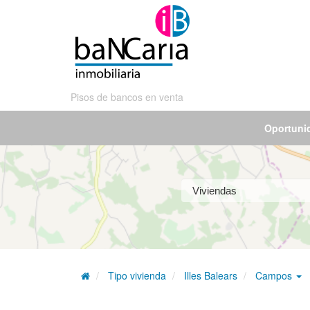
Pisos de bancos en venta
Oportuni
Tipo vivienda
Illes Balears
Campos