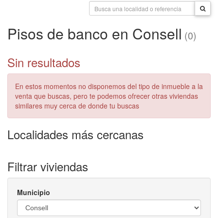
Pisos de banco en Consell
(0)
Sin resultados
En estos momentos no disponemos del tipo de inmueble a la
venta que buscas, pero te podemos ofrecer otras viviendas
similares muy cerca de donde tu buscas
Localidades más cercanas
Filtrar viviendas
Municipio