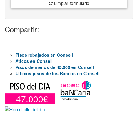
Limpiar formulario
Compartir:
Pisos rebajados en Consell
Áticos en Consell
Pisos de menos de 45.000 en Consell
Últimos pisos de los Bancos en Consell
47.000€