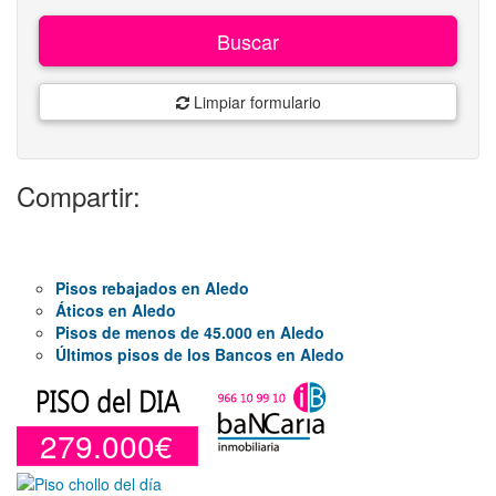
Buscar
Limpiar formulario
Compartir:
Pisos rebajados en Aledo
Áticos en Aledo
Pisos de menos de 45.000 en Aledo
Últimos pisos de los Bancos en Aledo
279.000€