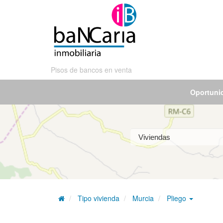
Pisos de bancos en venta
Oportuni
Tipo vivienda
Murcia
Pliego