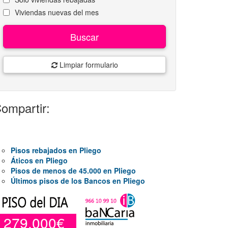
Viviendas nuevas del mes
Buscar
Limpiar formulario
ompartir:
Pisos rebajados en Pliego
Áticos en Pliego
Pisos de menos de 45.000 en Pliego
Últimos pisos de los Bancos en Pliego
279.000€