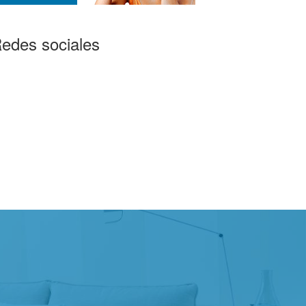
edes sociales