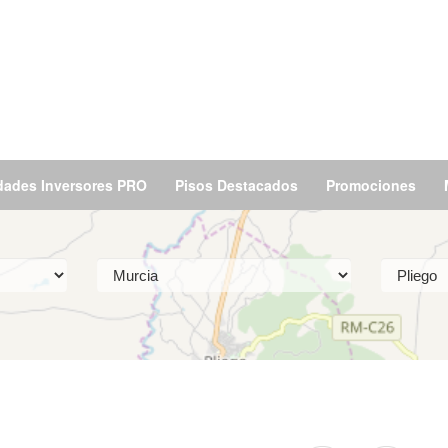
dades Inversores PRO
Pisos Destacados
Promociones