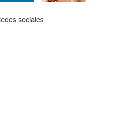
edes sociales