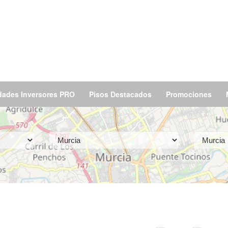
dades Inversores PRO
Pisos Destacados
Promociones