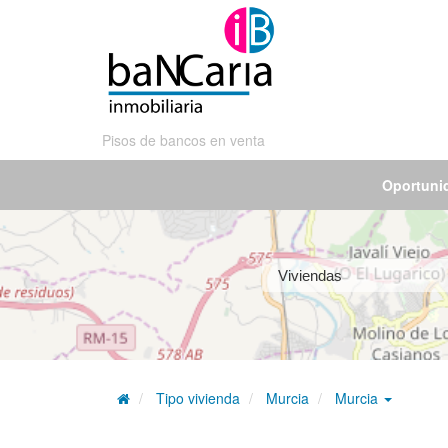
Pisos de bancos en venta
Oportuni
Tipo vivienda
Murcia
Murcia