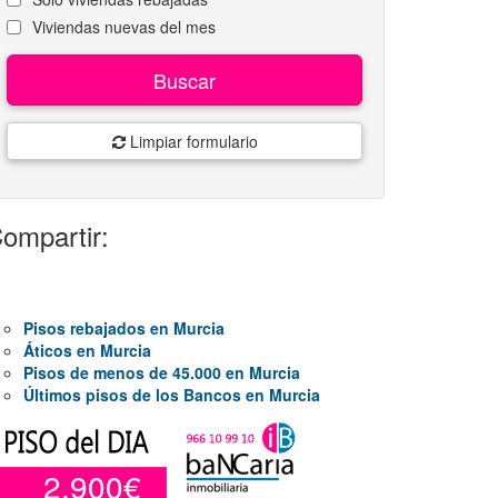
Viviendas nuevas del mes
Buscar
Limpiar formulario
ompartir:
Pisos rebajados en Murcia
Áticos en Murcia
Pisos de menos de 45.000 en Murcia
Últimos pisos de los Bancos en Murcia
2.900€