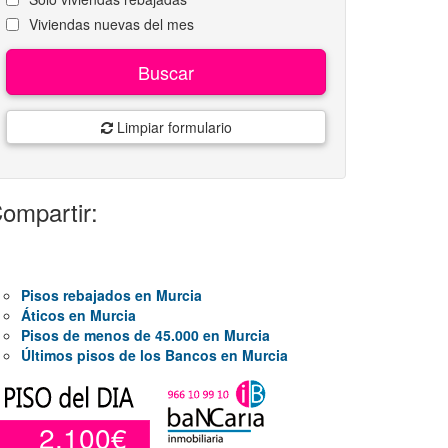
Viviendas nuevas del mes
Buscar
Limpiar formulario
ompartir:
Pisos rebajados en Murcia
Áticos en Murcia
Pisos de menos de 45.000 en Murcia
Últimos pisos de los Bancos en Murcia
2.100€