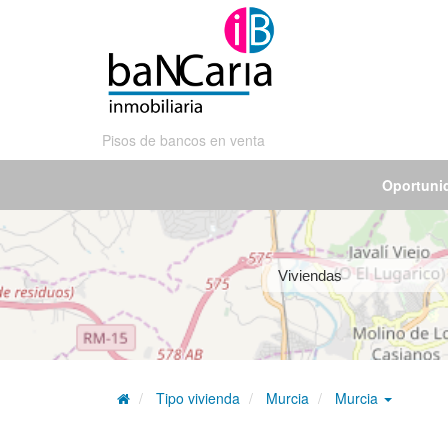
Pisos de bancos en venta
Oportuni
Tipo vivienda
Murcia
Murcia