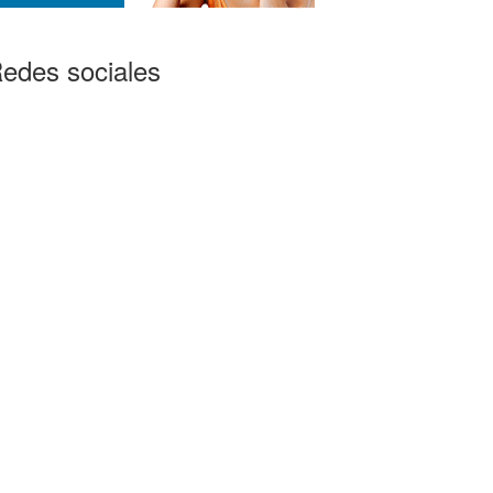
edes sociales