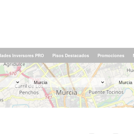
dades Inversores PRO
Pisos Destacados
Promociones