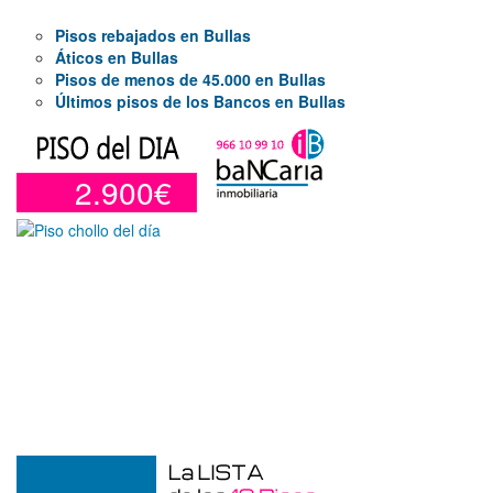
Pisos rebajados en Bullas
Áticos en Bullas
Pisos de menos de 45.000 en Bullas
Últimos pisos de los Bancos en Bullas
2.900€
Garaje en venta en Alicante de 3 m²