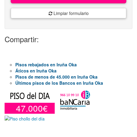
Limpiar formulario
Compartir:
Pisos rebajados en Iruña Oka
Áticos en Iruña Oka
Pisos de menos de 45.000 en Iruña Oka
Últimos pisos de los Bancos en Iruña Oka
47.000€