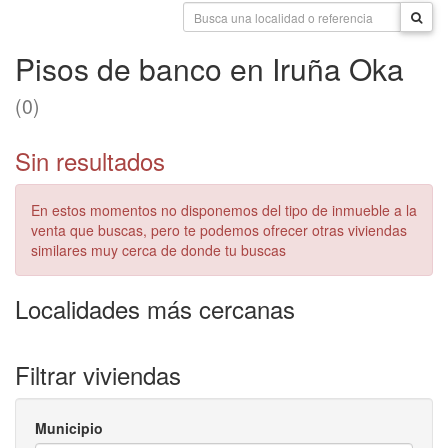
Pisos de banco en Iruña Oka
(0)
Sin resultados
En estos momentos no disponemos del tipo de inmueble a la
venta que buscas, pero te podemos ofrecer otras viviendas
similares muy cerca de donde tu buscas
Localidades más cercanas
Filtrar viviendas
Municipio