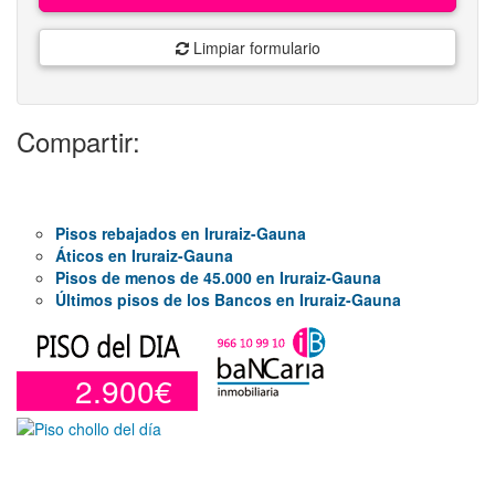
Limpiar formulario
Compartir:
Pisos rebajados en Iruraiz-Gauna
Áticos en Iruraiz-Gauna
Pisos de menos de 45.000 en Iruraiz-Gauna
Últimos pisos de los Bancos en Iruraiz-Gauna
2.900€