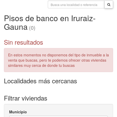
Pisos de banco en Iruraiz-
Gauna
(0)
Sin resultados
En estos momentos no disponemos del tipo de inmueble a la
venta que buscas, pero te podemos ofrecer otras viviendas
similares muy cerca de donde tu buscas
Localidades más cercanas
Filtrar viviendas
Municipio