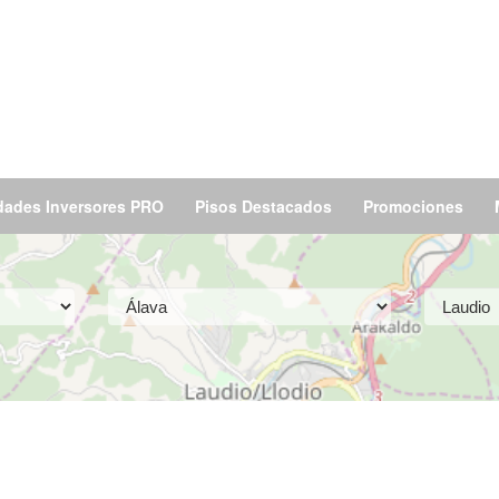
dades Inversores PRO
Pisos Destacados
Promociones