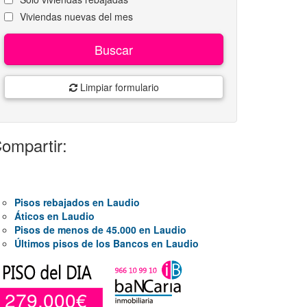
Viviendas nuevas del mes
Buscar
Limpiar formulario
ompartir:
Pisos rebajados en Laudio
Áticos en Laudio
Pisos de menos de 45.000 en Laudio
Últimos pisos de los Bancos en Laudio
279.000€