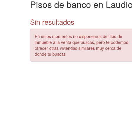
Pisos de banco en Laudi
Sin resultados
En estos momentos no disponemos del tipo de
inmueble a la venta que buscas, pero te podemos
ofrecer otras viviendas similares muy cerca de
donde tu buscas