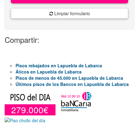
Limpiar formulario
Compartir:
Pisos rebajados en Lapuebla de Labarca
Áticos en Lapuebla de Labarca
Pisos de menos de 45.000 en Lapuebla de Labarca
Últimos pisos de los Bancos en Lapuebla de Labarca
279.000€