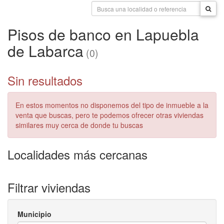
Pisos de banco en Lapuebla
de Labarca
(0)
Sin resultados
En estos momentos no disponemos del tipo de inmueble a la
venta que buscas, pero te podemos ofrecer otras viviendas
similares muy cerca de donde tu buscas
Localidades más cercanas
Filtrar viviendas
Municipio