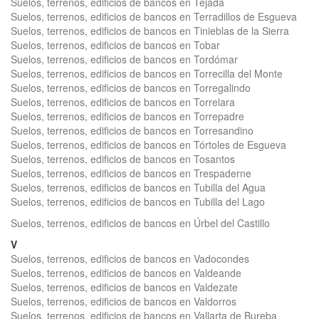
Suelos, terrenos, edificios de bancos en Tejada
Suelos, terrenos, edificios de bancos en Terradillos de Esgueva
Suelos, terrenos, edificios de bancos en Tinieblas de la Sierra
Suelos, terrenos, edificios de bancos en Tobar
Suelos, terrenos, edificios de bancos en Tordómar
Suelos, terrenos, edificios de bancos en Torrecilla del Monte
Suelos, terrenos, edificios de bancos en Torregalindo
Suelos, terrenos, edificios de bancos en Torrelara
Suelos, terrenos, edificios de bancos en Torrepadre
Suelos, terrenos, edificios de bancos en Torresandino
Suelos, terrenos, edificios de bancos en Tórtoles de Esgueva
Suelos, terrenos, edificios de bancos en Tosantos
Suelos, terrenos, edificios de bancos en Trespaderne
Suelos, terrenos, edificios de bancos en Tubilla del Agua
Suelos, terrenos, edificios de bancos en Tubilla del Lago
Suelos, terrenos, edificios de bancos en Úrbel del Castillo
V
Suelos, terrenos, edificios de bancos en Vadocondes
Suelos, terrenos, edificios de bancos en Valdeande
Suelos, terrenos, edificios de bancos en Valdezate
Suelos, terrenos, edificios de bancos en Valdorros
Suelos, terrenos, edificios de bancos en Vallarta de Bureba