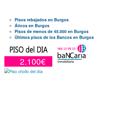
Pisos rebajados en Burgos
Áticos en Burgos
Pisos de menos de 45.000 en Burgos
Últimos pisos de los Bancos en Burgos
2.100€
Otros en venta en Alicante de 10 m²