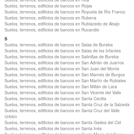
Suelos, terrenos, edificios de bancos en Rojas
Suelos, terrenos, edificios de bancos en Royuela de Río Franco
Suelos, terrenos, edificios de bancos en Rubena
Suelos, terrenos, edificios de bancos en Rublacedo de Abajo
Suelos, terrenos, edificios de bancos en Rucandio
S
Suelos, terrenos, edificios de bancos en Salas de Bureba
Suelos, terrenos, edificios de bancos en Salas de los Infantes
Suelos, terrenos, edificios de bancos en Salinillas de Bureba
Suelos, terrenos, edificios de bancos en San Adrián de Juarros
Suelos, terrenos, edificios de bancos en San Juan del Monte
Suelos, terrenos, edificios de bancos en San Mamés de Burgos
Suelos, terrenos, edificios de bancos en San Martín de Rubiales
Suelos, terrenos, edificios de bancos en San Millán de Lara
Suelos, terrenos, edificios de bancos en San Vicente del Valle
Suelos, terrenos, edificios de bancos en Santa Cecilia
Suelos, terrenos, edificios de bancos en Santa Cruz de la Salceda
Suelos, terrenos, edificios de bancos en Santa Cruz del Valle
Urbión
Suelos, terrenos, edificios de bancos en Santa Gadea del Cid
Suelos, terrenos, edificios de bancos en Santa Inés