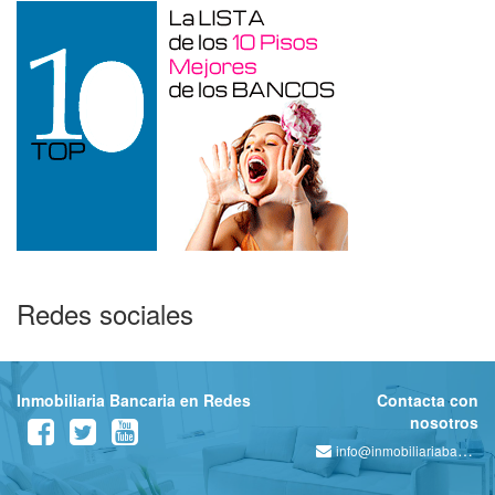
Redes sociales
Inmobiliaria Bancaria en Redes
Contacta con
nosotros
info@inmobiliariabancaria.com