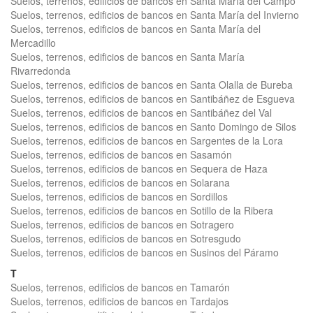
Suelos, terrenos, edificios de bancos en Santa María del Campo
Suelos, terrenos, edificios de bancos en Santa María del Invierno
Suelos, terrenos, edificios de bancos en Santa María del
Mercadillo
Suelos, terrenos, edificios de bancos en Santa María
Rivarredonda
Suelos, terrenos, edificios de bancos en Santa Olalla de Bureba
Suelos, terrenos, edificios de bancos en Santibáñez de Esgueva
Suelos, terrenos, edificios de bancos en Santibáñez del Val
Suelos, terrenos, edificios de bancos en Santo Domingo de Silos
Suelos, terrenos, edificios de bancos en Sargentes de la Lora
Suelos, terrenos, edificios de bancos en Sasamón
Suelos, terrenos, edificios de bancos en Sequera de Haza
Suelos, terrenos, edificios de bancos en Solarana
Suelos, terrenos, edificios de bancos en Sordillos
Suelos, terrenos, edificios de bancos en Sotillo de la Ribera
Suelos, terrenos, edificios de bancos en Sotragero
Suelos, terrenos, edificios de bancos en Sotresgudo
Suelos, terrenos, edificios de bancos en Susinos del Páramo
T
Suelos, terrenos, edificios de bancos en Tamarón
Suelos, terrenos, edificios de bancos en Tardajos