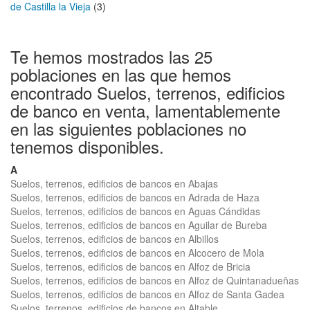
de Castilla la Vieja
(3)
Te hemos mostrados las 25
poblaciones en las que hemos
encontrado Suelos, terrenos, edificios
de banco en venta, lamentablemente
en las siguientes poblaciones no
tenemos disponibles.
A
Suelos, terrenos, edificios de bancos en Abajas
Suelos, terrenos, edificios de bancos en Adrada de Haza
Suelos, terrenos, edificios de bancos en Aguas Cándidas
Suelos, terrenos, edificios de bancos en Aguilar de Bureba
Suelos, terrenos, edificios de bancos en Albillos
Suelos, terrenos, edificios de bancos en Alcocero de Mola
Suelos, terrenos, edificios de bancos en Alfoz de Bricia
Suelos, terrenos, edificios de bancos en Alfoz de Quintanadueñas
Suelos, terrenos, edificios de bancos en Alfoz de Santa Gadea
Suelos, terrenos, edificios de bancos en Altable