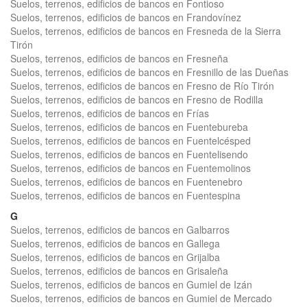
Suelos, terrenos, edificios de bancos en Fontioso
Suelos, terrenos, edificios de bancos en Frandovínez
Suelos, terrenos, edificios de bancos en Fresneda de la Sierra
Tirón
Suelos, terrenos, edificios de bancos en Fresneña
Suelos, terrenos, edificios de bancos en Fresnillo de las Dueñas
Suelos, terrenos, edificios de bancos en Fresno de Río Tirón
Suelos, terrenos, edificios de bancos en Fresno de Rodilla
Suelos, terrenos, edificios de bancos en Frías
Suelos, terrenos, edificios de bancos en Fuentebureba
Suelos, terrenos, edificios de bancos en Fuentelcésped
Suelos, terrenos, edificios de bancos en Fuentelisendo
Suelos, terrenos, edificios de bancos en Fuentemolinos
Suelos, terrenos, edificios de bancos en Fuentenebro
Suelos, terrenos, edificios de bancos en Fuentespina
G
Suelos, terrenos, edificios de bancos en Galbarros
Suelos, terrenos, edificios de bancos en Gallega
Suelos, terrenos, edificios de bancos en Grijalba
Suelos, terrenos, edificios de bancos en Grisaleña
Suelos, terrenos, edificios de bancos en Gumiel de Izán
Suelos, terrenos, edificios de bancos en Gumiel de Mercado