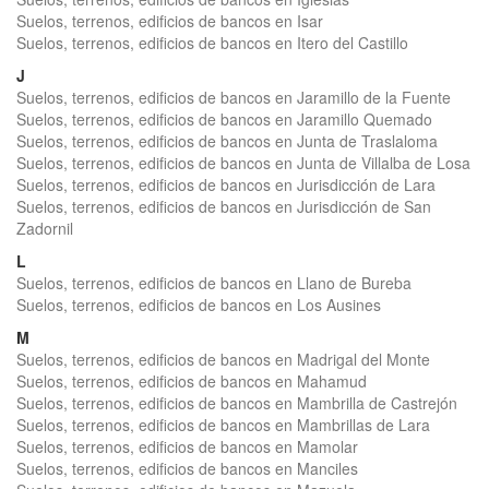
Suelos, terrenos, edificios de bancos en Isar
Suelos, terrenos, edificios de bancos en Itero del Castillo
J
Suelos, terrenos, edificios de bancos en Jaramillo de la Fuente
Suelos, terrenos, edificios de bancos en Jaramillo Quemado
Suelos, terrenos, edificios de bancos en Junta de Traslaloma
Suelos, terrenos, edificios de bancos en Junta de Villalba de Losa
Suelos, terrenos, edificios de bancos en Jurisdicción de Lara
Suelos, terrenos, edificios de bancos en Jurisdicción de San
Zadornil
L
Suelos, terrenos, edificios de bancos en Llano de Bureba
Suelos, terrenos, edificios de bancos en Los Ausines
M
Suelos, terrenos, edificios de bancos en Madrigal del Monte
Suelos, terrenos, edificios de bancos en Mahamud
Suelos, terrenos, edificios de bancos en Mambrilla de Castrejón
Suelos, terrenos, edificios de bancos en Mambrillas de Lara
Suelos, terrenos, edificios de bancos en Mamolar
Suelos, terrenos, edificios de bancos en Manciles