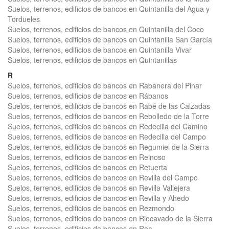
Suelos, terrenos, edificios de bancos en Quintanilla del Agua y
Tordueles
Suelos, terrenos, edificios de bancos en Quintanilla del Coco
Suelos, terrenos, edificios de bancos en Quintanilla San García
Suelos, terrenos, edificios de bancos en Quintanilla Vivar
Suelos, terrenos, edificios de bancos en Quintanillas
R
Suelos, terrenos, edificios de bancos en Rabanera del Pinar
Suelos, terrenos, edificios de bancos en Rábanos
Suelos, terrenos, edificios de bancos en Rabé de las Calzadas
Suelos, terrenos, edificios de bancos en Rebolledo de la Torre
Suelos, terrenos, edificios de bancos en Redecilla del Camino
Suelos, terrenos, edificios de bancos en Redecilla del Campo
Suelos, terrenos, edificios de bancos en Regumiel de la Sierra
Suelos, terrenos, edificios de bancos en Reinoso
Suelos, terrenos, edificios de bancos en Retuerta
Suelos, terrenos, edificios de bancos en Revilla del Campo
Suelos, terrenos, edificios de bancos en Revilla Vallejera
Suelos, terrenos, edificios de bancos en Revilla y Ahedo
Suelos, terrenos, edificios de bancos en Rezmondo
Suelos, terrenos, edificios de bancos en Riocavado de la Sierra
Suelos, terrenos, edificios de bancos en Roa