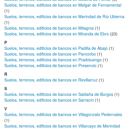
Suelos, terrenos, edificios de bancos en Melgar de Fernamental
(1)
Suelos, terrenos, edificios de bancos en Merindad de Río Ubierna
(1)
Suelos, terrenos, edificios de bancos en Milagros
(1)
Suelos, terrenos, edificios de bancos en Miranda de Ebro
(23)
P
Suelos, terrenos, edificios de bancos en Padilla de Abajo
(1)
Suelos, terrenos, edificios de bancos en Pancorbo
(1)
Suelos, terrenos, edificios de bancos en Pradoluengo
(1)
Suelos, terrenos, edificios de bancos en Presencio
(1)
R
Suelos, terrenos, edificios de bancos en Revillarruz
(1)
S
Suelos, terrenos, edificios de bancos en Saldaña de Burgos
(1)
Suelos, terrenos, edificios de bancos en Sarracín
(1)
V
Suelos, terrenos, edificios de bancos en Villagonzalo Pedernales
(1)
Suelos, terrenos, edificios de bancos en Villarcayo de Merindad