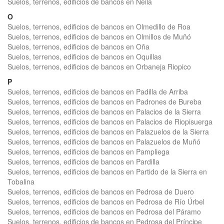
Suelos, terrenos, edificios de bancos en Neila
O
Suelos, terrenos, edificios de bancos en Olmedillo de Roa
Suelos, terrenos, edificios de bancos en Olmillos de Muñó
Suelos, terrenos, edificios de bancos en Oña
Suelos, terrenos, edificios de bancos en Oquillas
Suelos, terrenos, edificios de bancos en Orbaneja Riopico
P
Suelos, terrenos, edificios de bancos en Padilla de Arriba
Suelos, terrenos, edificios de bancos en Padrones de Bureba
Suelos, terrenos, edificios de bancos en Palacios de la Sierra
Suelos, terrenos, edificios de bancos en Palacios de Riopisuerga
Suelos, terrenos, edificios de bancos en Palazuelos de la Sierra
Suelos, terrenos, edificios de bancos en Palazuelos de Muñó
Suelos, terrenos, edificios de bancos en Pampliega
Suelos, terrenos, edificios de bancos en Pardilla
Suelos, terrenos, edificios de bancos en Partido de la Sierra en
Tobalina
Suelos, terrenos, edificios de bancos en Pedrosa de Duero
Suelos, terrenos, edificios de bancos en Pedrosa de Río Úrbel
Suelos, terrenos, edificios de bancos en Pedrosa del Páramo
Suelos, terrenos, edificios de bancos en Pedrosa del Príncipe