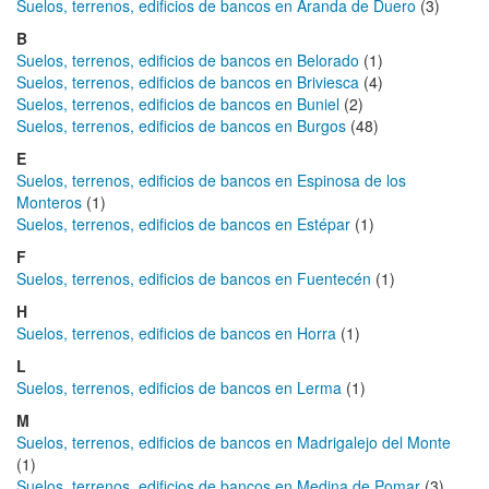
Suelos, terrenos, edificios de bancos en Aranda de Duero
(3)
B
Suelos, terrenos, edificios de bancos en Belorado
(1)
Suelos, terrenos, edificios de bancos en Briviesca
(4)
Suelos, terrenos, edificios de bancos en Buniel
(2)
Suelos, terrenos, edificios de bancos en Burgos
(48)
E
Suelos, terrenos, edificios de bancos en Espinosa de los
Monteros
(1)
Suelos, terrenos, edificios de bancos en Estépar
(1)
F
Suelos, terrenos, edificios de bancos en Fuentecén
(1)
H
Suelos, terrenos, edificios de bancos en Horra
(1)
L
Suelos, terrenos, edificios de bancos en Lerma
(1)
M
Suelos, terrenos, edificios de bancos en Madrigalejo del Monte
(1)
Suelos, terrenos, edificios de bancos en Medina de Pomar
(3)