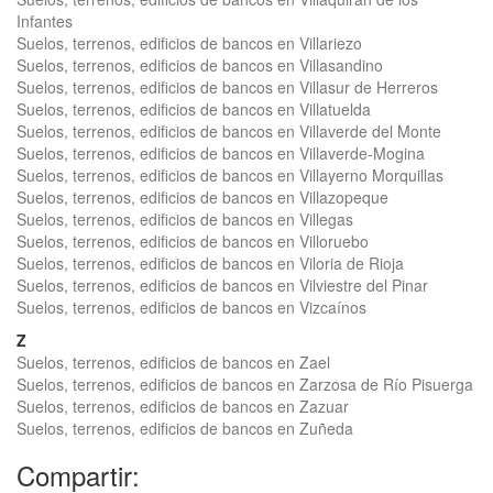
Infantes
Suelos, terrenos, edificios de bancos en Villariezo
Suelos, terrenos, edificios de bancos en Villasandino
Suelos, terrenos, edificios de bancos en Villasur de Herreros
Suelos, terrenos, edificios de bancos en Villatuelda
Suelos, terrenos, edificios de bancos en Villaverde del Monte
Suelos, terrenos, edificios de bancos en Villaverde-Mogina
Suelos, terrenos, edificios de bancos en Villayerno Morquillas
Suelos, terrenos, edificios de bancos en Villazopeque
Suelos, terrenos, edificios de bancos en Villegas
Suelos, terrenos, edificios de bancos en Villoruebo
Suelos, terrenos, edificios de bancos en Viloria de Rioja
Suelos, terrenos, edificios de bancos en Vilviestre del Pinar
Suelos, terrenos, edificios de bancos en Vizcaínos
Z
Suelos, terrenos, edificios de bancos en Zael
Suelos, terrenos, edificios de bancos en Zarzosa de Río Pisuerga
Suelos, terrenos, edificios de bancos en Zazuar
Suelos, terrenos, edificios de bancos en Zuñeda
Compartir: