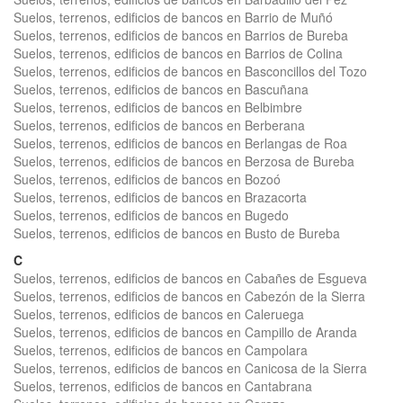
Suelos, terrenos, edificios de bancos en Barrio de Muñó
Suelos, terrenos, edificios de bancos en Barrios de Bureba
Suelos, terrenos, edificios de bancos en Barrios de Colina
Suelos, terrenos, edificios de bancos en Basconcillos del Tozo
Suelos, terrenos, edificios de bancos en Bascuñana
Suelos, terrenos, edificios de bancos en Belbimbre
Suelos, terrenos, edificios de bancos en Berberana
Suelos, terrenos, edificios de bancos en Berlangas de Roa
Suelos, terrenos, edificios de bancos en Berzosa de Bureba
Suelos, terrenos, edificios de bancos en Bozoó
Suelos, terrenos, edificios de bancos en Brazacorta
Suelos, terrenos, edificios de bancos en Bugedo
Suelos, terrenos, edificios de bancos en Busto de Bureba
C
Suelos, terrenos, edificios de bancos en Cabañes de Esgueva
Suelos, terrenos, edificios de bancos en Cabezón de la Sierra
Suelos, terrenos, edificios de bancos en Caleruega
Suelos, terrenos, edificios de bancos en Campillo de Aranda
Suelos, terrenos, edificios de bancos en Campolara
Suelos, terrenos, edificios de bancos en Canicosa de la Sierra
Suelos, terrenos, edificios de bancos en Cantabrana