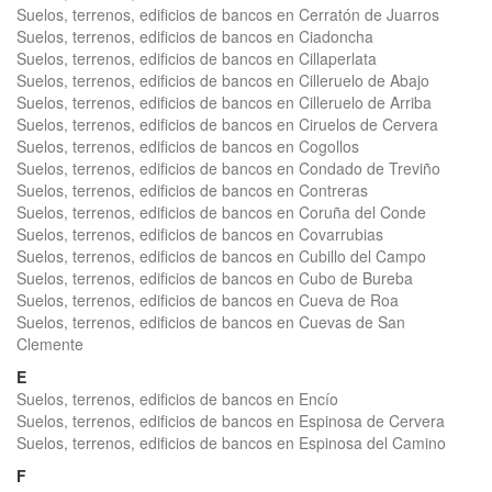
Suelos, terrenos, edificios de bancos en Cerratón de Juarros
Suelos, terrenos, edificios de bancos en Ciadoncha
Suelos, terrenos, edificios de bancos en Cillaperlata
Suelos, terrenos, edificios de bancos en Cilleruelo de Abajo
Suelos, terrenos, edificios de bancos en Cilleruelo de Arriba
Suelos, terrenos, edificios de bancos en Ciruelos de Cervera
Suelos, terrenos, edificios de bancos en Cogollos
Suelos, terrenos, edificios de bancos en Condado de Treviño
Suelos, terrenos, edificios de bancos en Contreras
Suelos, terrenos, edificios de bancos en Coruña del Conde
Suelos, terrenos, edificios de bancos en Covarrubias
Suelos, terrenos, edificios de bancos en Cubillo del Campo
Suelos, terrenos, edificios de bancos en Cubo de Bureba
Suelos, terrenos, edificios de bancos en Cueva de Roa
Suelos, terrenos, edificios de bancos en Cuevas de San
Clemente
E
Suelos, terrenos, edificios de bancos en Encío
Suelos, terrenos, edificios de bancos en Espinosa de Cervera
Suelos, terrenos, edificios de bancos en Espinosa del Camino
F