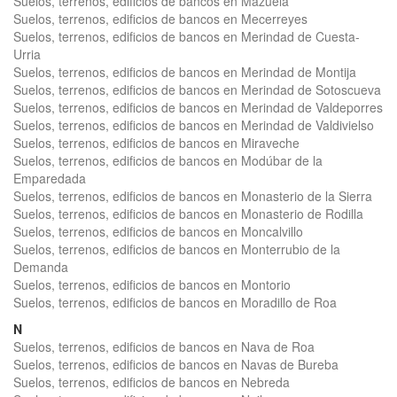
Suelos, terrenos, edificios de bancos en Mazuela
Suelos, terrenos, edificios de bancos en Mecerreyes
Suelos, terrenos, edificios de bancos en Merindad de Cuesta-
Urria
Suelos, terrenos, edificios de bancos en Merindad de Montija
Suelos, terrenos, edificios de bancos en Merindad de Sotoscueva
Suelos, terrenos, edificios de bancos en Merindad de Valdeporres
Suelos, terrenos, edificios de bancos en Merindad de Valdivielso
Suelos, terrenos, edificios de bancos en Miraveche
Suelos, terrenos, edificios de bancos en Modúbar de la
Emparedada
Suelos, terrenos, edificios de bancos en Monasterio de la Sierra
Suelos, terrenos, edificios de bancos en Monasterio de Rodilla
Suelos, terrenos, edificios de bancos en Moncalvillo
Suelos, terrenos, edificios de bancos en Monterrubio de la
Demanda
Suelos, terrenos, edificios de bancos en Montorio
Suelos, terrenos, edificios de bancos en Moradillo de Roa
N
Suelos, terrenos, edificios de bancos en Nava de Roa
Suelos, terrenos, edificios de bancos en Navas de Bureba
Suelos, terrenos, edificios de bancos en Nebreda