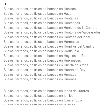
H
Suelos, terrenos, edificios de bancos en Hacinas
Suelos, terrenos, edificios de bancos en Haza
Suelos, terrenos, edificios de bancos en Hontanas
Suelos, terrenos, edificios de bancos en Hontangas
Suelos, terrenos, edificios de bancos en Hontoria de la Cantera
Suelos, terrenos, edificios de bancos en Hontoria de Valdearados
Suelos, terrenos, edificios de bancos en Hontoria del Pinar
Suelos, terrenos, edificios de bancos en Hormazas
Suelos, terrenos, edificios de bancos en Hornillos del Camino
Suelos, terrenos, edificios de bancos en Hortigüela
Suelos, terrenos, edificios de bancos en Hoyales de Roa
Suelos, terrenos, edificios de bancos en Huérmeces
Suelos, terrenos, edificios de bancos en Huerta de Arriba
Suelos, terrenos, edificios de bancos en Huerta de Rey
Suelos, terrenos, edificios de bancos en Humada
Suelos, terrenos, edificios de bancos en Hurones
I
Suelos, terrenos, edificios de bancos en Ibeas de Juarros
Suelos, terrenos, edificios de bancos en Ibrillos
Suelos, terrenos, edificios de bancos en Iglesiarrubia
Suelos, terrenos, edificios de bancos en Iglesias