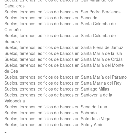
Caballeros
Suelos, terrenos, edificios de bancos en San Pedro Bercianos
Suelos, terrenos, edificios de bancos en Sancedo
Suelos, terrenos, edificios de bancos en Santa Colomba de
Curueño
Suelos, terrenos, edificios de bancos en Santa Colomba de
Somoza
Suelos, terrenos, edificios de bancos en Santa Elena de Jamuz
Suelos, terrenos, edificios de bancos en Santa María de la Isla
Suelos, terrenos, edificios de bancos en Santa María de Ordás
Suelos, terrenos, edificios de bancos en Santa María del Monte
de Cea
Suelos, terrenos, edificios de bancos en Santa María del Páramo
Suelos, terrenos, edificios de bancos en Santa Marina del Rey
Suelos, terrenos, edificios de bancos en Santiago Millas
Suelos, terrenos, edificios de bancos en Santovenia de la
Valdoncina
Suelos, terrenos, edificios de bancos en Sena de Luna
Suelos, terrenos, edificios de bancos en Sobrado
Suelos, terrenos, edificios de bancos en Soto de la Vega
Suelos, terrenos, edificios de bancos en Soto y Amío