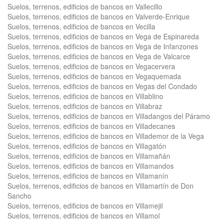
Suelos, terrenos, edificios de bancos en Vallecillo
Suelos, terrenos, edificios de bancos en Valverde-Enrique
Suelos, terrenos, edificios de bancos en Vecilla
Suelos, terrenos, edificios de bancos en Vega de Espinareda
Suelos, terrenos, edificios de bancos en Vega de Infanzones
Suelos, terrenos, edificios de bancos en Vega de Valcarce
Suelos, terrenos, edificios de bancos en Vegacervera
Suelos, terrenos, edificios de bancos en Vegaquemada
Suelos, terrenos, edificios de bancos en Vegas del Condado
Suelos, terrenos, edificios de bancos en Villablino
Suelos, terrenos, edificios de bancos en Villabraz
Suelos, terrenos, edificios de bancos en Villadangos del Páramo
Suelos, terrenos, edificios de bancos en Villadecanes
Suelos, terrenos, edificios de bancos en Villademor de la Vega
Suelos, terrenos, edificios de bancos en Villagatón
Suelos, terrenos, edificios de bancos en Villamañán
Suelos, terrenos, edificios de bancos en Villamandos
Suelos, terrenos, edificios de bancos en Villamanín
Suelos, terrenos, edificios de bancos en Villamartín de Don
Sancho
Suelos, terrenos, edificios de bancos en Villamejil
Suelos, terrenos, edificios de bancos en Villamol