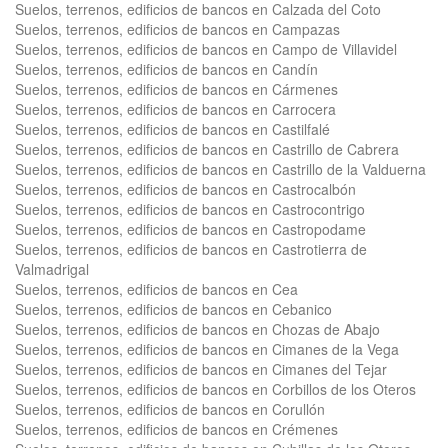
Suelos, terrenos, edificios de bancos en Calzada del Coto
Suelos, terrenos, edificios de bancos en Campazas
Suelos, terrenos, edificios de bancos en Campo de Villavidel
Suelos, terrenos, edificios de bancos en Candín
Suelos, terrenos, edificios de bancos en Cármenes
Suelos, terrenos, edificios de bancos en Carrocera
Suelos, terrenos, edificios de bancos en Castilfalé
Suelos, terrenos, edificios de bancos en Castrillo de Cabrera
Suelos, terrenos, edificios de bancos en Castrillo de la Valduerna
Suelos, terrenos, edificios de bancos en Castrocalbón
Suelos, terrenos, edificios de bancos en Castrocontrigo
Suelos, terrenos, edificios de bancos en Castropodame
Suelos, terrenos, edificios de bancos en Castrotierra de
Valmadrigal
Suelos, terrenos, edificios de bancos en Cea
Suelos, terrenos, edificios de bancos en Cebanico
Suelos, terrenos, edificios de bancos en Chozas de Abajo
Suelos, terrenos, edificios de bancos en Cimanes de la Vega
Suelos, terrenos, edificios de bancos en Cimanes del Tejar
Suelos, terrenos, edificios de bancos en Corbillos de los Oteros
Suelos, terrenos, edificios de bancos en Corullón
Suelos, terrenos, edificios de bancos en Crémenes