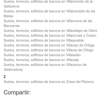
Suelos, terrenos, edificios de bancos en Villamontán de la
Valduerna
Suelos, terrenos, edificios de bancos en Villamoratiel de las
Matas
Suelos, terrenos, edificios de bancos en Villanueva de las
Manzanas
Suelos, terrenos, edificios de bancos en Villaobispo de Otero
Suelos, terrenos, edificios de bancos en Villaornate y Castro
Suelos, terrenos, edificios de bancos en Villaquejida
Suelos, terrenos, edificios de bancos en Villarejo de Órbigo
Suelos, terrenos, edificios de bancos en Villares de Órbigo
Suelos, terrenos, edificios de bancos en Villaselán
Suelos, terrenos, edificios de bancos en Villazala
Suelos, terrenos, edificios de bancos en Villazanzo de
Valderaduey
Z
Suelos, terrenos, edificios de bancos en Zotes del Páramo
Compartir: