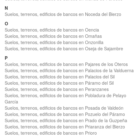
N
Suelos, terrenos, edificios de bancos en Noceda del Bierzo
O
Suelos, terrenos, edificios de bancos en Oencia
Suelos, terrenos, edificios de bancos en Omañas
Suelos, terrenos, edificios de bancos en Onzonilla
Suelos, terrenos, edificios de bancos en Oseja de Sajambre
P
Suelos, terrenos, edificios de bancos en Pajares de los Oteros
Suelos, terrenos, edificios de bancos en Palacios de la Valduerna
Suelos, terrenos, edificios de bancos en Palacios del Sil
Suelos, terrenos, edificios de bancos en Páramo del Sil
Suelos, terrenos, edificios de bancos en Peranzanes
Suelos, terrenos, edificios de bancos en Pobladura de Pelayo
García
Suelos, terrenos, edificios de bancos en Posada de Valdeón
Suelos, terrenos, edificios de bancos en Pozuelo del Páramo
Suelos, terrenos, edificios de bancos en Prado de la Guzpeña
Suelos, terrenos, edificios de bancos en Priaranza del Bierzo
Suelos, terrenos, edificios de bancos en Prioro