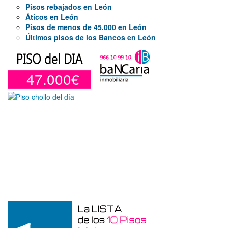
Pisos rebajados en León
Áticos en León
Pisos de menos de 45.000 en León
Últimos pisos de los Bancos en León
47.000€
Garaje en venta en Benidorm de 24 m²