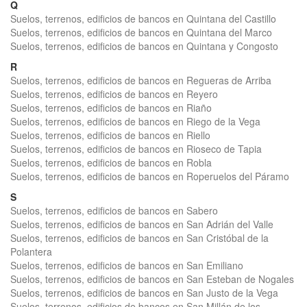
Q
Suelos, terrenos, edificios de bancos en Quintana del Castillo
Suelos, terrenos, edificios de bancos en Quintana del Marco
Suelos, terrenos, edificios de bancos en Quintana y Congosto
R
Suelos, terrenos, edificios de bancos en Regueras de Arriba
Suelos, terrenos, edificios de bancos en Reyero
Suelos, terrenos, edificios de bancos en Riaño
Suelos, terrenos, edificios de bancos en Riego de la Vega
Suelos, terrenos, edificios de bancos en Riello
Suelos, terrenos, edificios de bancos en Rioseco de Tapia
Suelos, terrenos, edificios de bancos en Robla
Suelos, terrenos, edificios de bancos en Roperuelos del Páramo
S
Suelos, terrenos, edificios de bancos en Sabero
Suelos, terrenos, edificios de bancos en San Adrián del Valle
Suelos, terrenos, edificios de bancos en San Cristóbal de la
Polantera
Suelos, terrenos, edificios de bancos en San Emiliano
Suelos, terrenos, edificios de bancos en San Esteban de Nogales
Suelos, terrenos, edificios de bancos en San Justo de la Vega
Suelos, terrenos, edificios de bancos en San Millán de los