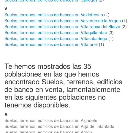
V
Suelos, terrenos, edificios de bancos en Valdefresno
(1)
Suelos, terrenos, edificios de bancos en Valverde de la Virgen
(1)
Suelos, terrenos, edificios de bancos en Villafranca del Bierzo
(2)
Suelos, terrenos, edificios de bancos en Villaquilambre
(3)
Suelos, terrenos, edificios de bancos en Villasabariego
(1)
Suelos, terrenos, edificios de bancos en Villaturiel
(1)
Te hemos mostrados las 35
poblaciones en las que hemos
encontrado Suelos, terrenos, edificios
de banco en venta, lamentablemente
en las siguientes poblaciones no
tenemos disponibles.
A
Suelos, terrenos, edificios de bancos en Algadefe
Suelos, terrenos, edificios de bancos en Alija del Infantado
Suelos, terrenos, edificios de bancos en Ardón