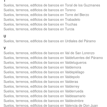
T
Suelos, terrenos, edificios de bancos en Toral de los Guzmanes
Suelos, terrenos, edificios de bancos en Toreno
Suelos, terrenos, edificios de bancos en Torre del Bierzo
Suelos, terrenos, edificios de bancos en Trabadelo
Suelos, terrenos, edificios de bancos en Truchas
Suelos, terrenos, edificios de bancos en Turcia
U
Suelos, terrenos, edificios de bancos en Urdiales del Páramo
V
Suelos, terrenos, edificios de bancos en Val de San Lorenzo
Suelos, terrenos, edificios de bancos en Valdefuentes del Páramo
Suelos, terrenos, edificios de bancos en Valdelugueros
Suelos, terrenos, edificios de bancos en Valdemora
Suelos, terrenos, edificios de bancos en Valdepiélago
Suelos, terrenos, edificios de bancos en Valdepolo
Suelos, terrenos, edificios de bancos en Valderas
Suelos, terrenos, edificios de bancos en Valderrey
Suelos, terrenos, edificios de bancos en Valderrueda
Suelos, terrenos, edificios de bancos en Valdesamario
Suelos, terrenos, edificios de bancos en Valdevimbre
Suelos, terrenos, edificios de bancos en Valencia de Don Juan