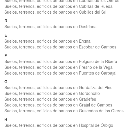
Suelos, terrenos, edificios de bancos en Cubillas de los Oteros
Suelos, terrenos, edificios de bancos en Cubillas de Rueda
Suelos, terrenos, edificios de bancos en Cubillos del Sil
D
Suelos, terrenos, edificios de bancos en Destriana
E
Suelos, terrenos, edificios de bancos en Ercina
Suelos, terrenos, edificios de bancos en Escobar de Campos
F
Suelos, terrenos, edificios de bancos en Folgoso de la Ribera
Suelos, terrenos, edificios de bancos en Fresno de la Vega
Suelos, terrenos, edificios de bancos en Fuentes de Carbajal
G
Suelos, terrenos, edificios de bancos en Gordaliza del Pino
Suelos, terrenos, edificios de bancos en Gordoncillo
Suelos, terrenos, edificios de bancos en Gradefes
Suelos, terrenos, edificios de bancos en Grajal de Campos
Suelos, terrenos, edificios de bancos en Gusendos de los Oteros
H
Suelos, terrenos, edificios de bancos en Hospital de Órbigo