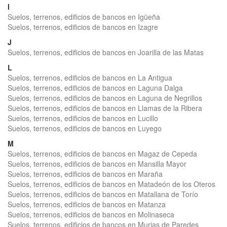
I
Suelos, terrenos, edificios de bancos en Igüeña
Suelos, terrenos, edificios de bancos en Izagre
J
Suelos, terrenos, edificios de bancos en Joarilla de las Matas
L
Suelos, terrenos, edificios de bancos en La Antigua
Suelos, terrenos, edificios de bancos en Laguna Dalga
Suelos, terrenos, edificios de bancos en Laguna de Negrillos
Suelos, terrenos, edificios de bancos en Llamas de la Ribera
Suelos, terrenos, edificios de bancos en Lucillo
Suelos, terrenos, edificios de bancos en Luyego
M
Suelos, terrenos, edificios de bancos en Magaz de Cepeda
Suelos, terrenos, edificios de bancos en Mansilla Mayor
Suelos, terrenos, edificios de bancos en Maraña
Suelos, terrenos, edificios de bancos en Matadeón de los Oteros
Suelos, terrenos, edificios de bancos en Matallana de Torío
Suelos, terrenos, edificios de bancos en Matanza
Suelos, terrenos, edificios de bancos en Molinaseca
Suelos, terrenos, edificios de bancos en Murias de Paredes