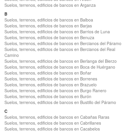
Suelos, terrenos, edificios de bancos en Arganza
B
Suelos, terrenos, edificios de bancos en Balboa
Suelos, terrenos, edificios de bancos en Barjas
Suelos, terrenos, edificios de bancos en Barrios de Luna
Suelos, terrenos, edificios de bancos en Benuza
Suelos, terrenos, edificios de bancos en Bercianos del Páramo
Suelos, terrenos, edificios de bancos en Bercianos del Real
Camino
Suelos, terrenos, edificios de bancos en Berlanga del Bierzo
Suelos, terrenos, edificios de bancos en Boca de Huérgano
Suelos, terrenos, edificios de bancos en Boñar
Suelos, terrenos, edificios de bancos en Borrenes
Suelos, terrenos, edificios de bancos en Brazuelo
Suelos, terrenos, edificios de bancos en Burgo Ranero
Suelos, terrenos, edificios de bancos en Burón
Suelos, terrenos, edificios de bancos en Bustillo del Páramo
C
Suelos, terrenos, edificios de bancos en Cabañas Raras
Suelos, terrenos, edificios de bancos en Cabrillanes
Suelos, terrenos, edificios de bancos en Cacabelos