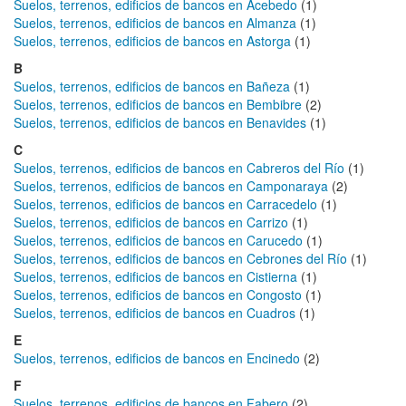
Suelos, terrenos, edificios de bancos en Acebedo
(1)
Suelos, terrenos, edificios de bancos en Almanza
(1)
Suelos, terrenos, edificios de bancos en Astorga
(1)
B
Suelos, terrenos, edificios de bancos en Bañeza
(1)
Suelos, terrenos, edificios de bancos en Bembibre
(2)
Suelos, terrenos, edificios de bancos en Benavides
(1)
C
Suelos, terrenos, edificios de bancos en Cabreros del Río
(1)
Suelos, terrenos, edificios de bancos en Camponaraya
(2)
Suelos, terrenos, edificios de bancos en Carracedelo
(1)
Suelos, terrenos, edificios de bancos en Carrizo
(1)
Suelos, terrenos, edificios de bancos en Carucedo
(1)
Suelos, terrenos, edificios de bancos en Cebrones del Río
(1)
Suelos, terrenos, edificios de bancos en Cistierna
(1)
Suelos, terrenos, edificios de bancos en Congosto
(1)
Suelos, terrenos, edificios de bancos en Cuadros
(1)
E
Suelos, terrenos, edificios de bancos en Encinedo
(2)
F
Suelos, terrenos, edificios de bancos en Fabero
(2)