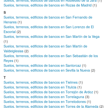
Suelos, terrenos, edificios de bancos en Robledillo de la Jara
(1)
Suelos, terrenos, edificios de bancos en Rozas de Madrid
(1)
S
Suelos, terrenos, edificios de bancos en San Fernando de
Henares
(1)
Suelos, terrenos, edificios de bancos en San Lorenzo de El
Escorial
(2)
Suelos, terrenos, edificios de bancos en San Martín de la Vega
(1)
Suelos, terrenos, edificios de bancos en San Martín de
Valdeiglesias
(2)
Suelos, terrenos, edificios de bancos en San Sebastián de los
Reyes
(1)
Suelos, terrenos, edificios de bancos en Santorcaz
(1)
Suelos, terrenos, edificios de bancos en Sevilla la Nueva
(2)
T
Suelos, terrenos, edificios de bancos en Tielmes
(1)
Suelos, terrenos, edificios de bancos en Titulcia
(1)
Suelos, terrenos, edificios de bancos en Torrejón de Ardoz
(1)
Suelos, terrenos, edificios de bancos en Torrelaguna
(3)
Suelos, terrenos, edificios de bancos en Torrelodones
(1)
Suelos, terrenos, edificios de bancos en Torres de la Alameda
(2)