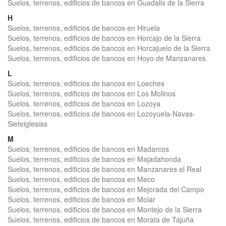
Suelos, terrenos, edificios de bancos en Guadalix de la Sierra
H
Suelos, terrenos, edificios de bancos en Hiruela
Suelos, terrenos, edificios de bancos en Horcajo de la Sierra
Suelos, terrenos, edificios de bancos en Horcajuelo de la Sierra
Suelos, terrenos, edificios de bancos en Hoyo de Manzanares
L
Suelos, terrenos, edificios de bancos en Loeches
Suelos, terrenos, edificios de bancos en Los Molinos
Suelos, terrenos, edificios de bancos en Lozoya
Suelos, terrenos, edificios de bancos en Lozoyuela-Navas-
Sieteiglesias
M
Suelos, terrenos, edificios de bancos en Madarcos
Suelos, terrenos, edificios de bancos en Majadahonda
Suelos, terrenos, edificios de bancos en Manzanares el Real
Suelos, terrenos, edificios de bancos en Meco
Suelos, terrenos, edificios de bancos en Mejorada del Campo
Suelos, terrenos, edificios de bancos en Molar
Suelos, terrenos, edificios de bancos en Montejo de la Sierra
Suelos, terrenos, edificios de bancos en Morata de Tajuña