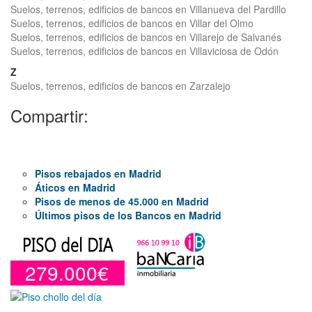
Suelos, terrenos, edificios de bancos en Villanueva del Pardillo
Suelos, terrenos, edificios de bancos en Villar del Olmo
Suelos, terrenos, edificios de bancos en Villarejo de Salvanés
Suelos, terrenos, edificios de bancos en Villaviciosa de Odón
Z
Suelos, terrenos, edificios de bancos en Zarzalejo
Compartir:
Pisos rebajados en Madrid
Áticos en Madrid
Pisos de menos de 45.000 en Madrid
Últimos pisos de los Bancos en Madrid
279.000€