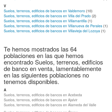
V
Suelos, terrenos, edificios de bancos en Valdemoro
(10)
Suelos, terrenos, edificios de bancos en Villa del Prado
(2)
Suelos, terrenos, edificios de bancos en Villamantilla
(1)
Suelos, terrenos, edificios de bancos en Villanueva de Perales
(1)
Suelos, terrenos, edificios de bancos en Villavieja del Lozoya
(1)
Te hemos mostrados las 64
poblaciones en las que hemos
encontrado Suelos, terrenos, edificios
de banco en venta, lamentablemente
en las siguientes poblaciones no
tenemos disponibles.
A
Suelos, terrenos, edificios de bancos en Acebeda
Suelos, terrenos, edificios de bancos en Ajalvir
Suelos, terrenos, edificios de bancos en Alameda del Valle