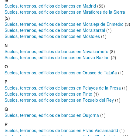
Suelos, terrenos, edificios de bancos en Madrid
(53)
Suelos, terrenos, edificios de bancos en Miraflores de la Sierra
(2)
Suelos, terrenos, edificios de bancos en Moraleja de Enmedio
(3)
Suelos, terrenos, edificios de bancos en Moralzarzal
(1)
Suelos, terrenos, edificios de bancos en Móstoles
(1)
N
Suelos, terrenos, edificios de bancos en Navalcarnero
(8)
Suelos, terrenos, edificios de bancos en Nuevo Baztán
(2)
O
Suelos, terrenos, edificios de bancos en Orusco de Tajuña
(1)
P
Suelos, terrenos, edificios de bancos en Pelayos de la Presa
(1)
Suelos, terrenos, edificios de bancos en Pinto
(1)
Suelos, terrenos, edificios de bancos en Pozuelo del Rey
(1)
Q
Suelos, terrenos, edificios de bancos en Quijorna
(1)
R
Suelos, terrenos, edificios de bancos en Rivas-Vaciamadrid
(1)