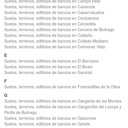
Suelos, terrenos, edificios de bancos en Campo Real
Suelos, terrenos, edificios de bancos en Canencia
Suelos, terrenos, edificios de bancos en Casarrubuelos
Suelos, terrenos, edificios de bancos en Cenicientos
Suelos, terrenos, edificios de bancos en Cercedilla
Suelos, terrenos, edificios de bancos en Cervera de Buitrago
Suelos, terrenos, edificios de bancos en Cobeña
Suelos, terrenos, edificios de bancos en Collado Mediano
Suelos, terrenos, edificios de bancos en Colmenar Viejo
E
Suelos, terrenos, edificios de bancos en El Berrueco
Suelos, terrenos, edificios de bancos en El Boalo
Suelos, terrenos, edificios de bancos en Escorial
F
Suelos, terrenos, edificios de bancos en Fresnedillas de la Oliva
G
Suelos, terrenos, edificios de bancos en Garganta de los Montes
Suelos, terrenos, edificios de bancos en Gargantilla del Lozoya y
Pinilla de Buitrago
Suelos, terrenos, edificios de bancos en Gascones
Suelos, terrenos, edificios de bancos en Getafe