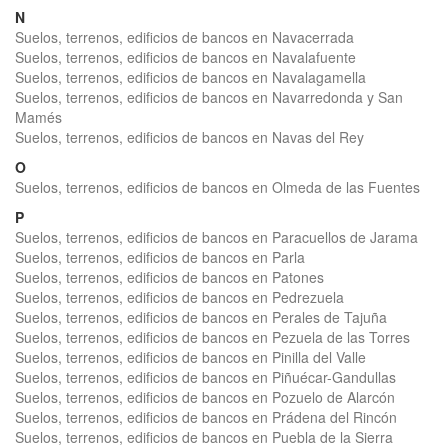
N
Suelos, terrenos, edificios de bancos en Navacerrada
Suelos, terrenos, edificios de bancos en Navalafuente
Suelos, terrenos, edificios de bancos en Navalagamella
Suelos, terrenos, edificios de bancos en Navarredonda y San
Mamés
Suelos, terrenos, edificios de bancos en Navas del Rey
O
Suelos, terrenos, edificios de bancos en Olmeda de las Fuentes
P
Suelos, terrenos, edificios de bancos en Paracuellos de Jarama
Suelos, terrenos, edificios de bancos en Parla
Suelos, terrenos, edificios de bancos en Patones
Suelos, terrenos, edificios de bancos en Pedrezuela
Suelos, terrenos, edificios de bancos en Perales de Tajuña
Suelos, terrenos, edificios de bancos en Pezuela de las Torres
Suelos, terrenos, edificios de bancos en Pinilla del Valle
Suelos, terrenos, edificios de bancos en Piñuécar-Gandullas
Suelos, terrenos, edificios de bancos en Pozuelo de Alarcón
Suelos, terrenos, edificios de bancos en Prádena del Rincón
Suelos, terrenos, edificios de bancos en Puebla de la Sierra