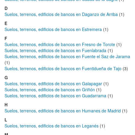
D
Suelos, terrenos, edificios de bancos en Daganzo de Arriba
(1)
E
Suelos, terrenos, edificios de bancos en Estremera
(1)
F
Suelos, terrenos, edificios de bancos en Fresno de Torote
(1)
Suelos, terrenos, edificios de bancos en Fuenlabrada
(1)
Suelos, terrenos, edificios de bancos en Fuente el Saz de Jarama
(1)
Suelos, terrenos, edificios de bancos en Fuentidueña de Tajo
(3)
G
Suelos, terrenos, edificios de bancos en Galapagar
(1)
Suelos, terrenos, edificios de bancos en Griñón
(1)
Suelos, terrenos, edificios de bancos en Guadarrama
(1)
H
Suelos, terrenos, edificios de bancos en Humanes de Madrid
(1)
L
Suelos, terrenos, edificios de bancos en Leganés
(1)
M