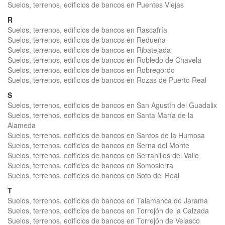
Suelos, terrenos, edificios de bancos en Puentes Viejas
R
Suelos, terrenos, edificios de bancos en Rascafría
Suelos, terrenos, edificios de bancos en Redueña
Suelos, terrenos, edificios de bancos en Ribatejada
Suelos, terrenos, edificios de bancos en Robledo de Chavela
Suelos, terrenos, edificios de bancos en Robregordo
Suelos, terrenos, edificios de bancos en Rozas de Puerto Real
S
Suelos, terrenos, edificios de bancos en San Agustín del Guadalix
Suelos, terrenos, edificios de bancos en Santa María de la
Alameda
Suelos, terrenos, edificios de bancos en Santos de la Humosa
Suelos, terrenos, edificios de bancos en Serna del Monte
Suelos, terrenos, edificios de bancos en Serranillos del Valle
Suelos, terrenos, edificios de bancos en Somosierra
Suelos, terrenos, edificios de bancos en Soto del Real
T
Suelos, terrenos, edificios de bancos en Talamanca de Jarama
Suelos, terrenos, edificios de bancos en Torrejón de la Calzada
Suelos, terrenos, edificios de bancos en Torrejón de Velasco