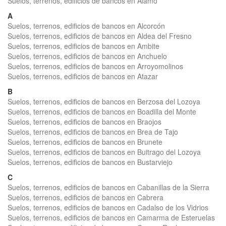
Suelos, terrenos, edificios de bancos en Álamo
A
Suelos, terrenos, edificios de bancos en Alcorcón
Suelos, terrenos, edificios de bancos en Aldea del Fresno
Suelos, terrenos, edificios de bancos en Ambite
Suelos, terrenos, edificios de bancos en Anchuelo
Suelos, terrenos, edificios de bancos en Arroyomolinos
Suelos, terrenos, edificios de bancos en Atazar
B
Suelos, terrenos, edificios de bancos en Berzosa del Lozoya
Suelos, terrenos, edificios de bancos en Boadilla del Monte
Suelos, terrenos, edificios de bancos en Braojos
Suelos, terrenos, edificios de bancos en Brea de Tajo
Suelos, terrenos, edificios de bancos en Brunete
Suelos, terrenos, edificios de bancos en Buitrago del Lozoya
Suelos, terrenos, edificios de bancos en Bustarviejo
C
Suelos, terrenos, edificios de bancos en Cabanillas de la Sierra
Suelos, terrenos, edificios de bancos en Cabrera
Suelos, terrenos, edificios de bancos en Cadalso de los Vidrios
Suelos, terrenos, edificios de bancos en Camarma de Esteruelas