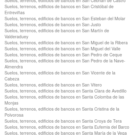
Suelos, terrenos, edificios de bancos en San Cebrián de Castro
Suelos, terrenos, edificios de bancos en San Cristóbal de
Entreviñas
Suelos, terrenos, edificios de bancos en San Esteban del Molar
Suelos, terrenos, edificios de bancos en San Justo
Suelos, terrenos, edificios de bancos en San Martín de
Valderaduey
Suelos, terrenos, edificios de bancos en San Miguel de la Ribera
Suelos, terrenos, edificios de bancos en San Miguel del Valle
Suelos, terrenos, edificios de bancos en San Pedro de Ceque
Suelos, terrenos, edificios de bancos en San Pedro de la Nave-
Almendra
Suelos, terrenos, edificios de bancos en San Vicente de la
Cabeza
Suelos, terrenos, edificios de bancos en San Vitero
Suelos, terrenos, edificios de bancos en Santa Clara de Avedillo
Suelos, terrenos, edificios de bancos en Santa Colomba de las
Monjas
Suelos, terrenos, edificios de bancos en Santa Cristina de la
Polvorosa
Suelos, terrenos, edificios de bancos en Santa Croya de Tera
Suelos, terrenos, edificios de bancos en Santa Eufemia del Barco
Suelos, terrenos, edificios de bancos en Santa María de la Vega