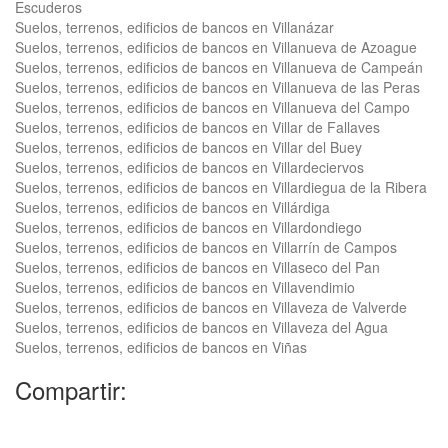
Escuderos
Suelos, terrenos, edificios de bancos en Villanázar
Suelos, terrenos, edificios de bancos en Villanueva de Azoague
Suelos, terrenos, edificios de bancos en Villanueva de Campeán
Suelos, terrenos, edificios de bancos en Villanueva de las Peras
Suelos, terrenos, edificios de bancos en Villanueva del Campo
Suelos, terrenos, edificios de bancos en Villar de Fallaves
Suelos, terrenos, edificios de bancos en Villar del Buey
Suelos, terrenos, edificios de bancos en Villardeciervos
Suelos, terrenos, edificios de bancos en Villardiegua de la Ribera
Suelos, terrenos, edificios de bancos en Villárdiga
Suelos, terrenos, edificios de bancos en Villardondiego
Suelos, terrenos, edificios de bancos en Villarrín de Campos
Suelos, terrenos, edificios de bancos en Villaseco del Pan
Suelos, terrenos, edificios de bancos en Villavendimio
Suelos, terrenos, edificios de bancos en Villaveza de Valverde
Suelos, terrenos, edificios de bancos en Villaveza del Agua
Suelos, terrenos, edificios de bancos en Viñas
Compartir: