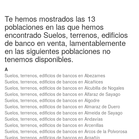
Te hemos mostrados las 13
poblaciones en las que hemos
encontrado Suelos, terrenos, edificios
de banco en venta, lamentablemente
en las siguientes poblaciones no
tenemos disponibles.
A
Suelos, terrenos, edificios de bancos en Abezames
Suelos, terrenos, edificios de bancos en Alcañices
Suelos, terrenos, edificios de bancos en Alcubilla de Nogales
Suelos, terrenos, edificios de bancos en Alfaraz de Sayago
Suelos, terrenos, edificios de bancos en Algodre
Suelos, terrenos, edificios de bancos en Almaraz de Duero
Suelos, terrenos, edificios de bancos en Almeida de Sayago
Suelos, terrenos, edificios de bancos en Andavías
Suelos, terrenos, edificios de bancos en Arcenillas
Suelos, terrenos, edificios de bancos en Arcos de la Polvorosa
Suelos, terrenos, edificios de bancos en Argañín