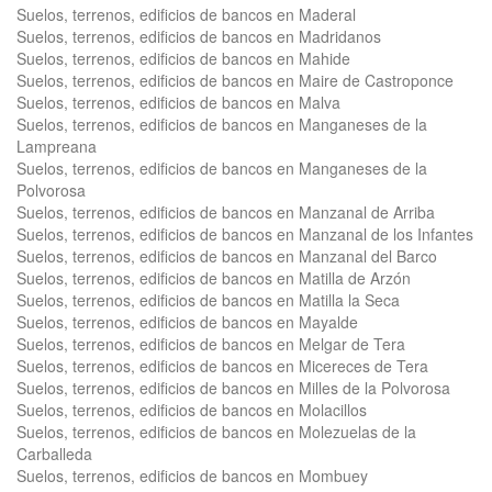
Suelos, terrenos, edificios de bancos en Maderal
Suelos, terrenos, edificios de bancos en Madridanos
Suelos, terrenos, edificios de bancos en Mahide
Suelos, terrenos, edificios de bancos en Maire de Castroponce
Suelos, terrenos, edificios de bancos en Malva
Suelos, terrenos, edificios de bancos en Manganeses de la
Lampreana
Suelos, terrenos, edificios de bancos en Manganeses de la
Polvorosa
Suelos, terrenos, edificios de bancos en Manzanal de Arriba
Suelos, terrenos, edificios de bancos en Manzanal de los Infantes
Suelos, terrenos, edificios de bancos en Manzanal del Barco
Suelos, terrenos, edificios de bancos en Matilla de Arzón
Suelos, terrenos, edificios de bancos en Matilla la Seca
Suelos, terrenos, edificios de bancos en Mayalde
Suelos, terrenos, edificios de bancos en Melgar de Tera
Suelos, terrenos, edificios de bancos en Micereces de Tera
Suelos, terrenos, edificios de bancos en Milles de la Polvorosa
Suelos, terrenos, edificios de bancos en Molacillos
Suelos, terrenos, edificios de bancos en Molezuelas de la
Carballeda
Suelos, terrenos, edificios de bancos en Mombuey