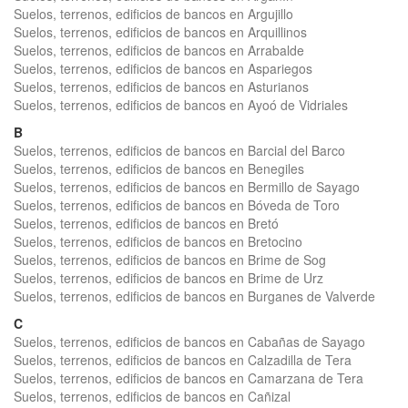
Suelos, terrenos, edificios de bancos en Argujillo
Suelos, terrenos, edificios de bancos en Arquillinos
Suelos, terrenos, edificios de bancos en Arrabalde
Suelos, terrenos, edificios de bancos en Aspariegos
Suelos, terrenos, edificios de bancos en Asturianos
Suelos, terrenos, edificios de bancos en Ayoó de Vidriales
B
Suelos, terrenos, edificios de bancos en Barcial del Barco
Suelos, terrenos, edificios de bancos en Benegiles
Suelos, terrenos, edificios de bancos en Bermillo de Sayago
Suelos, terrenos, edificios de bancos en Bóveda de Toro
Suelos, terrenos, edificios de bancos en Bretó
Suelos, terrenos, edificios de bancos en Bretocino
Suelos, terrenos, edificios de bancos en Brime de Sog
Suelos, terrenos, edificios de bancos en Brime de Urz
Suelos, terrenos, edificios de bancos en Burganes de Valverde
C
Suelos, terrenos, edificios de bancos en Cabañas de Sayago
Suelos, terrenos, edificios de bancos en Calzadilla de Tera
Suelos, terrenos, edificios de bancos en Camarzana de Tera
Suelos, terrenos, edificios de bancos en Cañizal