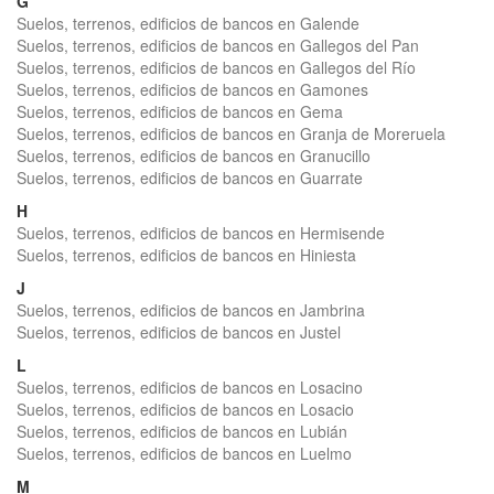
G
Suelos, terrenos, edificios de bancos en Galende
Suelos, terrenos, edificios de bancos en Gallegos del Pan
Suelos, terrenos, edificios de bancos en Gallegos del Río
Suelos, terrenos, edificios de bancos en Gamones
Suelos, terrenos, edificios de bancos en Gema
Suelos, terrenos, edificios de bancos en Granja de Moreruela
Suelos, terrenos, edificios de bancos en Granucillo
Suelos, terrenos, edificios de bancos en Guarrate
H
Suelos, terrenos, edificios de bancos en Hermisende
Suelos, terrenos, edificios de bancos en Hiniesta
J
Suelos, terrenos, edificios de bancos en Jambrina
Suelos, terrenos, edificios de bancos en Justel
L
Suelos, terrenos, edificios de bancos en Losacino
Suelos, terrenos, edificios de bancos en Losacio
Suelos, terrenos, edificios de bancos en Lubián
Suelos, terrenos, edificios de bancos en Luelmo
M