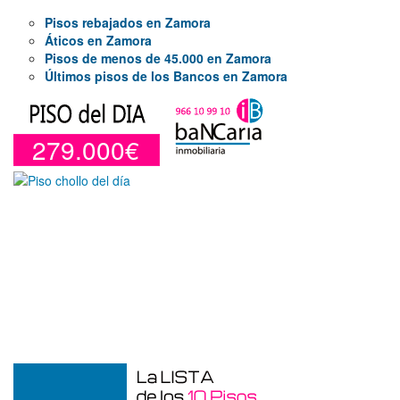
Pisos rebajados en Zamora
Áticos en Zamora
Pisos de menos de 45.000 en Zamora
Últimos pisos de los Bancos en Zamora
279.000€
Duplex en venta en Torre De La
Horadada de 220 m²