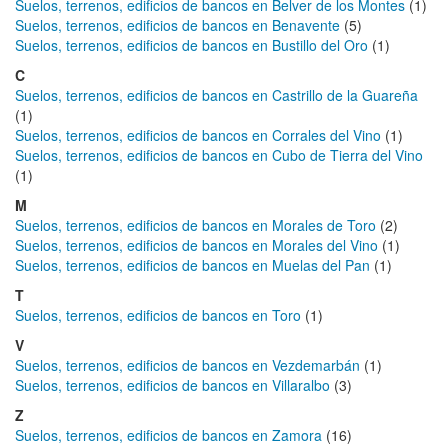
Suelos, terrenos, edificios de bancos en Belver de los Montes
(1)
Suelos, terrenos, edificios de bancos en Benavente
(5)
Suelos, terrenos, edificios de bancos en Bustillo del Oro
(1)
C
Suelos, terrenos, edificios de bancos en Castrillo de la Guareña
(1)
Suelos, terrenos, edificios de bancos en Corrales del Vino
(1)
Suelos, terrenos, edificios de bancos en Cubo de Tierra del Vino
(1)
M
Suelos, terrenos, edificios de bancos en Morales de Toro
(2)
Suelos, terrenos, edificios de bancos en Morales del Vino
(1)
Suelos, terrenos, edificios de bancos en Muelas del Pan
(1)
T
Suelos, terrenos, edificios de bancos en Toro
(1)
V
Suelos, terrenos, edificios de bancos en Vezdemarbán
(1)
Suelos, terrenos, edificios de bancos en Villaralbo
(3)
Z
Suelos, terrenos, edificios de bancos en Zamora
(16)