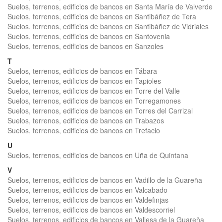
Suelos, terrenos, edificios de bancos en Santa María de Valverde
Suelos, terrenos, edificios de bancos en Santibáñez de Tera
Suelos, terrenos, edificios de bancos en Santibáñez de Vidriales
Suelos, terrenos, edificios de bancos en Santovenia
Suelos, terrenos, edificios de bancos en Sanzoles
T
Suelos, terrenos, edificios de bancos en Tábara
Suelos, terrenos, edificios de bancos en Tapioles
Suelos, terrenos, edificios de bancos en Torre del Valle
Suelos, terrenos, edificios de bancos en Torregamones
Suelos, terrenos, edificios de bancos en Torres del Carrizal
Suelos, terrenos, edificios de bancos en Trabazos
Suelos, terrenos, edificios de bancos en Trefacio
U
Suelos, terrenos, edificios de bancos en Uña de Quintana
V
Suelos, terrenos, edificios de bancos en Vadillo de la Guareña
Suelos, terrenos, edificios de bancos en Valcabado
Suelos, terrenos, edificios de bancos en Valdefinjas
Suelos, terrenos, edificios de bancos en Valdescorriel
Suelos, terrenos, edificios de bancos en Vallesa de la Guareña