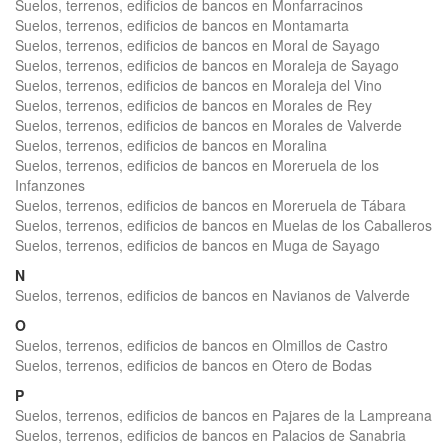
Suelos, terrenos, edificios de bancos en Monfarracinos
Suelos, terrenos, edificios de bancos en Montamarta
Suelos, terrenos, edificios de bancos en Moral de Sayago
Suelos, terrenos, edificios de bancos en Moraleja de Sayago
Suelos, terrenos, edificios de bancos en Moraleja del Vino
Suelos, terrenos, edificios de bancos en Morales de Rey
Suelos, terrenos, edificios de bancos en Morales de Valverde
Suelos, terrenos, edificios de bancos en Moralina
Suelos, terrenos, edificios de bancos en Moreruela de los
Infanzones
Suelos, terrenos, edificios de bancos en Moreruela de Tábara
Suelos, terrenos, edificios de bancos en Muelas de los Caballeros
Suelos, terrenos, edificios de bancos en Muga de Sayago
N
Suelos, terrenos, edificios de bancos en Navianos de Valverde
O
Suelos, terrenos, edificios de bancos en Olmillos de Castro
Suelos, terrenos, edificios de bancos en Otero de Bodas
P
Suelos, terrenos, edificios de bancos en Pajares de la Lampreana
Suelos, terrenos, edificios de bancos en Palacios de Sanabria