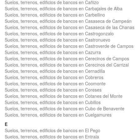
Suelos, terrenos, edificios de bancos en Cañizo
Suelos, terrenos, edificios de bancos en Carbajales de Alba
Suelos, terrenos, edificios de bancos en Carbellino
Suelos, terrenos, edificios de bancos en Casaseca de Campeán
Suelos, terrenos, edificios de bancos en Casaseca de las Chanas
Suelos, terrenos, edificios de bancos en Castrogonzalo
Suelos, terrenos, edificios de bancos en Castronuevo
Suelos, terrenos, edificios de bancos en Castroverde de Campos
Suelos, terrenos, edificios de bancos en Cazurra
Suelos, terrenos, edificios de bancos en Cerecinos de Campos
Suelos, terrenos, edificios de bancos en Cerecinos del Carrizal
Suelos, terrenos, edificios de bancos en Cernadilla
Suelos, terrenos, edificios de bancos en Cobreros
Suelos, terrenos, edificios de bancos en Coomonte
Suelos, terrenos, edificios de bancos en Coreses
Suelos, terrenos, edificios de bancos en Cotanes del Monte
Suelos, terrenos, edificios de bancos en Cubillos
Suelos, terrenos, edificios de bancos en Cubo de Benavente
Suelos, terrenos, edificios de bancos en Cuelgamures
E
Suelos, terrenos, edificios de bancos en El Pego
Suelos, terrenos, edificios de bancos en Entrala