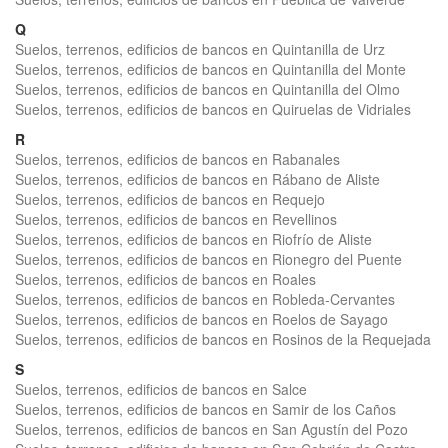
Q
Suelos, terrenos, edificios de bancos en Quintanilla de Urz
Suelos, terrenos, edificios de bancos en Quintanilla del Monte
Suelos, terrenos, edificios de bancos en Quintanilla del Olmo
Suelos, terrenos, edificios de bancos en Quiruelas de Vidriales
R
Suelos, terrenos, edificios de bancos en Rabanales
Suelos, terrenos, edificios de bancos en Rábano de Aliste
Suelos, terrenos, edificios de bancos en Requejo
Suelos, terrenos, edificios de bancos en Revellinos
Suelos, terrenos, edificios de bancos en Riofrío de Aliste
Suelos, terrenos, edificios de bancos en Rionegro del Puente
Suelos, terrenos, edificios de bancos en Roales
Suelos, terrenos, edificios de bancos en Robleda-Cervantes
Suelos, terrenos, edificios de bancos en Roelos de Sayago
Suelos, terrenos, edificios de bancos en Rosinos de la Requejada
S
Suelos, terrenos, edificios de bancos en Salce
Suelos, terrenos, edificios de bancos en Samir de los Caños
Suelos, terrenos, edificios de bancos en San Agustín del Pozo