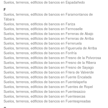
Suelos, terrenos, edificios de bancos en Espadañedo
F
Suelos, terrenos, edificios de bancos en Faramontanos de
Tábara
Suelos, terrenos, edificios de bancos en Fariza
Suelos, terrenos, edificios de bancos en Fermoselle
Suelos, terrenos, edificios de bancos en Ferreras de Abajo
Suelos, terrenos, edificios de bancos en Ferreras de Arriba
Suelos, terrenos, edificios de bancos en Ferreruela
Suelos, terrenos, edificios de bancos en Figueruela de Arriba
Suelos, terrenos, edificios de bancos en Fonfría
Suelos, terrenos, edificios de bancos en Fresno de la Polvorosa
Suelos, terrenos, edificios de bancos en Fresno de la Ribera
Suelos, terrenos, edificios de bancos en Fresno de Sayago
Suelos, terrenos, edificios de bancos en Friera de Valverde
Suelos, terrenos, edificios de bancos en Fuente Encalada
Suelos, terrenos, edificios de bancos en Fuentelapeña
Suelos, terrenos, edificios de bancos en Fuentes de Ropel
Suelos, terrenos, edificios de bancos en Fuentesaúco
Suelos, terrenos, edificios de bancos en Fuentesecas
Suelos, terrenos, edificios de bancos en Fuentespreadas