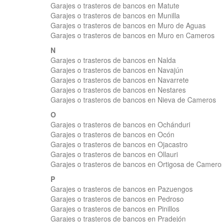
Garajes o trasteros de bancos en Matute
Garajes o trasteros de bancos en Munilla
Garajes o trasteros de bancos en Muro de Aguas
Garajes o trasteros de bancos en Muro en Cameros
N
Garajes o trasteros de bancos en Nalda
Garajes o trasteros de bancos en Navajún
Garajes o trasteros de bancos en Navarrete
Garajes o trasteros de bancos en Nestares
Garajes o trasteros de bancos en Nieva de Cameros
O
Garajes o trasteros de bancos en Ochánduri
Garajes o trasteros de bancos en Ocón
Garajes o trasteros de bancos en Ojacastro
Garajes o trasteros de bancos en Ollauri
Garajes o trasteros de bancos en Ortigosa de Camero
P
Garajes o trasteros de bancos en Pazuengos
Garajes o trasteros de bancos en Pedroso
Garajes o trasteros de bancos en Pinillos
Garajes o trasteros de bancos en Pradejón