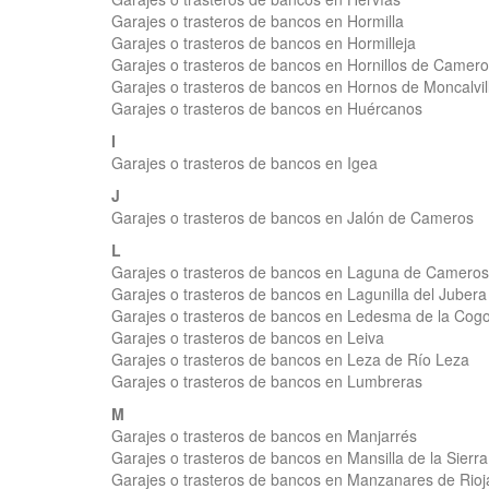
Garajes o trasteros de bancos en Hormilla
Garajes o trasteros de bancos en Hormilleja
Garajes o trasteros de bancos en Hornillos de Camer
Garajes o trasteros de bancos en Hornos de Moncalvil
Garajes o trasteros de bancos en Huércanos
I
Garajes o trasteros de bancos en Igea
J
Garajes o trasteros de bancos en Jalón de Cameros
L
Garajes o trasteros de bancos en Laguna de Cameros
Garajes o trasteros de bancos en Lagunilla del Jubera
Garajes o trasteros de bancos en Ledesma de la Cogo
Garajes o trasteros de bancos en Leiva
Garajes o trasteros de bancos en Leza de Río Leza
Garajes o trasteros de bancos en Lumbreras
M
Garajes o trasteros de bancos en Manjarrés
Garajes o trasteros de bancos en Mansilla de la Sierra
Garajes o trasteros de bancos en Manzanares de Rioj