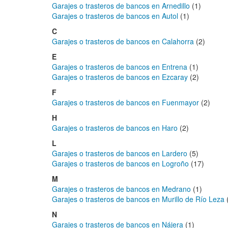
Garajes o trasteros de bancos en Arnedillo
(1)
Garajes o trasteros de bancos en Autol
(1)
C
Garajes o trasteros de bancos en Calahorra
(2)
E
Garajes o trasteros de bancos en Entrena
(1)
Garajes o trasteros de bancos en Ezcaray
(2)
F
Garajes o trasteros de bancos en Fuenmayor
(2)
H
Garajes o trasteros de bancos en Haro
(2)
L
Garajes o trasteros de bancos en Lardero
(5)
Garajes o trasteros de bancos en Logroño
(17)
M
Garajes o trasteros de bancos en Medrano
(1)
Garajes o trasteros de bancos en Murillo de Río Leza
N
Garajes o trasteros de bancos en Nájera
(1)