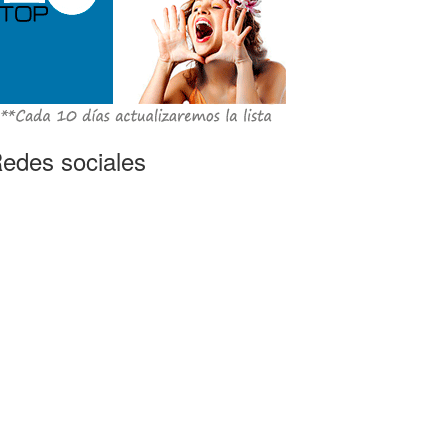
edes sociales