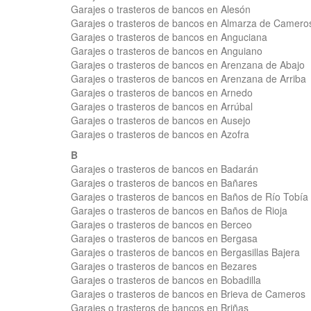
Garajes o trasteros de bancos en Alesón
Garajes o trasteros de bancos en Almarza de Camero
Garajes o trasteros de bancos en Anguciana
Garajes o trasteros de bancos en Anguiano
Garajes o trasteros de bancos en Arenzana de Abajo
Garajes o trasteros de bancos en Arenzana de Arriba
Garajes o trasteros de bancos en Arnedo
Garajes o trasteros de bancos en Arrúbal
Garajes o trasteros de bancos en Ausejo
Garajes o trasteros de bancos en Azofra
B
Garajes o trasteros de bancos en Badarán
Garajes o trasteros de bancos en Bañares
Garajes o trasteros de bancos en Baños de Río Tobía
Garajes o trasteros de bancos en Baños de Rioja
Garajes o trasteros de bancos en Berceo
Garajes o trasteros de bancos en Bergasa
Garajes o trasteros de bancos en Bergasillas Bajera
Garajes o trasteros de bancos en Bezares
Garajes o trasteros de bancos en Bobadilla
Garajes o trasteros de bancos en Brieva de Cameros
Garajes o trasteros de bancos en Briñas