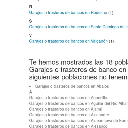
R
Garajes o trasteros de bancos en Rodezno
(1)
S
Garajes o trasteros de bancos en Santo Domingo de l
V
Garajes o trasteros de bancos en Valgañón
(1)
Te hemos mostrados las 18 pobl
Garajes o trasteros de banco en
siguientes poblaciones no tenem
Garajes o trasteros de bancos en Ábalos
A
Garajes o trasteros de bancos en Agoncillo
Garajes o trasteros de bancos en Aguilar del Río Alh
Garajes o trasteros de bancos en Ajamil
Garajes o trasteros de bancos en Alcanadre
Garajes o trasteros de bancos en Aldeanueva de Ebro
Garajes o trasteros de bancos en Alesanco