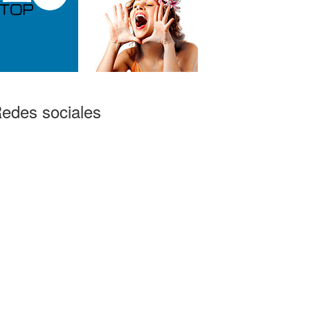
edes sociales