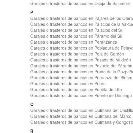
Garajes o trasteros de bancos en Oseja de Sajambre
P
Garajes o trasteros de bancos en Pajares de los Oter
Garajes o trasteros de bancos en Palacios de la Valdu
Garajes o trasteros de bancos en Palacios del Sil
Garajes o trasteros de bancos en Páramo del Sil
Garajes o trasteros de bancos en Peranzanes
Garajes o trasteros de bancos en Pobladura de Pelay
Garajes o trasteros de bancos en Pola de Gordón
Garajes o trasteros de bancos en Posada de Valdeón
Garajes o trasteros de bancos en Pozuelo del Páramo
Garajes o trasteros de bancos en Prado de la Guzpeñ
Garajes o trasteros de bancos en Priaranza del Bierzo
Garajes o trasteros de bancos en Prioro
Garajes o trasteros de bancos en Puebla de Lillo
Garajes o trasteros de bancos en Puente de Domingo 
Q
Garajes o trasteros de bancos en Quintana del Castill
Garajes o trasteros de bancos en Quintana del Marco
Garajes o trasteros de bancos en Quintana y Congost
R