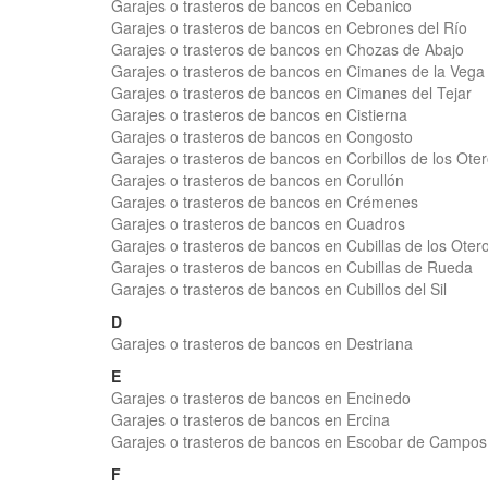
Garajes o trasteros de bancos en Cebanico
Garajes o trasteros de bancos en Cebrones del Río
Garajes o trasteros de bancos en Chozas de Abajo
Garajes o trasteros de bancos en Cimanes de la Vega
Garajes o trasteros de bancos en Cimanes del Tejar
Garajes o trasteros de bancos en Cistierna
Garajes o trasteros de bancos en Congosto
Garajes o trasteros de bancos en Corbillos de los Ote
Garajes o trasteros de bancos en Corullón
Garajes o trasteros de bancos en Crémenes
Garajes o trasteros de bancos en Cuadros
Garajes o trasteros de bancos en Cubillas de los Oter
Garajes o trasteros de bancos en Cubillas de Rueda
Garajes o trasteros de bancos en Cubillos del Sil
D
Garajes o trasteros de bancos en Destriana
E
Garajes o trasteros de bancos en Encinedo
Garajes o trasteros de bancos en Ercina
Garajes o trasteros de bancos en Escobar de Campos
F