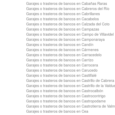
Garajes o trasteros de bancos en Cabañas Raras
Garajes o trasteros de bancos en Cabreros del Río
Garajes o trasteros de bancos en Cabrillanes
Garajes o trasteros de bancos en Cacabelos
Garajes o trasteros de bancos en Calzada del Coto
Garajes o trasteros de bancos en Campazas
Garajes o trasteros de bancos en Campo de Villavidel
Garajes o trasteros de bancos en Camponaraya
Garajes o trasteros de bancos en Candín
Garajes o trasteros de bancos en Cármenes
Garajes o trasteros de bancos en Carracedelo
Garajes o trasteros de bancos en Carrizo
Garajes o trasteros de bancos en Carrocera
Garajes o trasteros de bancos en Carucedo
Garajes o trasteros de bancos en Castilfalé
Garajes o trasteros de bancos en Castrillo de Cabrera
Garajes o trasteros de bancos en Castrillo de la Valdu
Garajes o trasteros de bancos en Castrocalbón
Garajes o trasteros de bancos en Castrocontrigo
Garajes o trasteros de bancos en Castropodame
Garajes o trasteros de bancos en Castrotierra de Valm
Garajes o trasteros de bancos en Cea