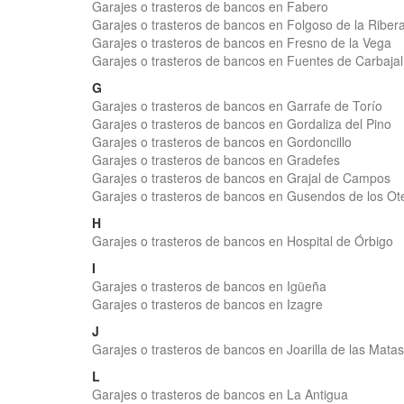
Garajes o trasteros de bancos en Fabero
Garajes o trasteros de bancos en Folgoso de la Riber
Garajes o trasteros de bancos en Fresno de la Vega
Garajes o trasteros de bancos en Fuentes de Carbajal
G
Garajes o trasteros de bancos en Garrafe de Torío
Garajes o trasteros de bancos en Gordaliza del Pino
Garajes o trasteros de bancos en Gordoncillo
Garajes o trasteros de bancos en Gradefes
Garajes o trasteros de bancos en Grajal de Campos
Garajes o trasteros de bancos en Gusendos de los Ot
H
Garajes o trasteros de bancos en Hospital de Órbigo
I
Garajes o trasteros de bancos en Igüeña
Garajes o trasteros de bancos en Izagre
J
Garajes o trasteros de bancos en Joarilla de las Matas
L
Garajes o trasteros de bancos en La Antigua