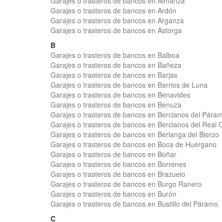
Garajes o trasteros de bancos en Almanza
Garajes o trasteros de bancos en Ardón
Garajes o trasteros de bancos en Arganza
Garajes o trasteros de bancos en Astorga
B
Garajes o trasteros de bancos en Balboa
Garajes o trasteros de bancos en Bañeza
Garajes o trasteros de bancos en Barjas
Garajes o trasteros de bancos en Barrios de Luna
Garajes o trasteros de bancos en Benavides
Garajes o trasteros de bancos en Benuza
Garajes o trasteros de bancos en Bercianos del Pára
Garajes o trasteros de bancos en Bercianos del Real
Garajes o trasteros de bancos en Berlanga del Bierzo
Garajes o trasteros de bancos en Boca de Huérgano
Garajes o trasteros de bancos en Boñar
Garajes o trasteros de bancos en Borrenes
Garajes o trasteros de bancos en Brazuelo
Garajes o trasteros de bancos en Burgo Ranero
Garajes o trasteros de bancos en Burón
Garajes o trasteros de bancos en Bustillo del Páramo
C