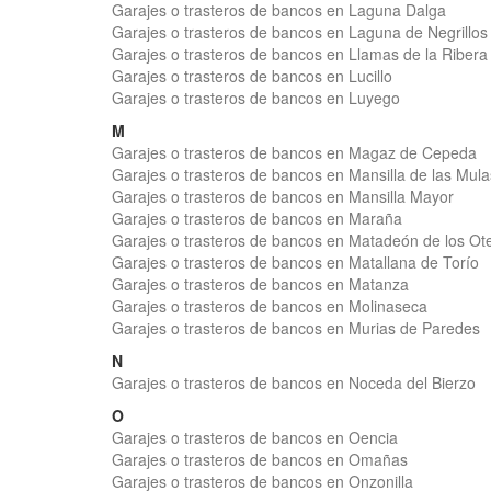
Garajes o trasteros de bancos en Laguna Dalga
Garajes o trasteros de bancos en Laguna de Negrillos
Garajes o trasteros de bancos en Llamas de la Ribera
Garajes o trasteros de bancos en Lucillo
Garajes o trasteros de bancos en Luyego
M
Garajes o trasteros de bancos en Magaz de Cepeda
Garajes o trasteros de bancos en Mansilla de las Mula
Garajes o trasteros de bancos en Mansilla Mayor
Garajes o trasteros de bancos en Maraña
Garajes o trasteros de bancos en Matadeón de los Ot
Garajes o trasteros de bancos en Matallana de Torío
Garajes o trasteros de bancos en Matanza
Garajes o trasteros de bancos en Molinaseca
Garajes o trasteros de bancos en Murias de Paredes
N
Garajes o trasteros de bancos en Noceda del Bierzo
O
Garajes o trasteros de bancos en Oencia
Garajes o trasteros de bancos en Omañas
Garajes o trasteros de bancos en Onzonilla