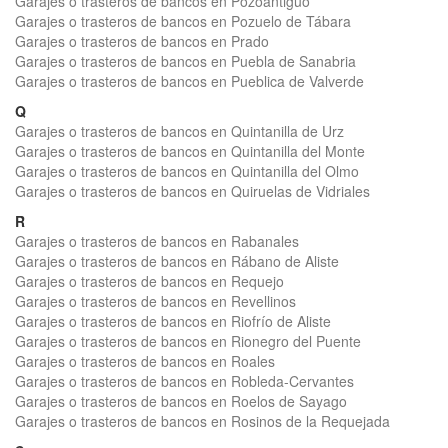
Garajes o trasteros de bancos en Pozoantiguo
Garajes o trasteros de bancos en Pozuelo de Tábara
Garajes o trasteros de bancos en Prado
Garajes o trasteros de bancos en Puebla de Sanabria
Garajes o trasteros de bancos en Pueblica de Valverde
Q
Garajes o trasteros de bancos en Quintanilla de Urz
Garajes o trasteros de bancos en Quintanilla del Monte
Garajes o trasteros de bancos en Quintanilla del Olmo
Garajes o trasteros de bancos en Quiruelas de Vidriales
R
Garajes o trasteros de bancos en Rabanales
Garajes o trasteros de bancos en Rábano de Aliste
Garajes o trasteros de bancos en Requejo
Garajes o trasteros de bancos en Revellinos
Garajes o trasteros de bancos en Riofrío de Aliste
Garajes o trasteros de bancos en Rionegro del Puente
Garajes o trasteros de bancos en Roales
Garajes o trasteros de bancos en Robleda-Cervantes
Garajes o trasteros de bancos en Roelos de Sayago
Garajes o trasteros de bancos en Rosinos de la Requejada