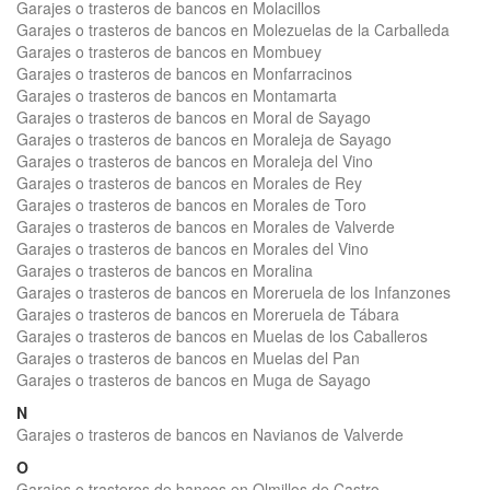
Garajes o trasteros de bancos en Molacillos
Garajes o trasteros de bancos en Molezuelas de la Carballeda
Garajes o trasteros de bancos en Mombuey
Garajes o trasteros de bancos en Monfarracinos
Garajes o trasteros de bancos en Montamarta
Garajes o trasteros de bancos en Moral de Sayago
Garajes o trasteros de bancos en Moraleja de Sayago
Garajes o trasteros de bancos en Moraleja del Vino
Garajes o trasteros de bancos en Morales de Rey
Garajes o trasteros de bancos en Morales de Toro
Garajes o trasteros de bancos en Morales de Valverde
Garajes o trasteros de bancos en Morales del Vino
Garajes o trasteros de bancos en Moralina
Garajes o trasteros de bancos en Moreruela de los Infanzones
Garajes o trasteros de bancos en Moreruela de Tábara
Garajes o trasteros de bancos en Muelas de los Caballeros
Garajes o trasteros de bancos en Muelas del Pan
Garajes o trasteros de bancos en Muga de Sayago
N
Garajes o trasteros de bancos en Navianos de Valverde
O
Garajes o trasteros de bancos en Olmillos de Castro