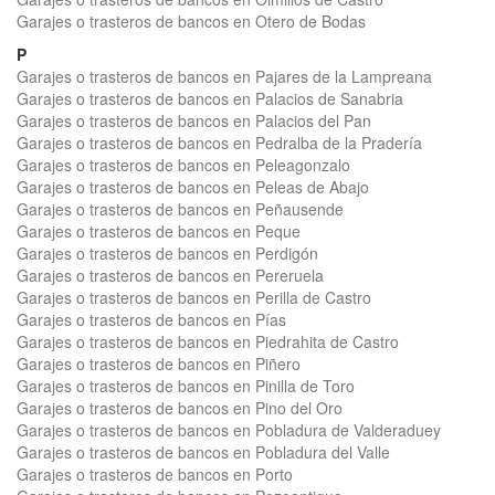
Garajes o trasteros de bancos en Otero de Bodas
P
Garajes o trasteros de bancos en Pajares de la Lampreana
Garajes o trasteros de bancos en Palacios de Sanabria
Garajes o trasteros de bancos en Palacios del Pan
Garajes o trasteros de bancos en Pedralba de la Pradería
Garajes o trasteros de bancos en Peleagonzalo
Garajes o trasteros de bancos en Peleas de Abajo
Garajes o trasteros de bancos en Peñausende
Garajes o trasteros de bancos en Peque
Garajes o trasteros de bancos en Perdigón
Garajes o trasteros de bancos en Pereruela
Garajes o trasteros de bancos en Perilla de Castro
Garajes o trasteros de bancos en Pías
Garajes o trasteros de bancos en Piedrahita de Castro
Garajes o trasteros de bancos en Piñero
Garajes o trasteros de bancos en Pinilla de Toro
Garajes o trasteros de bancos en Pino del Oro
Garajes o trasteros de bancos en Pobladura de Valderaduey
Garajes o trasteros de bancos en Pobladura del Valle
Garajes o trasteros de bancos en Porto