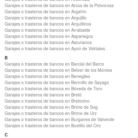
Garajes o trasteros de bancos en Arcos de la Polvorosa
Garajes o trasteros de bancos en Argañín
Garajes o trasteros de bancos en Argujillo
Garajes o trasteros de bancos en Arquillinos
Garajes o trasteros de bancos en Arrabalde
Garajes o trasteros de bancos en Aspariegos
Garajes o trasteros de bancos en Asturianos
Garajes o trasteros de bancos en Ayoó de Vidriales
B
Garajes o trasteros de bancos en Barcial del Barco
Garajes o trasteros de bancos en Belver de los Montes
Garajes o trasteros de bancos en Benegiles
Garajes o trasteros de bancos en Bermillo de Sayago
Garajes o trasteros de bancos en Bóveda de Toro
Garajes o trasteros de bancos en Bretó
Garajes o trasteros de bancos en Bretocino
Garajes o trasteros de bancos en Brime de Sog
Garajes o trasteros de bancos en Brime de Urz
Garajes o trasteros de bancos en Burganes de Valverde
Garajes o trasteros de bancos en Bustillo del Oro
C