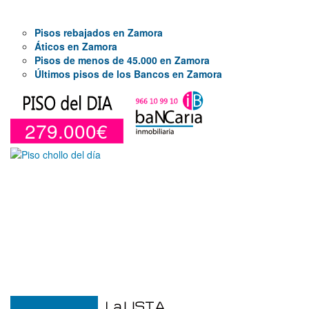
Pisos rebajados en Zamora
Áticos en Zamora
Pisos de menos de 45.000 en Zamora
Últimos pisos de los Bancos en Zamora
279.000€
Duplex en venta en Torre De La
Horadada de 220 m²