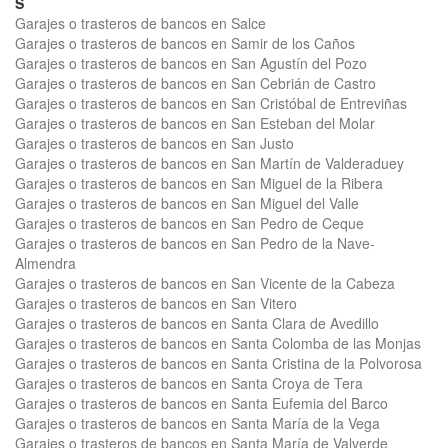
S
Garajes o trasteros de bancos en Salce
Garajes o trasteros de bancos en Samir de los Caños
Garajes o trasteros de bancos en San Agustín del Pozo
Garajes o trasteros de bancos en San Cebrián de Castro
Garajes o trasteros de bancos en San Cristóbal de Entreviñas
Garajes o trasteros de bancos en San Esteban del Molar
Garajes o trasteros de bancos en San Justo
Garajes o trasteros de bancos en San Martín de Valderaduey
Garajes o trasteros de bancos en San Miguel de la Ribera
Garajes o trasteros de bancos en San Miguel del Valle
Garajes o trasteros de bancos en San Pedro de Ceque
Garajes o trasteros de bancos en San Pedro de la Nave-
Almendra
Garajes o trasteros de bancos en San Vicente de la Cabeza
Garajes o trasteros de bancos en San Vitero
Garajes o trasteros de bancos en Santa Clara de Avedillo
Garajes o trasteros de bancos en Santa Colomba de las Monjas
Garajes o trasteros de bancos en Santa Cristina de la Polvorosa
Garajes o trasteros de bancos en Santa Croya de Tera
Garajes o trasteros de bancos en Santa Eufemia del Barco
Garajes o trasteros de bancos en Santa María de la Vega
Garajes o trasteros de bancos en Santa María de Valverde