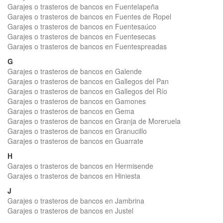
Garajes o trasteros de bancos en Fuentelapeña
Garajes o trasteros de bancos en Fuentes de Ropel
Garajes o trasteros de bancos en Fuentesaúco
Garajes o trasteros de bancos en Fuentesecas
Garajes o trasteros de bancos en Fuentespreadas
G
Garajes o trasteros de bancos en Galende
Garajes o trasteros de bancos en Gallegos del Pan
Garajes o trasteros de bancos en Gallegos del Río
Garajes o trasteros de bancos en Gamones
Garajes o trasteros de bancos en Gema
Garajes o trasteros de bancos en Granja de Moreruela
Garajes o trasteros de bancos en Granucillo
Garajes o trasteros de bancos en Guarrate
H
Garajes o trasteros de bancos en Hermisende
Garajes o trasteros de bancos en Hiniesta
J
Garajes o trasteros de bancos en Jambrina
Garajes o trasteros de bancos en Justel