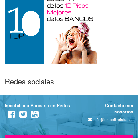
Redes sociales
Inmobiliaria Bancaria en Redes
Contacta con
nosotros
info@inmobiliariabancaria.com