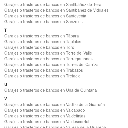
Garajes o trasteros de bancos en Santibáñez de Tera
Garajes o trasteros de bancos en Santibáñez de Vidriales
Garajes o trasteros de bancos en Santovenia
Garajes o trasteros de bancos en Sanzoles
T
Garajes o trasteros de bancos en Tábara
Garajes o trasteros de bancos en Tapioles
Garajes o trasteros de bancos en Toro
Garajes o trasteros de bancos en Torre del Valle
Garajes o trasteros de bancos en Torregamones
Garajes o trasteros de bancos en Torres del Carrizal
Garajes o trasteros de bancos en Trabazos
Garajes o trasteros de bancos en Trefacio
U
Garajes o trasteros de bancos en Uña de Quintana
V
Garajes o trasteros de bancos en Vadillo de la Guareña
Garajes o trasteros de bancos en Valcabado
Garajes o trasteros de bancos en Valdefinjas
Garajes o trasteros de bancos en Valdescorriel
Garajes o trasteros de bancos en Vallesa de la Guareña