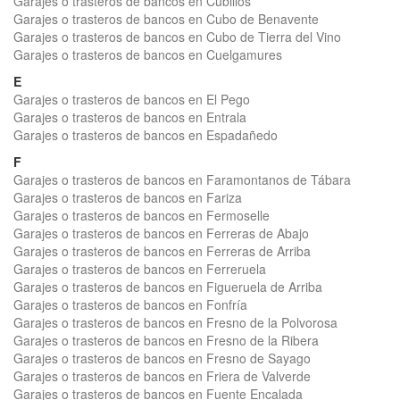
Garajes o trasteros de bancos en Cubillos
Garajes o trasteros de bancos en Cubo de Benavente
Garajes o trasteros de bancos en Cubo de Tierra del Vino
Garajes o trasteros de bancos en Cuelgamures
E
Garajes o trasteros de bancos en El Pego
Garajes o trasteros de bancos en Entrala
Garajes o trasteros de bancos en Espadañedo
F
Garajes o trasteros de bancos en Faramontanos de Tábara
Garajes o trasteros de bancos en Fariza
Garajes o trasteros de bancos en Fermoselle
Garajes o trasteros de bancos en Ferreras de Abajo
Garajes o trasteros de bancos en Ferreras de Arriba
Garajes o trasteros de bancos en Ferreruela
Garajes o trasteros de bancos en Figueruela de Arriba
Garajes o trasteros de bancos en Fonfría
Garajes o trasteros de bancos en Fresno de la Polvorosa
Garajes o trasteros de bancos en Fresno de la Ribera
Garajes o trasteros de bancos en Fresno de Sayago
Garajes o trasteros de bancos en Friera de Valverde
Garajes o trasteros de bancos en Fuente Encalada