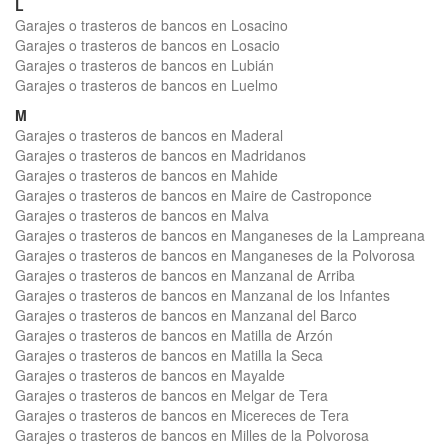
L
Garajes o trasteros de bancos en Losacino
Garajes o trasteros de bancos en Losacio
Garajes o trasteros de bancos en Lubián
Garajes o trasteros de bancos en Luelmo
M
Garajes o trasteros de bancos en Maderal
Garajes o trasteros de bancos en Madridanos
Garajes o trasteros de bancos en Mahide
Garajes o trasteros de bancos en Maire de Castroponce
Garajes o trasteros de bancos en Malva
Garajes o trasteros de bancos en Manganeses de la Lampreana
Garajes o trasteros de bancos en Manganeses de la Polvorosa
Garajes o trasteros de bancos en Manzanal de Arriba
Garajes o trasteros de bancos en Manzanal de los Infantes
Garajes o trasteros de bancos en Manzanal del Barco
Garajes o trasteros de bancos en Matilla de Arzón
Garajes o trasteros de bancos en Matilla la Seca
Garajes o trasteros de bancos en Mayalde
Garajes o trasteros de bancos en Melgar de Tera
Garajes o trasteros de bancos en Micereces de Tera
Garajes o trasteros de bancos en Milles de la Polvorosa