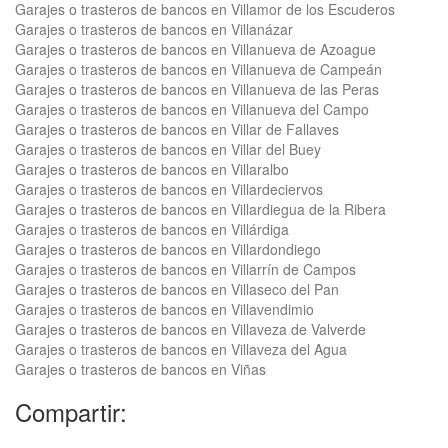
Garajes o trasteros de bancos en Villamor de los Escuderos
Garajes o trasteros de bancos en Villanázar
Garajes o trasteros de bancos en Villanueva de Azoague
Garajes o trasteros de bancos en Villanueva de Campeán
Garajes o trasteros de bancos en Villanueva de las Peras
Garajes o trasteros de bancos en Villanueva del Campo
Garajes o trasteros de bancos en Villar de Fallaves
Garajes o trasteros de bancos en Villar del Buey
Garajes o trasteros de bancos en Villaralbo
Garajes o trasteros de bancos en Villardeciervos
Garajes o trasteros de bancos en Villardiegua de la Ribera
Garajes o trasteros de bancos en Villárdiga
Garajes o trasteros de bancos en Villardondiego
Garajes o trasteros de bancos en Villarrín de Campos
Garajes o trasteros de bancos en Villaseco del Pan
Garajes o trasteros de bancos en Villavendimio
Garajes o trasteros de bancos en Villaveza de Valverde
Garajes o trasteros de bancos en Villaveza del Agua
Garajes o trasteros de bancos en Viñas
Compartir: