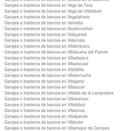
Garajes o trasteros de bancos en Vega de Tera
Garajes o trasteros de bancos en Vega de Villalobos
Garajes o trasteros de bancos en Vegalatrave
Garajes o trasteros de bancos en Venialbo
Garajes o trasteros de bancos en Vezdemarbán
Garajes o trasteros de bancos en Vidayanes
Garajes o trasteros de bancos en Videmala
Garajes o trasteros de bancos en Villabrázaro
Garajes o trasteros de bancos en Villabuena del Puente
Garajes o trasteros de bancos en Villadepera
Garajes o trasteros de bancos en Villaescusa
Garajes o trasteros de bancos en Villafáfila
Garajes o trasteros de bancos en Villaferrueña
Garajes o trasteros de bancos en Villageriz
Garajes o trasteros de bancos en Villalazán
Garajes o trasteros de bancos en Villalba de la Lampreana
Garajes o trasteros de bancos en Villalcampo
Garajes o trasteros de bancos en Villalobos
Garajes o trasteros de bancos en Villalonso
Garajes o trasteros de bancos en Villalpando
Garajes o trasteros de bancos en Villalube
Garajes o trasteros de bancos en Villamayor de Campos