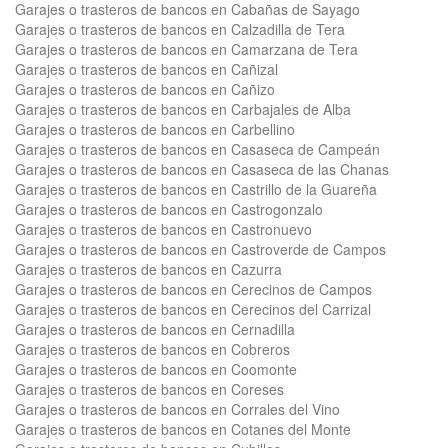
Garajes o trasteros de bancos en Cabañas de Sayago
Garajes o trasteros de bancos en Calzadilla de Tera
Garajes o trasteros de bancos en Camarzana de Tera
Garajes o trasteros de bancos en Cañizal
Garajes o trasteros de bancos en Cañizo
Garajes o trasteros de bancos en Carbajales de Alba
Garajes o trasteros de bancos en Carbellino
Garajes o trasteros de bancos en Casaseca de Campeán
Garajes o trasteros de bancos en Casaseca de las Chanas
Garajes o trasteros de bancos en Castrillo de la Guareña
Garajes o trasteros de bancos en Castrogonzalo
Garajes o trasteros de bancos en Castronuevo
Garajes o trasteros de bancos en Castroverde de Campos
Garajes o trasteros de bancos en Cazurra
Garajes o trasteros de bancos en Cerecinos de Campos
Garajes o trasteros de bancos en Cerecinos del Carrizal
Garajes o trasteros de bancos en Cernadilla
Garajes o trasteros de bancos en Cobreros
Garajes o trasteros de bancos en Coomonte
Garajes o trasteros de bancos en Coreses
Garajes o trasteros de bancos en Corrales del Vino
Garajes o trasteros de bancos en Cotanes del Monte