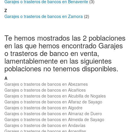
Garajes o trasteros de bancos en Benavente
(3)
Z
Garajes o trasteros de bancos en Zamora
(2)
Te hemos mostrados las 2 poblaciones
en las que hemos encontrado Garajes
o trasteros de banco en venta,
lamentablemente en las siguientes
poblaciones no tenemos disponibles.
A
Garajes o trasteros de bancos en Abezames
Garajes o trasteros de bancos en Alcañices
Garajes o trasteros de bancos en Alcubilla de Nogales
Garajes o trasteros de bancos en Alfaraz de Sayago
Garajes o trasteros de bancos en Algodre
Garajes o trasteros de bancos en Almaraz de Duero
Garajes o trasteros de bancos en Almeida de Sayago
Garajes o trasteros de bancos en Andavías
Garajes o trasteros de bancos en Arcenillas