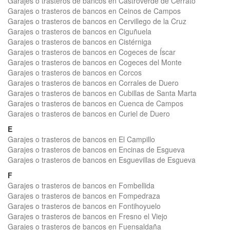
Garajes o trasteros de bancos en Castroverde de Cerrato
Garajes o trasteros de bancos en Ceinos de Campos
Garajes o trasteros de bancos en Cervillego de la Cruz
Garajes o trasteros de bancos en Ciguñuela
Garajes o trasteros de bancos en Cistérniga
Garajes o trasteros de bancos en Cogeces de Íscar
Garajes o trasteros de bancos en Cogeces del Monte
Garajes o trasteros de bancos en Corcos
Garajes o trasteros de bancos en Corrales de Duero
Garajes o trasteros de bancos en Cubillas de Santa Marta
Garajes o trasteros de bancos en Cuenca de Campos
Garajes o trasteros de bancos en Curiel de Duero
E
Garajes o trasteros de bancos en El Campillo
Garajes o trasteros de bancos en Encinas de Esgueva
Garajes o trasteros de bancos en Esguevillas de Esgueva
F
Garajes o trasteros de bancos en Fombellida
Garajes o trasteros de bancos en Fompedraza
Garajes o trasteros de bancos en Fontihoyuelo
Garajes o trasteros de bancos en Fresno el Viejo
Garajes o trasteros de bancos en Fuensaldaña