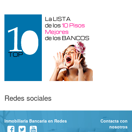
Redes sociales
Inmobiliaria Bancaria en Redes
Contacta con
nosotros