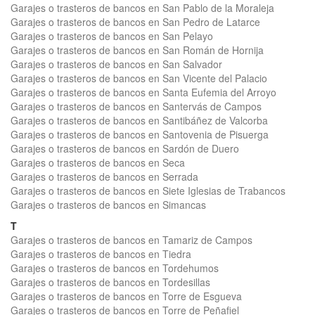
Garajes o trasteros de bancos en San Pablo de la Moraleja
Garajes o trasteros de bancos en San Pedro de Latarce
Garajes o trasteros de bancos en San Pelayo
Garajes o trasteros de bancos en San Román de Hornija
Garajes o trasteros de bancos en San Salvador
Garajes o trasteros de bancos en San Vicente del Palacio
Garajes o trasteros de bancos en Santa Eufemia del Arroyo
Garajes o trasteros de bancos en Santervás de Campos
Garajes o trasteros de bancos en Santibáñez de Valcorba
Garajes o trasteros de bancos en Santovenia de Pisuerga
Garajes o trasteros de bancos en Sardón de Duero
Garajes o trasteros de bancos en Seca
Garajes o trasteros de bancos en Serrada
Garajes o trasteros de bancos en Siete Iglesias de Trabancos
Garajes o trasteros de bancos en Simancas
T
Garajes o trasteros de bancos en Tamariz de Campos
Garajes o trasteros de bancos en Tiedra
Garajes o trasteros de bancos en Tordehumos
Garajes o trasteros de bancos en Tordesillas
Garajes o trasteros de bancos en Torre de Esgueva
Garajes o trasteros de bancos en Torre de Peñafiel