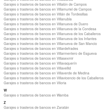
Garajes o trasteros de bancos en Villalón de Campos
Garajes o trasteros de bancos en Villamuriel de Campos
Garajes o trasteros de bancos en Villán de Tordesillas
Garajes o trasteros de bancos en Villanubla
Garajes o trasteros de bancos en Villanueva de Duero
Garajes o trasteros de bancos en Villanueva de la Condesa
Garajes o trasteros de bancos en Villanueva de los Caballeros
Garajes o trasteros de bancos en Villanueva de los Infantes
Garajes o trasteros de bancos en Villanueva de San Mancio
Garajes o trasteros de bancos en Villardefrades
Garajes o trasteros de bancos en Villarmentero de Esgueva
Garajes o trasteros de bancos en Villasexmir
Garajes o trasteros de bancos en Villavaquerín
Garajes o trasteros de bancos en Villavellid
Garajes o trasteros de bancos en Villaverde de Medina
Garajes o trasteros de bancos en Villavicencio de los Caballeros
Garajes o trasteros de bancos en Viloria
W
Garajes o trasteros de bancos en Wamba
Z
Garajes o trasteros de bancos en Zaratán