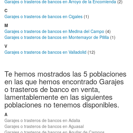
Garajes o trasteros de bancos en Arroyo de la Encomienda
(2)
C
Garajes o trasteros de bancos en Cigales
(1)
M
Garajes o trasteros de bancos en Medina del Campo
(4)
Garajes o trasteros de bancos en Montemayor de Pililla
(1)
V
Garajes o trasteros de bancos en Valladolid
(12)
Te hemos mostrados las 5 poblaciones
en las que hemos encontrado Garajes
o trasteros de banco en venta,
lamentablemente en las siguientes
poblaciones no tenemos disponibles.
A
Garajes o trasteros de bancos en Adalia
Garajes o trasteros de bancos en Aguasal
Garajes o trasteros de bancos en Aguilar de Campos