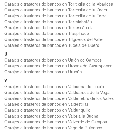
Garajes o trasteros de bancos en Torrecilla de la Abadesa
Garajes o trasteros de bancos en Torrecilla de la Orden
Garajes o trasteros de bancos en Torrecilla de la Torre
Garajes o trasteros de bancos en Torrelobatón
Garajes o trasteros de bancos en Torrescárcela
Garajes o trasteros de bancos en Traspinedo
Garajes o trasteros de bancos en Trigueros del Valle
Garajes o trasteros de bancos en Tudela de Duero
U
Garajes o trasteros de bancos en Unión de Campos
Garajes o trasteros de bancos en Urones de Castroponce
Garajes o trasteros de bancos en Urueña
V
Garajes o trasteros de bancos en Valbuena de Duero
Garajes o trasteros de bancos en Valdearcos de la Vega
Garajes o trasteros de bancos en Valdenebro de los Valles
Garajes o trasteros de bancos en Valdestillas
Garajes o trasteros de bancos en Valdunquillo
Garajes o trasteros de bancos en Valoria la Buena
Garajes o trasteros de bancos en Valverde de Campos
Garajes o trasteros de bancos en Vega de Ruiponce