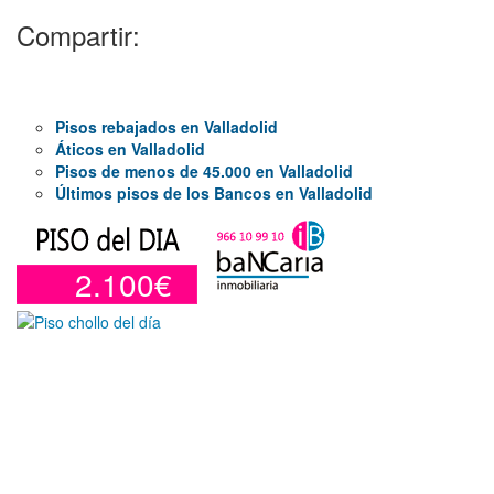
Compartir:
Pisos rebajados en Valladolid
Áticos en Valladolid
Pisos de menos de 45.000 en Valladolid
Últimos pisos de los Bancos en Valladolid
2.100€
Otros en venta en Alicante de 10 m²