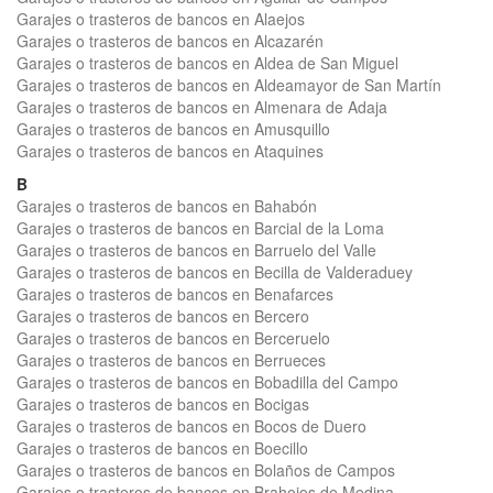
Garajes o trasteros de bancos en Alaejos
Garajes o trasteros de bancos en Alcazarén
Garajes o trasteros de bancos en Aldea de San Miguel
Garajes o trasteros de bancos en Aldeamayor de San Martín
Garajes o trasteros de bancos en Almenara de Adaja
Garajes o trasteros de bancos en Amusquillo
Garajes o trasteros de bancos en Ataquines
B
Garajes o trasteros de bancos en Bahabón
Garajes o trasteros de bancos en Barcial de la Loma
Garajes o trasteros de bancos en Barruelo del Valle
Garajes o trasteros de bancos en Becilla de Valderaduey
Garajes o trasteros de bancos en Benafarces
Garajes o trasteros de bancos en Bercero
Garajes o trasteros de bancos en Berceruelo
Garajes o trasteros de bancos en Berrueces
Garajes o trasteros de bancos en Bobadilla del Campo
Garajes o trasteros de bancos en Bocigas
Garajes o trasteros de bancos en Bocos de Duero
Garajes o trasteros de bancos en Boecillo
Garajes o trasteros de bancos en Bolaños de Campos
Garajes o trasteros de bancos en Brahojos de Medina