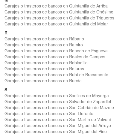
Garajes o trasteros de bancos en Quintanilla de Arriba
Garajes o trasteros de bancos en Quintanilla de Onésimo
Garajes o trasteros de bancos en Quintanilla de Trigueros
Garajes o trasteros de bancos en Quintanilla del Molar
R
Garajes o trasteros de bancos en Rábano
Garajes o trasteros de bancos en Ramiro
Garajes o trasteros de bancos en Renedo de Esgueva
Garajes o trasteros de bancos en Roales de Campos
Garajes o trasteros de bancos en Robladillo
Garajes o trasteros de bancos en Roturas
Garajes o trasteros de bancos en Rubí de Bracamonte
Garajes o trasteros de bancos en Rueda
S
Garajes o trasteros de bancos en Saelices de Mayorga
Garajes o trasteros de bancos en Salvador de Zapardiel
Garajes o trasteros de bancos en San Cebrián de Mazote
Garajes o trasteros de bancos en San Llorente
Garajes o trasteros de bancos en San Martín de Valvení
Garajes o trasteros de bancos en San Miguel del Arroyo
Garajes o trasteros de bancos en San Miguel del Pino