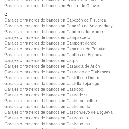
Garajes o trasteros de bancos en Bustillo de Chaves
C
Garajes o trasteros de bancos en Cabezón de Pisuerga
Garajes o trasteros de bancos en Cabezón de Valderaduey
Garajes o trasteros de bancos en Cabreros del Monte
Garajes o trasteros de bancos en Campaspero
Garajes o trasteros de bancos en Camporredondo
Garajes o trasteros de bancos en Canalejas de Peñafiel
Garajes o trasteros de bancos en Canillas de Esgueva
Garajes o trasteros de bancos en Carpio
Garajes o trasteros de bancos en Casasola de Arión
Garajes o trasteros de bancos en Castrejón de Trabancos
Garajes o trasteros de bancos en Castrillo de Duero
Garajes o trasteros de bancos en Castrillo-Tejeriego
Garajes o trasteros de bancos en Castrobol
Garajes o trasteros de bancos en Castrodeza
Garajes o trasteros de bancos en Castromembibre
Garajes o trasteros de bancos en Castromonte
Garajes o trasteros de bancos en Castronuevo de Esgueva
Garajes o trasteros de bancos en Castronuño
Garajes o trasteros de bancos en Castroponce