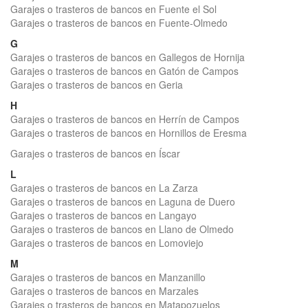
Garajes o trasteros de bancos en Fuente el Sol
Garajes o trasteros de bancos en Fuente-Olmedo
G
Garajes o trasteros de bancos en Gallegos de Hornija
Garajes o trasteros de bancos en Gatón de Campos
Garajes o trasteros de bancos en Geria
H
Garajes o trasteros de bancos en Herrín de Campos
Garajes o trasteros de bancos en Hornillos de Eresma
Garajes o trasteros de bancos en Íscar
L
Garajes o trasteros de bancos en La Zarza
Garajes o trasteros de bancos en Laguna de Duero
Garajes o trasteros de bancos en Langayo
Garajes o trasteros de bancos en Llano de Olmedo
Garajes o trasteros de bancos en Lomoviejo
M
Garajes o trasteros de bancos en Manzanillo
Garajes o trasteros de bancos en Marzales
Garajes o trasteros de bancos en Matapozuelos