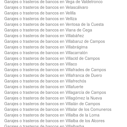
Garajes o trasteros de bancos en Vega de Valdetronco
Garajes o trasteros de bancos en Velascálvaro
Garajes o trasteros de bancos en Velilla
Garajes o trasteros de bancos en Velliza
Garajes o trasteros de bancos en Ventosa de la Cuesta
Garajes o trasteros de bancos en Viana de Cega
Garajes o trasteros de bancos en Villabáñez
Garajes o trasteros de bancos en Villabaruz de Campos
Garajes o trasteros de bancos en Villabrágima
Garajes o trasteros de bancos en Villacarralón
Garajes o trasteros de bancos en Villacid de Campos
Garajes o trasteros de bancos en Villaco
Garajes o trasteros de bancos en Villafrades de Campos
Garajes o trasteros de bancos en Villafranca de Duero
Garajes o trasteros de bancos en Villafrechós
Garajes o trasteros de bancos en Villafuerte
Garajes o trasteros de bancos en Villagarcía de Campos
Garajes o trasteros de bancos en Villagómez la Nueva
Garajes o trasteros de bancos en Villalán de Campos
Garajes o trasteros de bancos en Villalar de los Comuneros
Garajes o trasteros de bancos en Villalba de la Loma
Garajes o trasteros de bancos en Villalba de los Alcores
Garajes o trasteros de bancos en Villalbarba