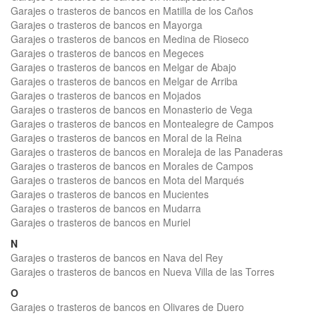
Garajes o trasteros de bancos en Matilla de los Caños
Garajes o trasteros de bancos en Mayorga
Garajes o trasteros de bancos en Medina de Rioseco
Garajes o trasteros de bancos en Megeces
Garajes o trasteros de bancos en Melgar de Abajo
Garajes o trasteros de bancos en Melgar de Arriba
Garajes o trasteros de bancos en Mojados
Garajes o trasteros de bancos en Monasterio de Vega
Garajes o trasteros de bancos en Montealegre de Campos
Garajes o trasteros de bancos en Moral de la Reina
Garajes o trasteros de bancos en Moraleja de las Panaderas
Garajes o trasteros de bancos en Morales de Campos
Garajes o trasteros de bancos en Mota del Marqués
Garajes o trasteros de bancos en Mucientes
Garajes o trasteros de bancos en Mudarra
Garajes o trasteros de bancos en Muriel
N
Garajes o trasteros de bancos en Nava del Rey
Garajes o trasteros de bancos en Nueva Villa de las Torres
O
Garajes o trasteros de bancos en Olivares de Duero