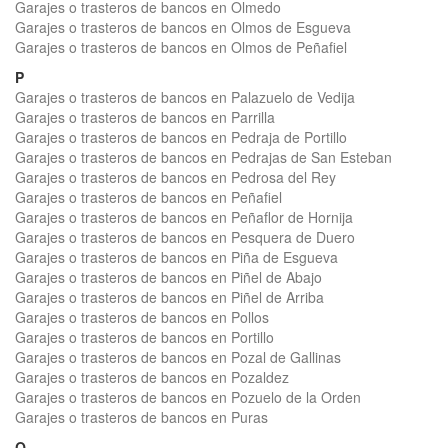
Garajes o trasteros de bancos en Olmedo
Garajes o trasteros de bancos en Olmos de Esgueva
Garajes o trasteros de bancos en Olmos de Peñafiel
P
Garajes o trasteros de bancos en Palazuelo de Vedija
Garajes o trasteros de bancos en Parrilla
Garajes o trasteros de bancos en Pedraja de Portillo
Garajes o trasteros de bancos en Pedrajas de San Esteban
Garajes o trasteros de bancos en Pedrosa del Rey
Garajes o trasteros de bancos en Peñafiel
Garajes o trasteros de bancos en Peñaflor de Hornija
Garajes o trasteros de bancos en Pesquera de Duero
Garajes o trasteros de bancos en Piña de Esgueva
Garajes o trasteros de bancos en Piñel de Abajo
Garajes o trasteros de bancos en Piñel de Arriba
Garajes o trasteros de bancos en Pollos
Garajes o trasteros de bancos en Portillo
Garajes o trasteros de bancos en Pozal de Gallinas
Garajes o trasteros de bancos en Pozaldez
Garajes o trasteros de bancos en Pozuelo de la Orden
Garajes o trasteros de bancos en Puras
Q