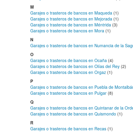
M
Garajes o trasteros de bancos en Maqueda
(1)
Garajes o trasteros de bancos en Mejorada
(1)
Garajes o trasteros de bancos en Méntrida
(3)
Garajes o trasteros de bancos en Mora
(1)
N
Garajes o trasteros de bancos en Numancia de la Sag
O
Garajes o trasteros de bancos en Ocaña
(4)
Garajes o trasteros de bancos en Olías del Rey
(2)
Garajes o trasteros de bancos en Orgaz
(1)
P
Garajes o trasteros de bancos en Puebla de Montalbá
Garajes o trasteros de bancos en Pulgar
(8)
Q
Garajes o trasteros de bancos en Quintanar de la Ord
Garajes o trasteros de bancos en Quismondo
(1)
R
Garajes o trasteros de bancos en Recas
(1)