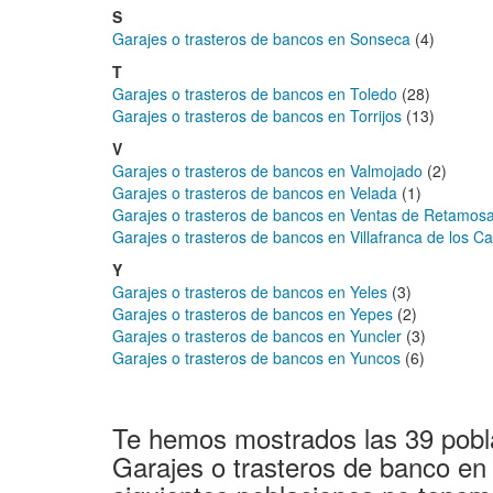
S
Garajes o trasteros de bancos en Sonseca
(4)
T
Garajes o trasteros de bancos en Toledo
(28)
Garajes o trasteros de bancos en Torrijos
(13)
V
Garajes o trasteros de bancos en Valmojado
(2)
Garajes o trasteros de bancos en Velada
(1)
Garajes o trasteros de bancos en Ventas de Retamos
Garajes o trasteros de bancos en Villafranca de los Ca
Y
Garajes o trasteros de bancos en Yeles
(3)
Garajes o trasteros de bancos en Yepes
(2)
Garajes o trasteros de bancos en Yuncler
(3)
Garajes o trasteros de bancos en Yuncos
(6)
Te hemos mostrados las 39 pobl
Garajes o trasteros de banco en