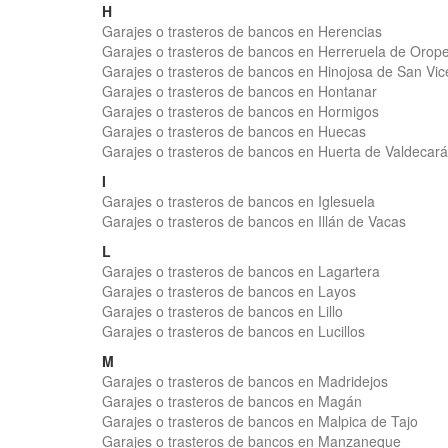
H
Garajes o trasteros de bancos en Herencias
Garajes o trasteros de bancos en Herreruela de Orop
Garajes o trasteros de bancos en Hinojosa de San Vic
Garajes o trasteros de bancos en Hontanar
Garajes o trasteros de bancos en Hormigos
Garajes o trasteros de bancos en Huecas
Garajes o trasteros de bancos en Huerta de Valdecar
I
Garajes o trasteros de bancos en Iglesuela
Garajes o trasteros de bancos en Illán de Vacas
L
Garajes o trasteros de bancos en Lagartera
Garajes o trasteros de bancos en Layos
Garajes o trasteros de bancos en Lillo
Garajes o trasteros de bancos en Lucillos
M
Garajes o trasteros de bancos en Madridejos
Garajes o trasteros de bancos en Magán
Garajes o trasteros de bancos en Malpica de Tajo
Garajes o trasteros de bancos en Manzaneque