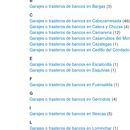
B
Garajes o trasteros de bancos en Bargas
(3)
C
Garajes o trasteros de bancos en Cabezamesada
(46)
Garajes o trasteros de bancos en Calera y Chozas
(4)
Garajes o trasteros de bancos en Camarena
(12)
Garajes o trasteros de bancos en Casarrubios del Mo
Garajes o trasteros de bancos en Cazalegas
(1)
Garajes o trasteros de bancos en Cedillo del Condado
E
Garajes o trasteros de bancos en Escalonilla
(1)
Garajes o trasteros de bancos en Esquivias
(1)
F
Garajes o trasteros de bancos en Fuensalida
(1)
G
Garajes o trasteros de bancos en Gerindote
(4)
I
Garajes o trasteros de bancos en Illescas
(5)
L
Garajes o trasteros de bancos en Lominchar
(1)