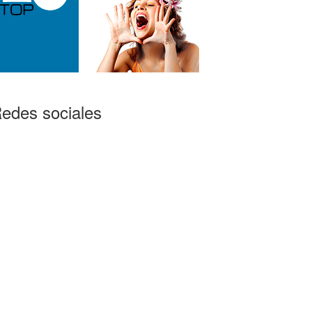
edes sociales