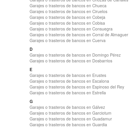
Garajes o trasteros de bancos en Chueca
Garajes o trasteros de bancos en Ciruelos
Garajes o trasteros de bancos en Cobeja
Garajes o trasteros de bancos en Cobisa
Garajes o trasteros de bancos en Consuegra
Garajes o trasteros de bancos en Corral de Almaguer
Garajes o trasteros de bancos en Cuerva
D
Garajes o trasteros de bancos en Domingo Pérez
Garajes o trasteros de bancos en Dosbarrios
E
Garajes o trasteros de bancos en Erustes
Garajes o trasteros de bancos en Escalona
Garajes o trasteros de bancos en Espinoso del Rey
Garajes o trasteros de bancos en Estrella
G
Garajes o trasteros de bancos en Gálvez
Garajes o trasteros de bancos en Garciotum
Garajes o trasteros de bancos en Guadamur
Garajes o trasteros de bancos en Guardia