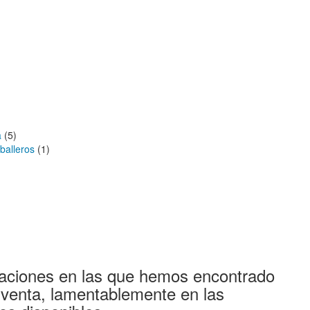
a
(5)
balleros
(1)
aciones en las que hemos encontrado
 venta, lamentablemente en las