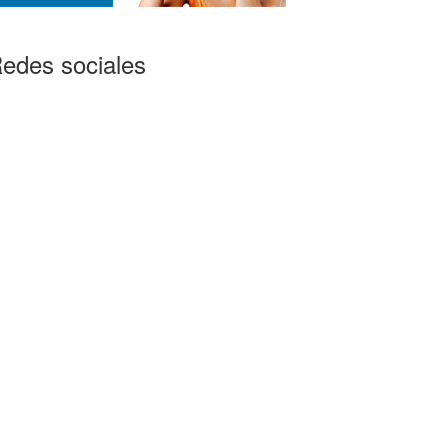
edes sociales