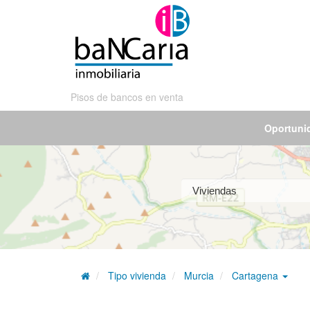
Pisos de bancos en venta
Oportuni
Tipo vivienda
Murcia
Cartagena