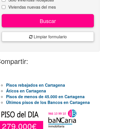
Viviendas nuevas del mes
Buscar
Limpiar formulario
ompartir:
Pisos rebajados en Cartagena
Áticos en Cartagena
Pisos de menos de 45.000 en Cartagena
Últimos pisos de los Bancos en Cartagena
279.000€