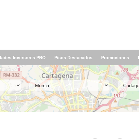
dades Inversores PRO
Pisos Destacados
Promociones