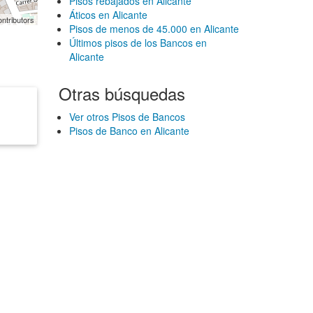
Pisos rebajados en Alicante
Áticos en Alicante
ntributors
Pisos de menos de 45.000 en Alicante
Últimos pisos de los Bancos en
Alicante
Otras búsquedas
Ver otros Pisos de Bancos
Pisos de Banco en Alicante