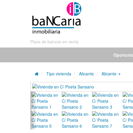
Pisos de bancos en venta
Oportuni
Tipo vivienda
Alicante
Alicante
Previous