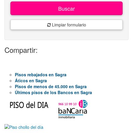
Buscar
Limpiar formulario
Compartir:
Pisos rebajados en Sagra
Áticos en Sagra
Pisos de menos de 45.000 en Sagra
Últimos pisos de los Bancos en Sagra
279.000€