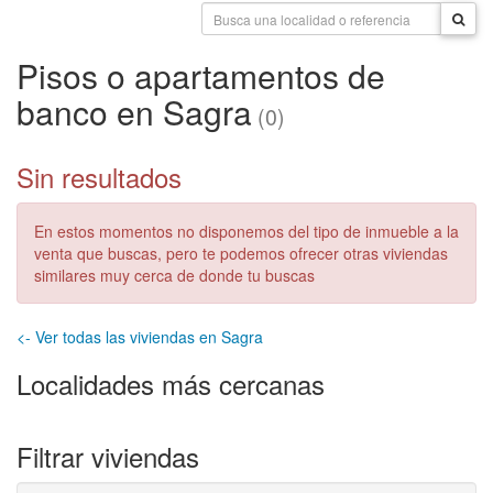
Pisos o apartamentos de
banco en Sagra
(0)
Sin resultados
En estos momentos no disponemos del tipo de inmueble a la
venta que buscas, pero te podemos ofrecer otras viviendas
similares muy cerca de donde tu buscas
<- Ver todas las viviendas en Sagra
Localidades más cercanas
Filtrar viviendas