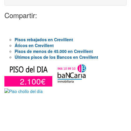
Compartir:
Pisos rebajados en Crevillent
Áticos en Crevillent
Pisos de menos de 45.000 en Crevillent
Últimos pisos de los Bancos en Crevillent
2.100€