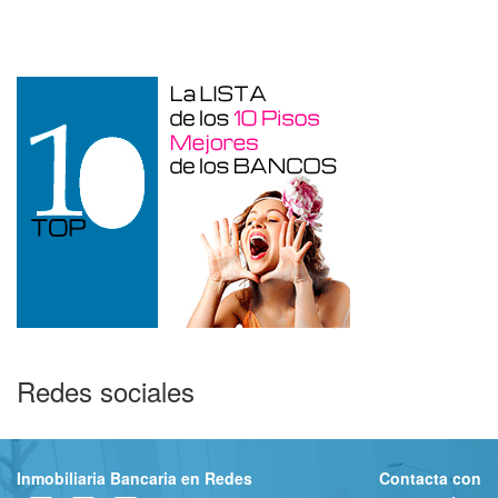
Otros en venta en Alicante de 10 m²
Redes sociales
Inmobiliaria Bancaria en Redes
Contacta con