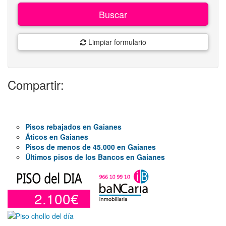
Buscar
Limpiar formulario
Compartir:
Pisos rebajados en Gaianes
Áticos en Gaianes
Pisos de menos de 45.000 en Gaianes
Últimos pisos de los Bancos en Gaianes
2.100€