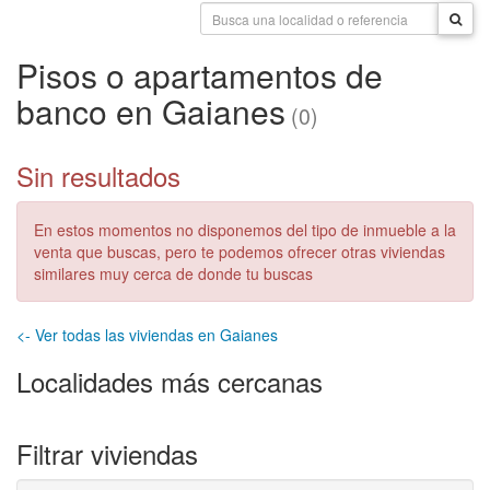
Pisos o apartamentos de
banco en Gaianes
(0)
Sin resultados
En estos momentos no disponemos del tipo de inmueble a la
venta que buscas, pero te podemos ofrecer otras viviendas
similares muy cerca de donde tu buscas
<- Ver todas las viviendas en Gaianes
Localidades más cercanas
Filtrar viviendas