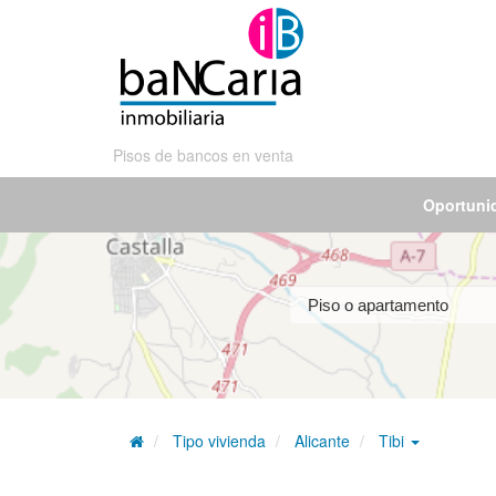
Pisos de bancos en venta
Oportuni
Tipo vivienda
Alicante
Tibi