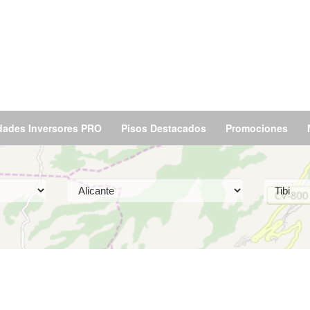
dades Inversores PRO
Pisos Destacados
Promociones