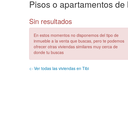
Pisos o apartamentos de 
Sin resultados
En estos momentos no disponemos del tipo de
inmueble a la venta que buscas, pero te podemos
ofrecer otras viviendas similares muy cerca de
donde tu buscas
<- Ver todas las viviendas en Tibi