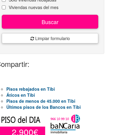
Viviendas nuevas del mes
Buscar
Limpiar formulario
ompartir:
Pisos rebajados en Tibi
Áticos en Tibi
Pisos de menos de 45.000 en Tibi
Últimos pisos de los Bancos en Tibi
2.900€